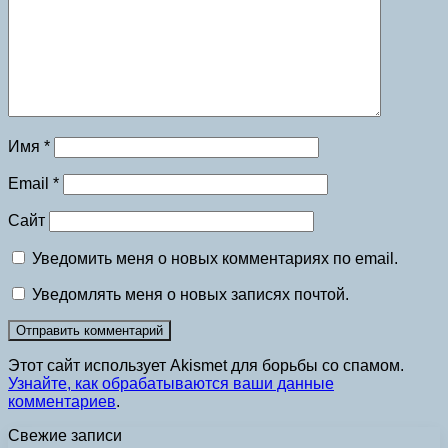
Имя
*
Email
*
Сайт
Уведомить меня о новых комментариях по email.
Уведомлять меня о новых записях почтой.
Этот сайт использует Akismet для борьбы со спамом.
Узнайте, как обрабатываются ваши данные
комментариев
.
Свежие записи