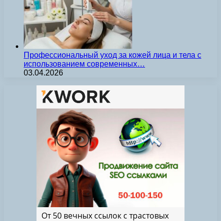
Профессиональный уход за кожей лица и тела с
использованием современных…
03.04.2026