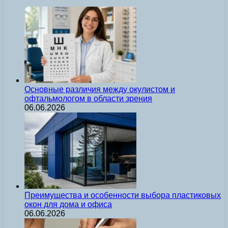
Основные различия между окулистом и
офтальмологом в области зрения
06.06.2026
Преимущества и особенности выбора пластиковых
окон для дома и офиса
06.06.2026