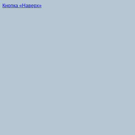
Кнопка «Наверх»