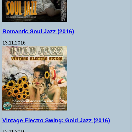
Romantic Soul Jazz (2016)
13.11.2016
Vintage Electro Swing: Gold Jazz (2016)
13.11.2016