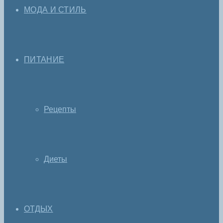
МОДА И СТИЛЬ
ПИТАНИЕ
Рецепты
Диеты
ОТДЫХ