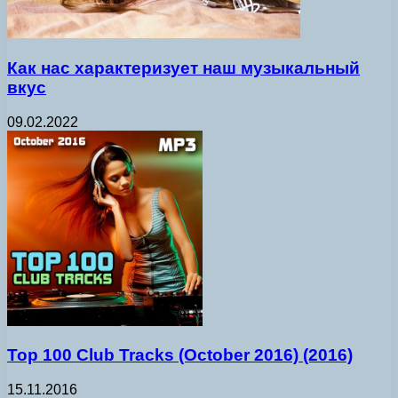
Как нас характеризует наш музыкальный
вкус
09.02.2022
Top 100 Club Tracks (October 2016) (2016)
15.11.2016