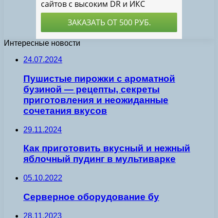
Интересные новости
24.07.2024
Пушистые пирожки с ароматной
бузиной — рецепты, секреты
приготовления и неожиданные
сочетания вкусов
29.11.2024
Как приготовить вкусный и нежный
яблочный пудинг в мультиварке
05.10.2022
Серверное оборудование бу
28.11.2023