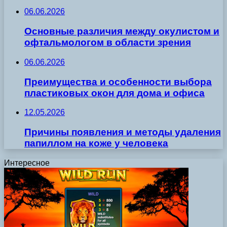
06.06.2026
Основные различия между окулистом и
офтальмологом в области зрения
06.06.2026
Преимущества и особенности выбора
пластиковых окон для дома и офиса
12.05.2026
Причины появления и методы удаления
папиллом на коже у человека
Интересное