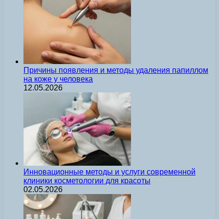
Причины появления и методы удаления папиллом
на коже у человека
12.05.2026
Инновационные методы и услуги современной
клиники косметологии для красоты
02.05.2026