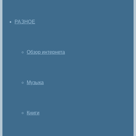
РАЗНОЕ
Обзор интернета
Музыка
Книги