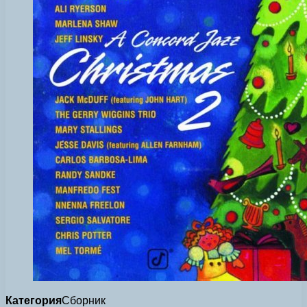
Категория
Сборник