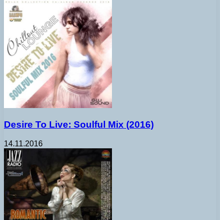
Desire To Live: Soulful Mix (2016)
14.11.2016