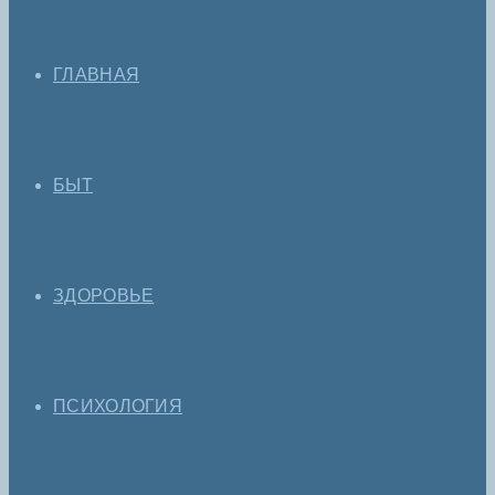
ГЛАВНАЯ
БЫТ
ЗДОРОВЬЕ
ПСИХОЛОГИЯ