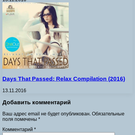
Days That Passed: Relax Compilation (2016)
13.11.2016
Добавить комментарий
Ваш адрес email не будет опубликован.
Обязательные
поля помечены
*
Комментарий
*