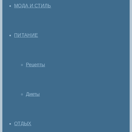
МОДА И СТИЛЬ
ПИТАНИЕ
Рецепты
Диеты
ОТДЫХ