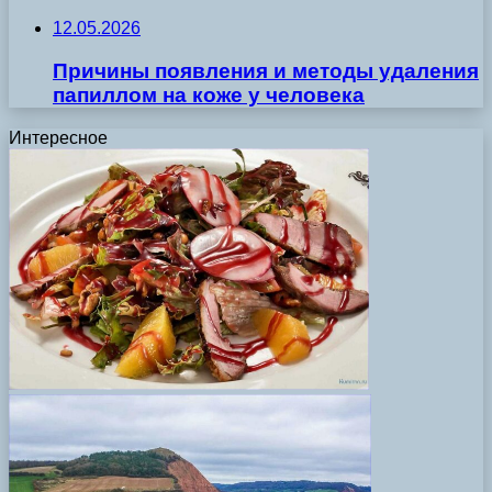
12.05.2026
Причины появления и методы удаления
папиллом на коже у человека
Интересное