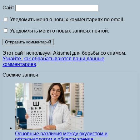
Сайт
Уведомить меня о новых комментариях по email.
Уведомлять меня о новых записях почтой.
Этот сайт использует Akismet для борьбы со спамом.
Узнайте, как обрабатываются ваши данные
комментариев
.
Свежие записи
Основные различия между окулистом и
офтальмологом в области зрения