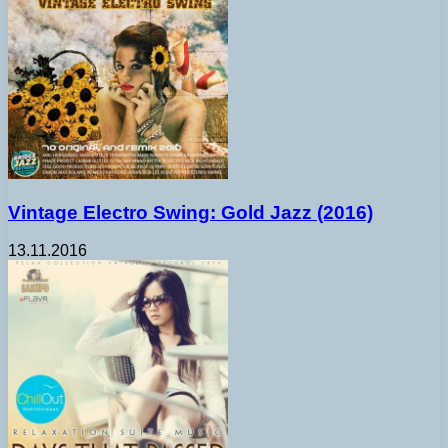
Vintage Electro Swing: Gold Jazz (2016)
13.11.2016