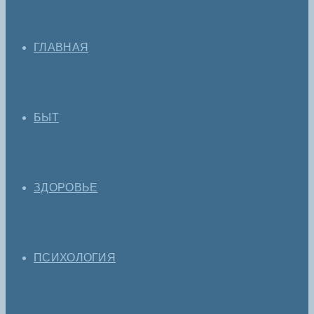
ГЛАВНАЯ
БЫТ
ЗДОРОВЬЕ
ПСИХОЛОГИЯ