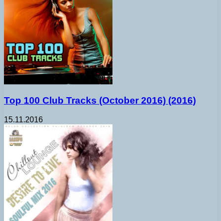
Top 100 Club Tracks (October 2016) (2016)
15.11.2016