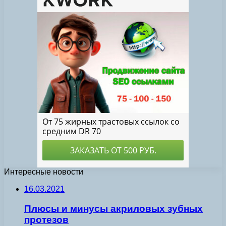
Интересные новости
16.03.2021
Плюсы и минусы акриловых зубных
протезов