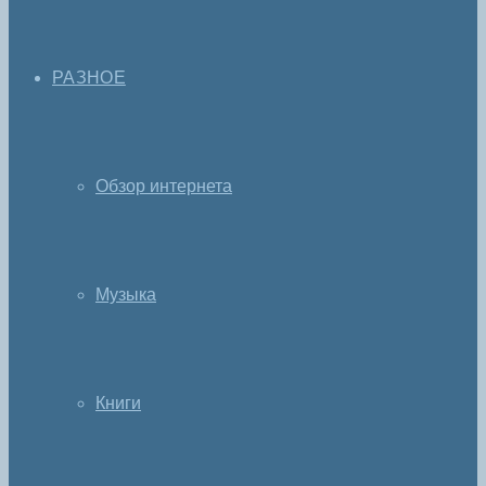
РАЗНОЕ
Обзор интернета
Музыка
Книги