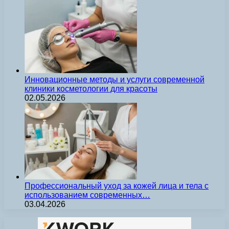
Инновационные методы и услуги современной
клиники косметологии для красоты
02.05.2026
Профессиональный уход за кожей лица и тела с
использованием современных…
03.04.2026