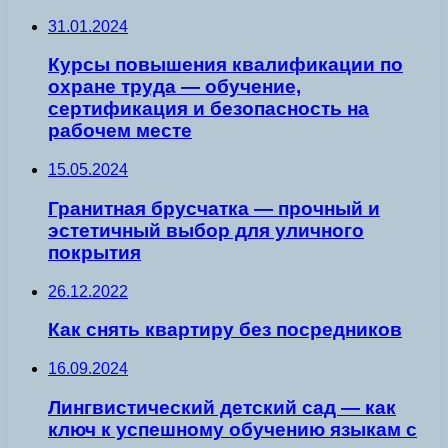
31.01.2024
Курсы повышения квалификации по
охране труда — обучение,
сертификация и безопасность на
рабочем месте
15.05.2024
Гранитная брусчатка — прочный и
эстетичный выбор для уличного
покрытия
26.12.2022
Как снять квартиру без посредников
16.09.2024
Лингвистический детский сад — как
ключ к успешному обучению языкам с