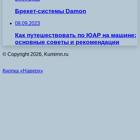
Брекет-сиcтемы Damon
08.09.2023
Как путешествовать по ЮАР на машине:
основные советы и рекомендации
© Copyright 2026, Kumirnn.ru
Кнопка «Наверх»