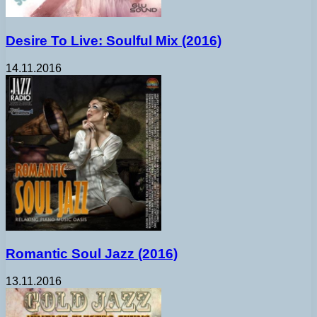
Desire To Live: Soulful Mix (2016)
14.11.2016
Romantic Soul Jazz (2016)
13.11.2016