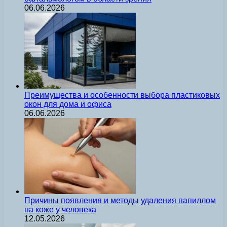
06.06.2026
Преимущества и особенности выбора пластиковых
окон для дома и офиса
06.06.2026
Причины появления и методы удаления папиллом
на коже у человека
12.05.2026