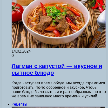
14.02.2024
0
Лагман с капустой — вкусное и
сытное блюдо
Когда наступает время обеда, мы всегда стремимся
приготовить что-то особенное и вкусное. Чтобы
наше блюдо было сытным и разнообразным, но в то
же время не занимало много времени и усилий.…
Рецепты