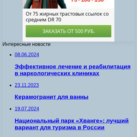
Интересные новости
08.06.2024
Эффективное лечение и реабилитация
в наркологических клиниках
23.11.2023
Керамогранит для ванны
19.07.2024
Национальный парк «Хванге»: лучший
вариант для туризма в России