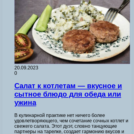
20.09.2023
0
Салат к котлетам — вкусное и
сытное блюдо для обеда или
ужина
В кулинарной практике нет ничего более
удовлетворяющего, чем сочетание сочных котлет и
свежего салата. Этот дуэт, словно танцующие
партнеры на тарелке, создает гармонию вкусов и