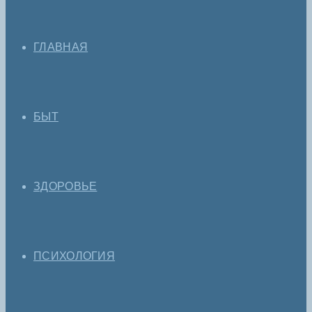
ГЛАВНАЯ
БЫТ
ЗДОРОВЬЕ
ПСИХОЛОГИЯ