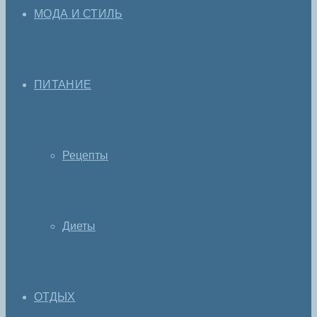
МОДА И СТИЛЬ
ПИТАНИЕ
Рецепты
Диеты
ОТДЫХ