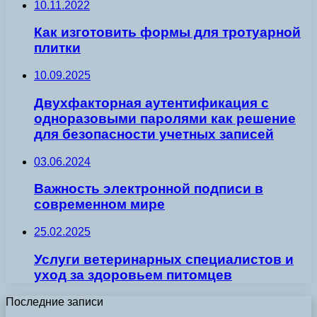
10.11.2022
Как изготовить формы для тротуарной
плитки
10.09.2025
Двухфакторная аутентификация с
одноразовыми паролями как решение
для безопасности учетных записей
03.06.2024
Важность электронной подписи в
современном мире
25.02.2025
Услуги ветеринарных специалистов и
уход за здоровьем питомцев
Последние записи