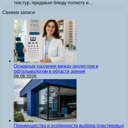
текстур, придавая блюду полноту и…
Свежие записи
Основные различия между окулистом и
офтальмологом в области зрения
06.06.2026
Преимущества и особенности выбора пластиковых