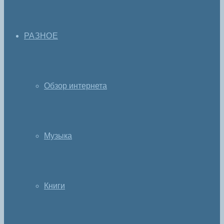
РАЗНОЕ
Обзор интернета
Музыка
Книги