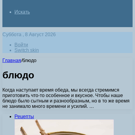
Искать
Суббота , 8 Август 2026
Войти
Switch skin
Главная
/
блюдо
блюдо
Когда наступает время обеда, мы всегда стремимся
приготовить что-то особенное и вкусное. Чтобы наше
блюдо было сытным и разнообразным, но в то же время
не занимало много времени и усилий. …
Рецепты