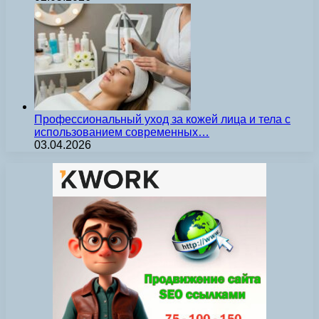
Профессиональный уход за кожей лица и тела с
использованием современных…
03.04.2026