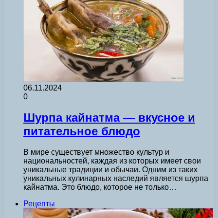
06.11.2024
0
Шурпа кайнатма — вкусное и
питательное блюдо
В мире существует множество культур и
национальностей, каждая из которых имеет свои
уникальные традиции и обычаи. Одним из таких
уникальных кулинарных наследий является шурпа
кайнатма. Это блюдо, которое не только…
Рецепты