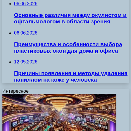
06.06.2026
Основные различия между окулистом и
офтальмологом в области зрения
06.06.2026
Преимущества и особенности выбора
пластиковых окон для дома и офиса
12.05.2026
Причины появления и методы удаления
папиллом на коже у человека
Интересное