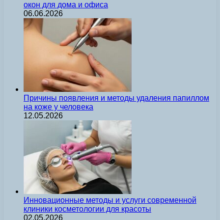
окон для дома и офиса
06.06.2026
Причины появления и методы удаления папиллом
на коже у человека
12.05.2026
Инновационные методы и услуги современной
клиники косметологии для красоты
02.05.2026