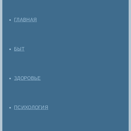
ГЛАВНАЯ
БЫТ
ЗДОРОВЬЕ
ПСИХОЛОГИЯ