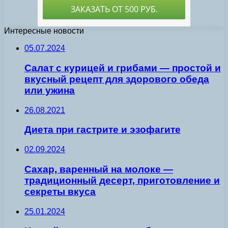
Интересные новости
05.07.2024
Салат с курицей и грибами — простой и
вкусный рецепт для здорового обеда
или ужина
26.08.2021
Диета при гастрите и эзофагите
02.09.2024
Сахар, варенный на молоке —
традиционный десерт, приготовление и
секреты вкуса
25.01.2024