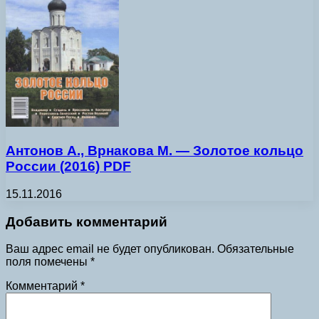
Антонов А., Врнакова М. — Золотое кольцо
России (2016) PDF
15.11.2016
Добавить комментарий
Ваш адрес email не будет опубликован.
Обязательные
поля помечены
*
Комментарий
*