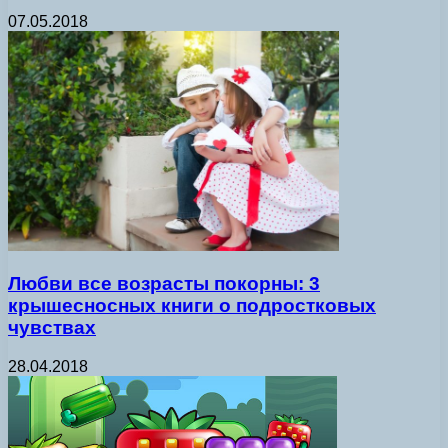
07.05.2018
Любви все возрасты покорны: 3
крышесносных книги о подростковых
чувствах
28.04.2018