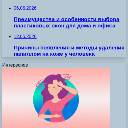
06.06.2026
Преимущества и особенности выбора
пластиковых окон для дома и офиса
12.05.2026
Причины появления и методы удаления
папиллом на коже у человека
Интересное