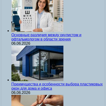
Основные различия между окулистом и
офтальмологом в области зрения
06.06.2026
Преимущества и особенности выбора пластиковых
окон для дома и офиса
06.06.2026