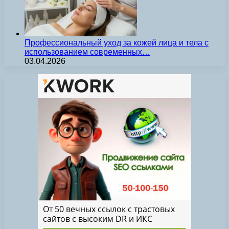
Профессиональный уход за кожей лица и тела с
использованием современных…
03.04.2026