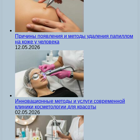
Причины появления и методы удаления папиллом
на коже у человека
12.05.2026
Инновационные методы и услуги современной
клиники косметологии для красоты
02.05.2026