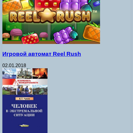
Игровой автомат Reel Rush
02.01.2018