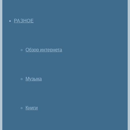
РАЗНОЕ
Обзор интернета
Музыка
Книги