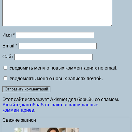
Имя
*
Email
*
Сайт
Уведомить меня о новых комментариях по email.
Уведомлять меня о новых записях почтой.
Этот сайт использует Akismet для борьбы со спамом.
Узнайте, как обрабатываются ваши данные
комментариев
.
Свежие записи