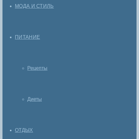
МОДА И СТИЛЬ
ПИТАНИЕ
Рецепты
Диеты
ОТДЫХ