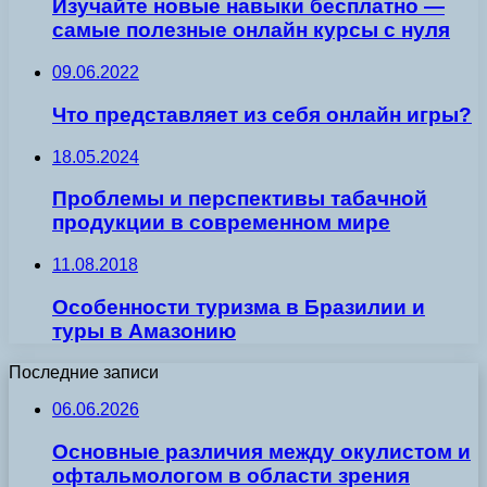
Изучайте новые навыки бесплатно —
самые полезные онлайн курсы с нуля
09.06.2022
Что представляет из себя онлайн игры?
18.05.2024
Проблемы и перспективы табачной
продукции в современном мире
11.08.2018
Особенности туризма в Бразилии и
туры в Амазонию
Последние записи
06.06.2026
Основные различия между окулистом и
офтальмологом в области зрения