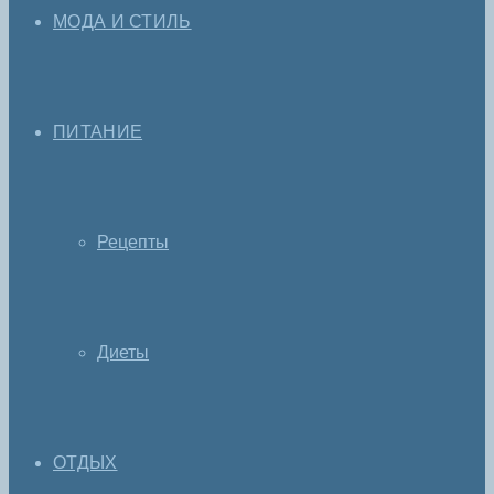
МОДА И СТИЛЬ
ПИТАНИЕ
Рецепты
Диеты
ОТДЫХ