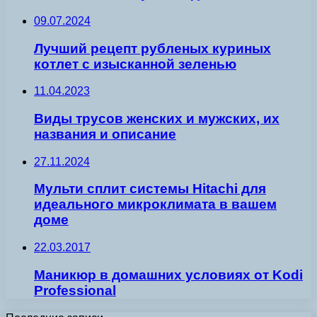
09.07.2024
Лучший рецепт рубленых куриных
котлет с изысканной зеленью
11.04.2023
Виды трусов женских и мужских, их
названия и описание
27.11.2024
Мульти сплит системы Hitachi для
идеального микроклимата в вашем
доме
22.03.2017
Маникюр в домашних условиях от Kodi
Professional