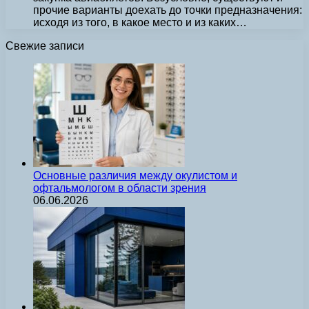
прочие варианты доехать до точки предназначения:
исходя из того, в какое место и из каких…
Свежие записи
Основные различия между окулистом и
офтальмологом в области зрения
06.06.2026