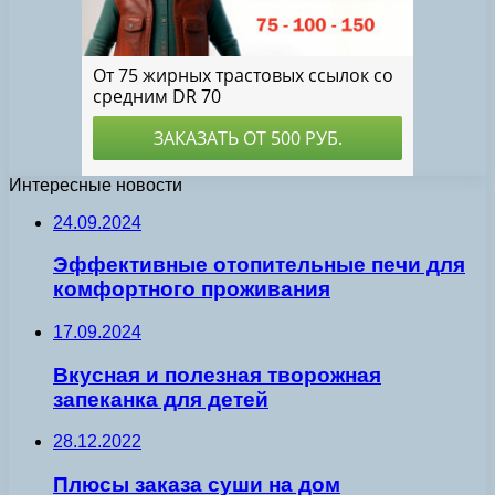
Интересные новости
24.09.2024
Эффективные отопительные печи для
комфортного проживания
17.09.2024
Вкусная и полезная творожная
запеканка для детей
28.12.2022
Плюсы заказа суши на дом