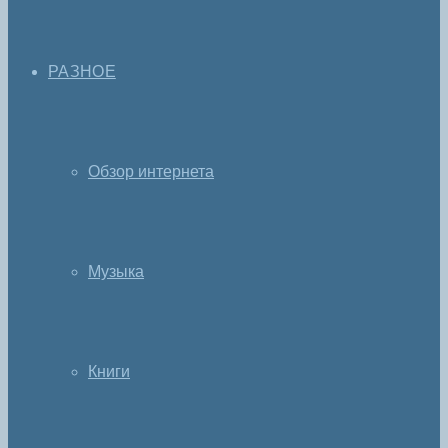
РАЗНОЕ
Обзор интернета
Музыка
Книги