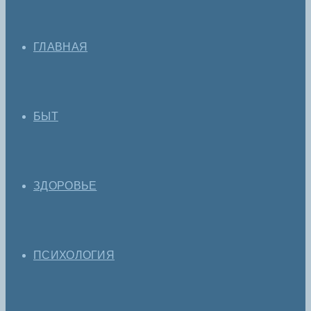
ГЛАВНАЯ
БЫТ
ЗДОРОВЬЕ
ПСИХОЛОГИЯ