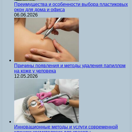
Преимущества и особенности выбора пластиковых
окон для дома и офиса
06.06.2026
Причины появления и методы удаления папиллом
на коже у человека
12.05.2026
Инновационные методы и услуги современной