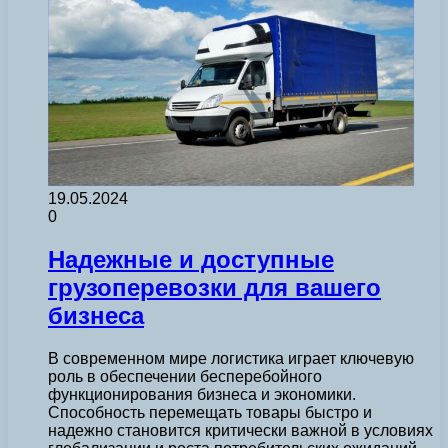
19.05.2024
0
Надежные и доступные
грузоперевозки для вашего
бизнеса
В современном мире логистика играет ключевую
роль в обеспечении бесперебойного
функционирования бизнеса и экономики.
Способность перемещать товары быстро и
надежно становится критически важной в условиях