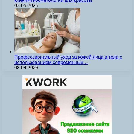
клиники косметологии для красоты
02.05.2026
Профессиональный уход за кожей лица и тела с
использованием современных…
03.04.2026