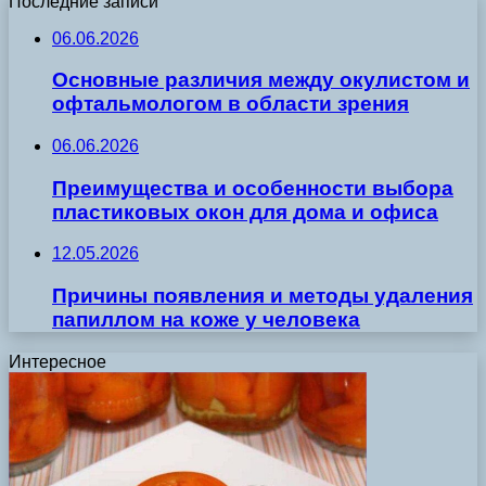
Последние записи
06.06.2026
Основные различия между окулистом и
офтальмологом в области зрения
06.06.2026
Преимущества и особенности выбора
пластиковых окон для дома и офиса
12.05.2026
Причины появления и методы удаления
папиллом на коже у человека
Интересное