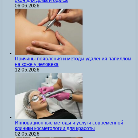
окон для дома и офиса
06.06.2026
Причины появления и методы удаления папиллом
на коже у человека
12.05.2026
Инновационные методы и услуги современной
клиники косметологии для красоты
02.05.2026