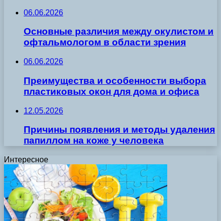
06.06.2026
Основные различия между окулистом и
офтальмологом в области зрения
06.06.2026
Преимущества и особенности выбора
пластиковых окон для дома и офиса
12.05.2026
Причины появления и методы удаления
папиллом на коже у человека
Интересное