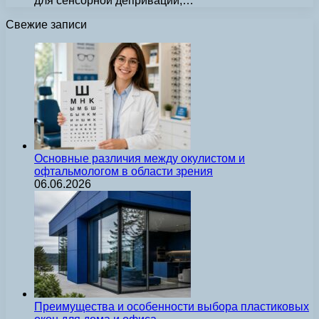
для сенсорной депривации,…
Свежие записи
Основные различия между окулистом и
офтальмологом в области зрения
06.06.2026
Преимущества и особенности выбора пластиковых