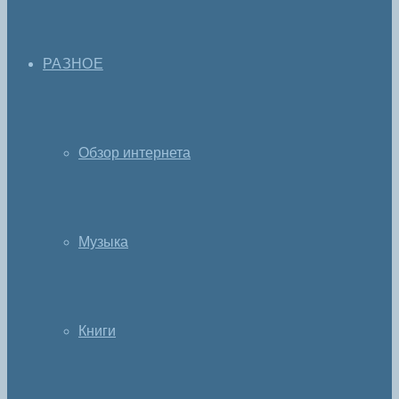
РАЗНОЕ
Обзор интернета
Музыка
Книги