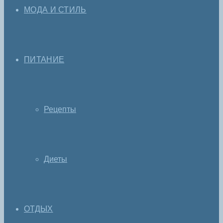
МОДА И СТИЛЬ
ПИТАНИЕ
Рецепты
Диеты
ОТДЫХ