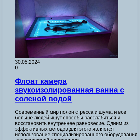
30.05.2024
0
Флоат камера
звукоизолированная ванна с
соленой водой
Современный мир полон стресса и шума, и все
больше людей ищут способы расслабиться и
восстановить внутреннее равновесие. Одним из
эффективных методов для этого является
использование специализированного оборудования