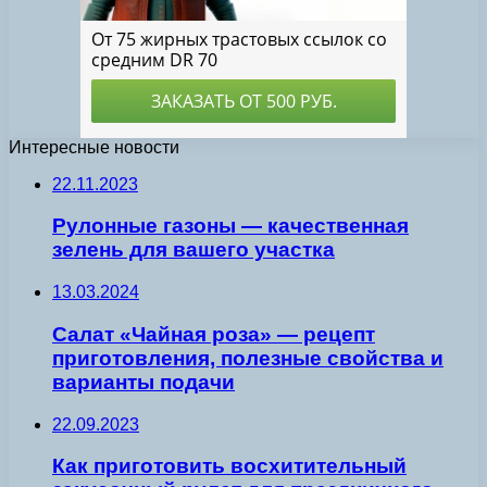
Интересные новости
22.11.2023
Рулонные газоны — качественная
зелень для вашего участка
13.03.2024
Салат «Чайная роза» — рецепт
приготовления, полезные свойства и
варианты подачи
22.09.2023
Как приготовить восхитительный