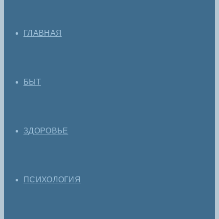
ГЛАВНАЯ
БЫТ
ЗДОРОВЬЕ
ПСИХОЛОГИЯ