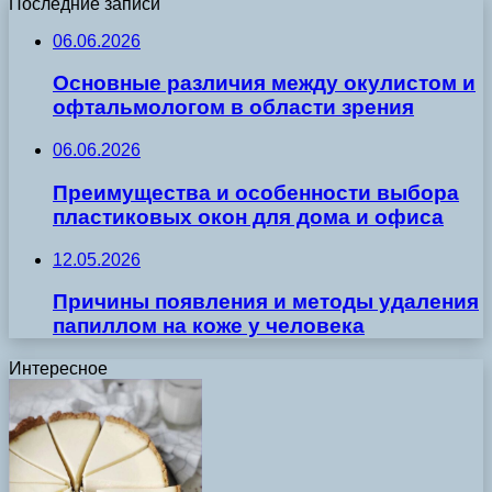
Последние записи
06.06.2026
Основные различия между окулистом и
офтальмологом в области зрения
06.06.2026
Преимущества и особенности выбора
пластиковых окон для дома и офиса
12.05.2026
Причины появления и методы удаления
папиллом на коже у человека
Интересное