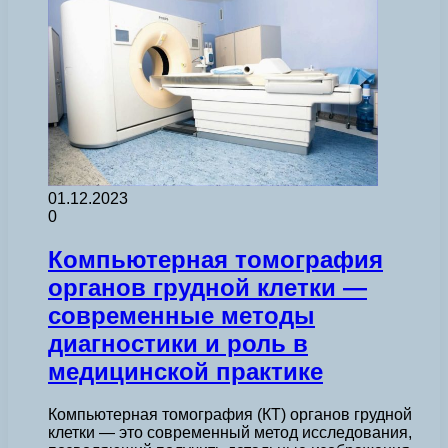
01.12.2023
0
Компьютерная томография
органов грудной клетки —
современные методы
диагностики и роль в
медицинской практике
Компьютерная томография (КТ) органов грудной
клетки — это современный метод исследования,