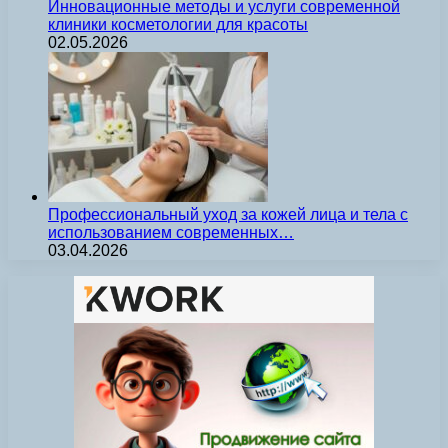
Инновационные методы и услуги современной
клиники косметологии для красоты
02.05.2026
Профессиональный уход за кожей лица и тела с
использованием современных…
03.04.2026