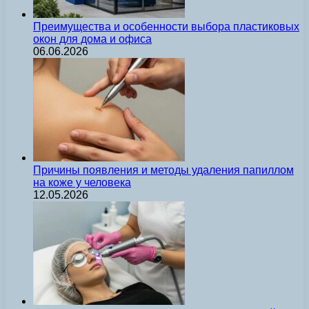
Преимущества и особенности выбора пластиковых
окон для дома и офиса
06.06.2026
Причины появления и методы удаления папиллом
на коже у человека
12.05.2026