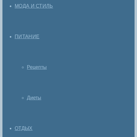
МОДА И СТИЛЬ
ПИТАНИЕ
Рецепты
Диеты
ОТДЫХ