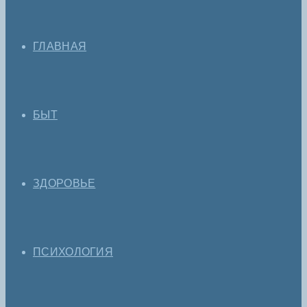
ГЛАВНАЯ
БЫТ
ЗДОРОВЬЕ
ПСИХОЛОГИЯ