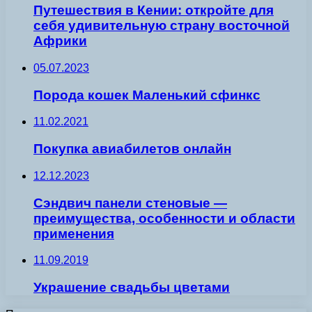
Путешествия в Кении: откройте для
себя удивительную страну восточной
Африки
05.07.2023
Порода кошек Маленький сфинкс
11.02.2021
Покупка авиабилетов онлайн
12.12.2023
Сэндвич панели стеновые —
преимущества, особенности и области
применения
11.09.2019
Украшение свадьбы цветами