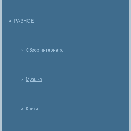
РАЗНОЕ
Обзор интернета
Музыка
Книги