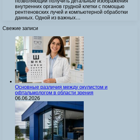
позволяющий получить детальные изображения
внутренних органов грудной клетки с помощью
рентгеновских лучей и компьютерной обработки
данных. Одной из важных…
Свежие записи
Основные различия между окулистом и
офтальмологом в области зрения
06.06.2026