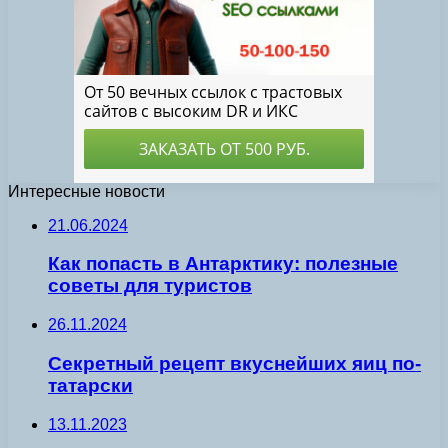
Интересные новости
21.06.2024
Как попасть в Антарктику: полезные
советы для туристов
26.11.2024
Секретный рецепт вкуснейших яиц по-
татарски
13.11.2023