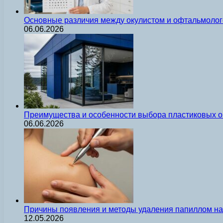
Основные различия между окулистом и офтальмолог
06.06.2026
Преимущества и особенности выбора пластиковых о
06.06.2026
Причины появления и методы удаления папиллом на 
12.05.2026