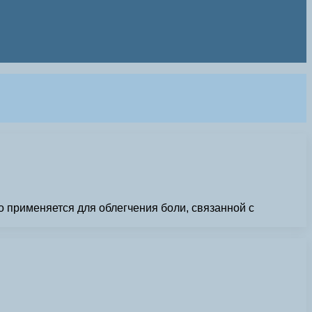
 применяется для облегчения боли, связанной с