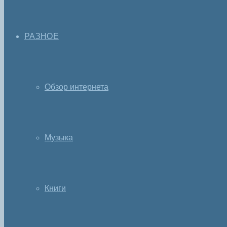
РАЗНОЕ
Обзор интернета
Музыка
Книги