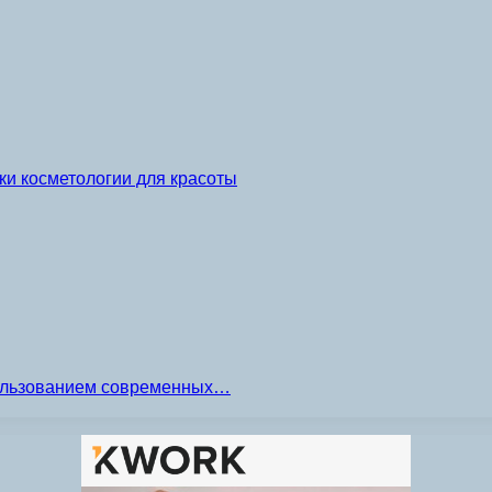
и косметологии для красоты
пользованием современных…