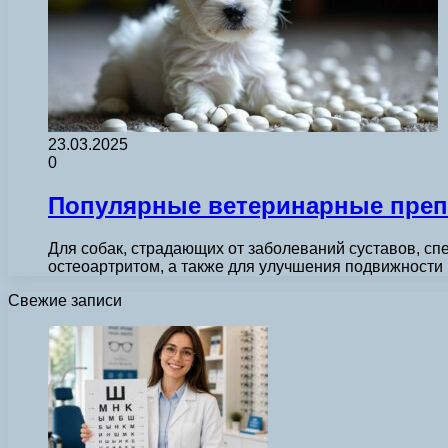
23.03.2025
0
Популярные ветеринарные преп
Для собак, страдающих от заболеваний суставов, сп
остеоартритом, а также для улучшения подвижности
Свежие записи