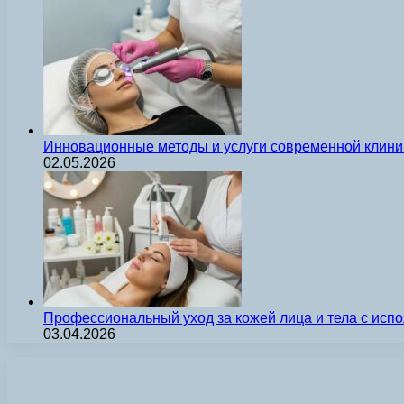
Инновационные методы и услуги современной клиник
02.05.2026
Профессиональный уход за кожей лица и тела с ис
03.04.2026