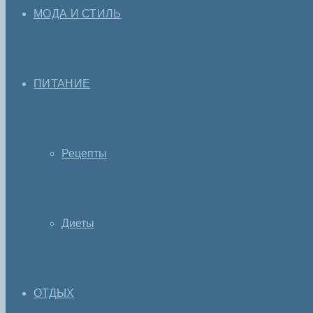
МОДА И СТИЛЬ
ПИТАНИЕ
Рецепты
Диеты
ОТДЫХ