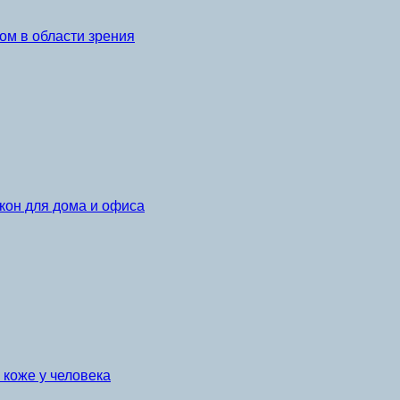
ом в области зрения
кон для дома и офиса
коже у человека