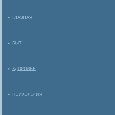
ГЛАВНАЯ
БЫТ
ЗДОРОВЬЕ
ПСИХОЛОГИЯ