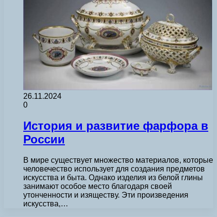
26.11.2024
0
История и развитие фарфора в
России
В мире существует множество материалов, которые
человечество использует для создания предметов
искусства и быта. Однако изделия из белой глины
занимают особое место благодаря своей
утонченности и изяществу. Эти произведения
искусства,…