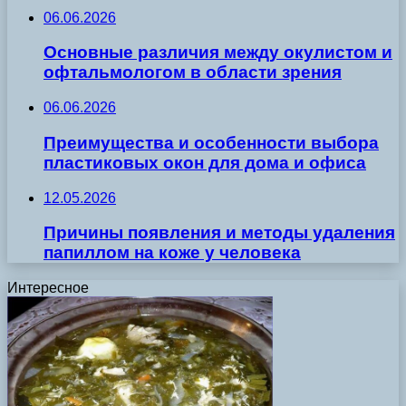
06.06.2026
Основные различия между окулистом и
офтальмологом в области зрения
06.06.2026
Преимущества и особенности выбора
пластиковых окон для дома и офиса
12.05.2026
Причины появления и методы удаления
папиллом на коже у человека
Интересное