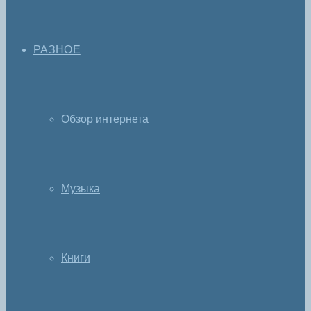
РАЗНОЕ
Обзор интернета
Музыка
Книги