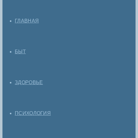
ГЛАВНАЯ
БЫТ
ЗДОРОВЬЕ
ПСИХОЛОГИЯ