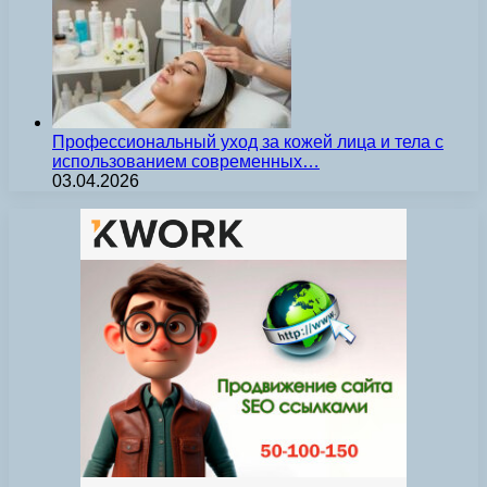
Профессиональный уход за кожей лица и тела с
использованием современных…
03.04.2026