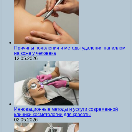
Причины появления и методы удаления папиллом
на коже у человека
12.05.2026
Инновационные методы и услуги современной
клиники косметологии для красоты
02.05.2026