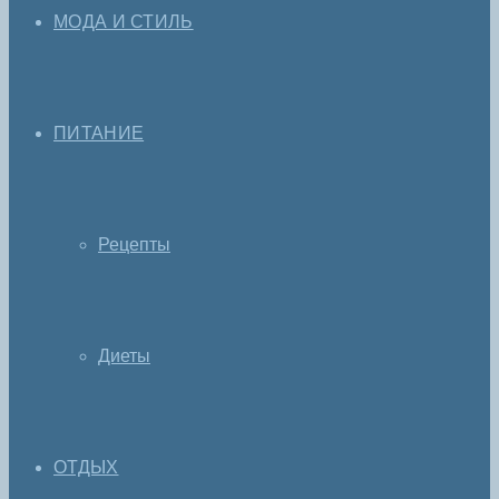
МОДА И СТИЛЬ
ПИТАНИЕ
Рецепты
Диеты
ОТДЫХ