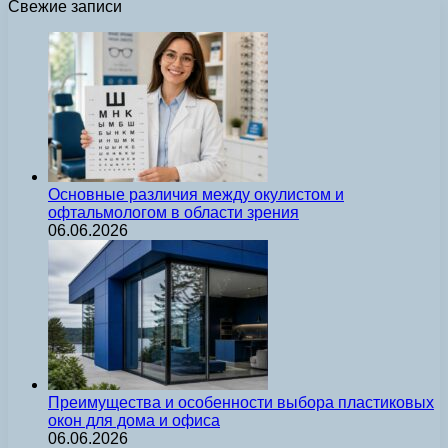
Свежие записи
Основные различия между окулистом и
офтальмологом в области зрения
06.06.2026
Преимущества и особенности выбора пластиковых
окон для дома и офиса
06.06.2026