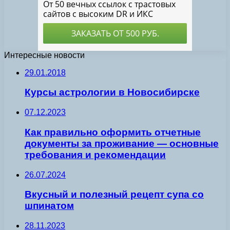
Интересные новости
29.01.2018
Курсы астрологии в Новосибирске
07.12.2023
Как правильно оформить отчетные
документы за проживание — основные
требования и рекомендации
26.07.2024
Вкусный и полезный рецепт супа со
шпинатом
28.11.2023