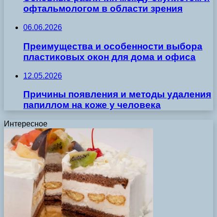
офтальмологом в области зрения
06.06.2026
Преимущества и особенности выбора
пластиковых окон для дома и офиса
12.05.2026
Причины появления и методы удаления
папиллом на коже у человека
Интересное