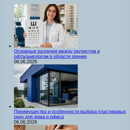
Основные различия между окулистом и
офтальмологом в области зрения
06.06.2026
Преимущества и особенности выбора пластиковых
окон для дома и офиса
06.06.2026