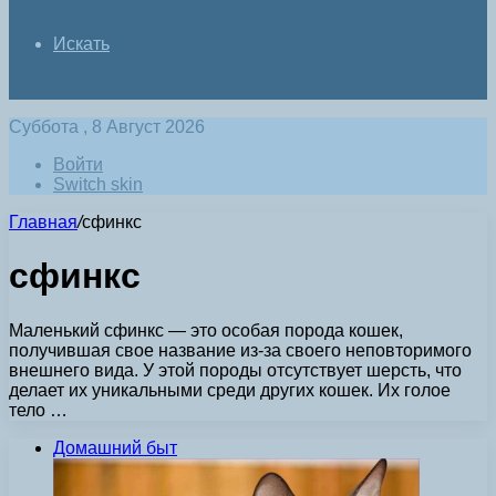
Искать
Суббота , 8 Август 2026
Войти
Switch skin
Главная
/
сфинкс
сфинкс
Маленький сфинкс — это особая порода кошек,
получившая свое название из-за своего неповторимого
внешнего вида. У этой породы отсутствует шерсть, что
делает их уникальными среди других кошек. Их голое
тело …
Домашний быт