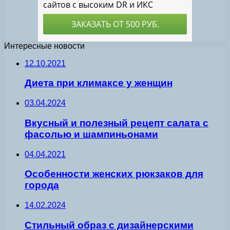
Интересные новости
12.10.2021
Диета при климаксе у женщин
03.04.2024
Вкусный и полезный рецепт салата с
фасолью и шампиньонами
04.04.2021
Особенности женских рюкзаков для
города
14.02.2024
Стильный образ с дизайнерскими