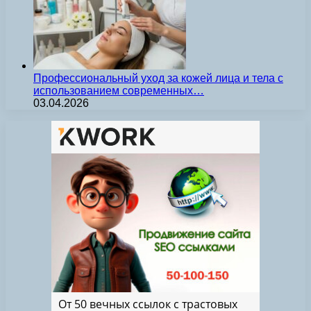
Профессиональный уход за кожей лица и тела с
использованием современных…
03.04.2026