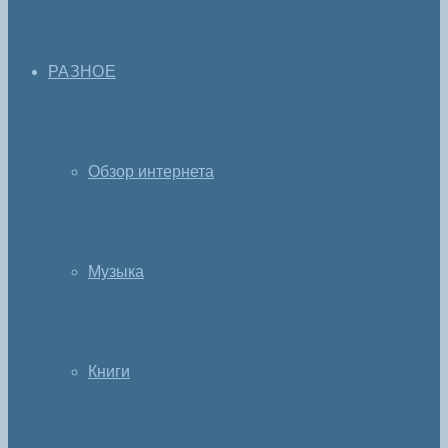
РАЗНОЕ
Обзор интернета
Музыка
Книги