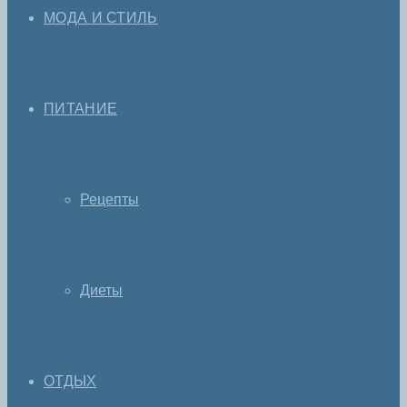
МОДА И СТИЛЬ
ПИТАНИЕ
Рецепты
Диеты
ОТДЫХ