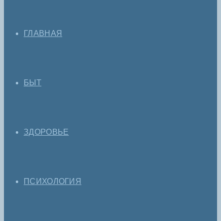
ГЛАВНАЯ
БЫТ
ЗДОРОВЬЕ
ПСИХОЛОГИЯ