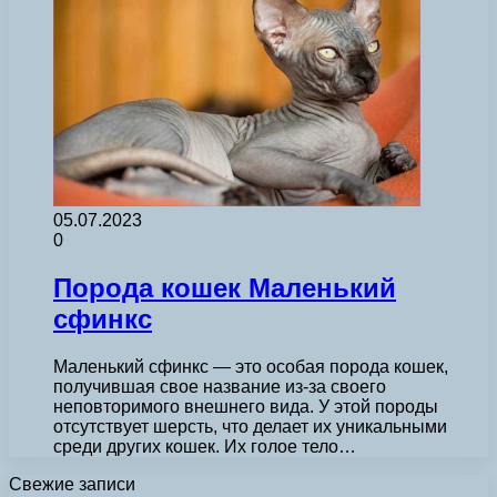
05.07.2023
0
Порода кошек Маленький
сфинкс
Маленький сфинкс — это особая порода кошек,
получившая свое название из-за своего
неповторимого внешнего вида. У этой породы
отсутствует шерсть, что делает их уникальными
среди других кошек. Их голое тело…
Свежие записи