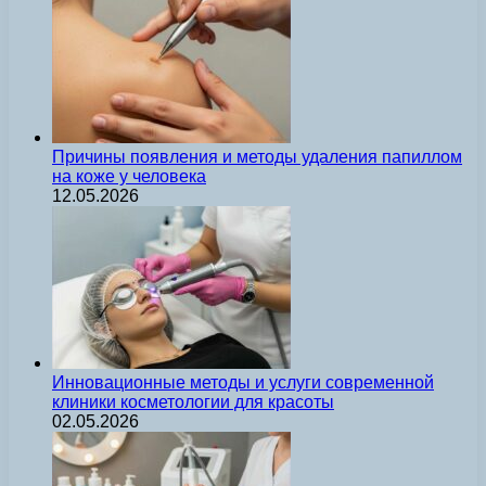
Причины появления и методы удаления папиллом
на коже у человека
12.05.2026
Инновационные методы и услуги современной
клиники косметологии для красоты
02.05.2026