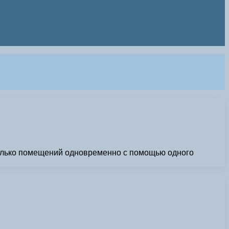
сколько помещений одновременно с помощью одного