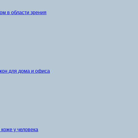
ом в области зрения
кон для дома и офиса
коже у человека