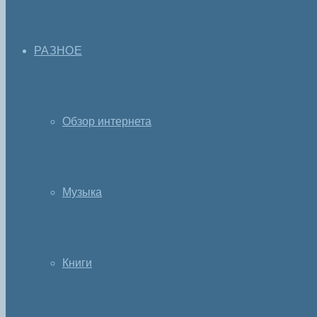
РАЗНОЕ
Обзор интернета
Музыка
Книги