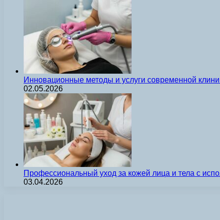
Инновационные методы и услуги современной клиник
02.05.2026
Профессиональный уход за кожей лица и тела с ис
03.04.2026