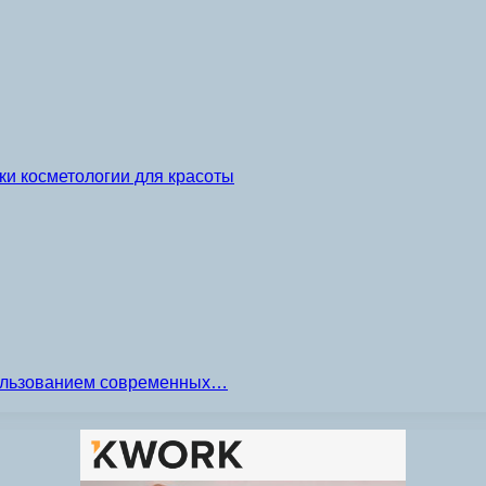
и косметологии для красоты
пользованием современных…