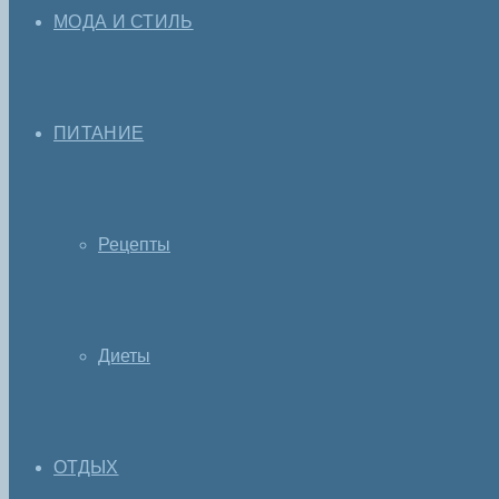
МОДА И СТИЛЬ
ПИТАНИЕ
Рецепты
Диеты
ОТДЫХ