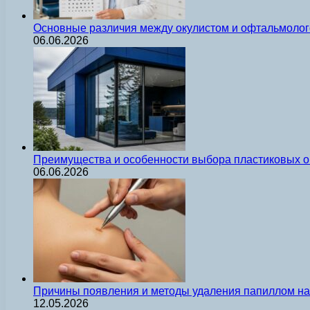
Основные различия между окулистом и офтальмолог
06.06.2026
Преимущества и особенности выбора пластиковых о
06.06.2026
Причины появления и методы удаления папиллом на 
12.05.2026