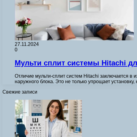
27.11.2024
0
Мульти сплит системы Hitachi д
Отличие мульти-сплит систем Hitachi заключается 
наружного блока. Это не только упрощает установку,
Свежие записи