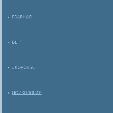
ГЛАВНАЯ
БЫТ
ЗДОРОВЬЕ
ПСИХОЛОГИЯ