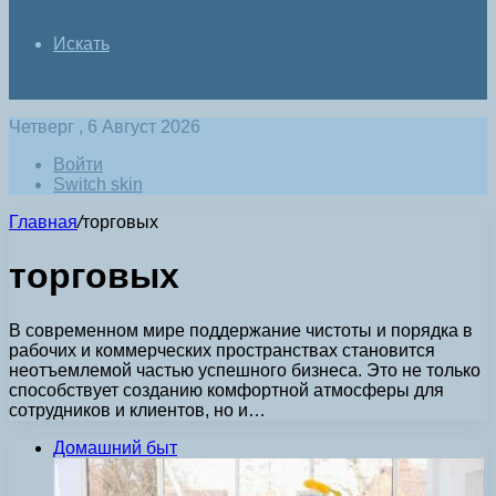
Искать
Четверг , 6 Август 2026
Войти
Switch skin
Главная
/
торговых
торговых
В современном мире поддержание чистоты и порядка в
рабочих и коммерческих пространствах становится
неотъемлемой частью успешного бизнеса. Это не только
способствует созданию комфортной атмосферы для
сотрудников и клиентов, но и…
Домашний быт