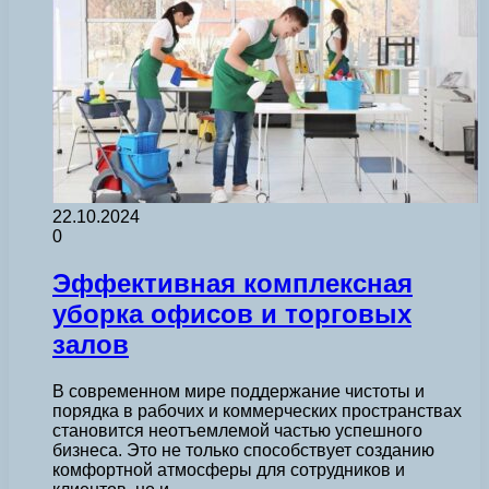
22.10.2024
0
Эффективная комплексная
уборка офисов и торговых
залов
В современном мире поддержание чистоты и
порядка в рабочих и коммерческих пространствах
становится неотъемлемой частью успешного
бизнеса. Это не только способствует созданию
комфортной атмосферы для сотрудников и