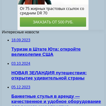
Интересные новости
18.09.2023
Туризм в Штате Юта: откройте
великолепие США
03.10.2024
НОВАЯ ЗЕЛАНДИЯ путешествия:
открытие удивительной страны
05.12.2023
Банкетные стулья в аренду —
качественное и удобное оборудование