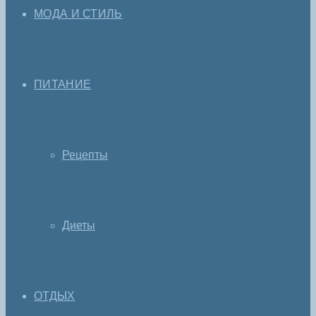
МОДА И СТИЛЬ
ПИТАНИЕ
Рецепты
Диеты
ОТДЫХ