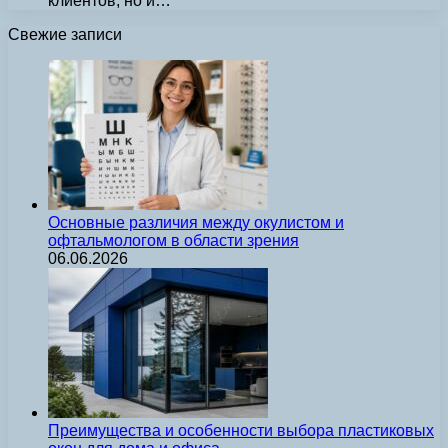
клиентов, но и…
Свежие записи
Основные различия между окулистом и
офтальмологом в области зрения
06.06.2026
Преимущества и особенности выбора пластиковых