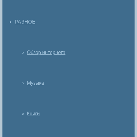
РАЗНОЕ
Обзор интернета
Музыка
Книги