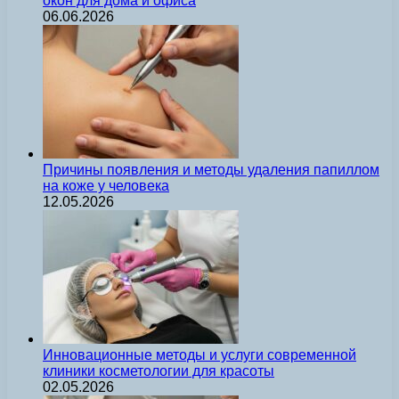
окон для дома и офиса
06.06.2026
Причины появления и методы удаления папиллом
на коже у человека
12.05.2026
Инновационные методы и услуги современной
клиники косметологии для красоты
02.05.2026