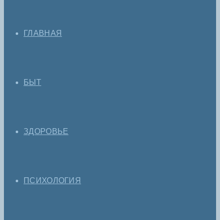
ГЛАВНАЯ
БЫТ
ЗДОРОВЬЕ
ПСИХОЛОГИЯ