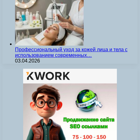
Профессиональный уход за кожей лица и тела с
использованием современных…
03.04.2026