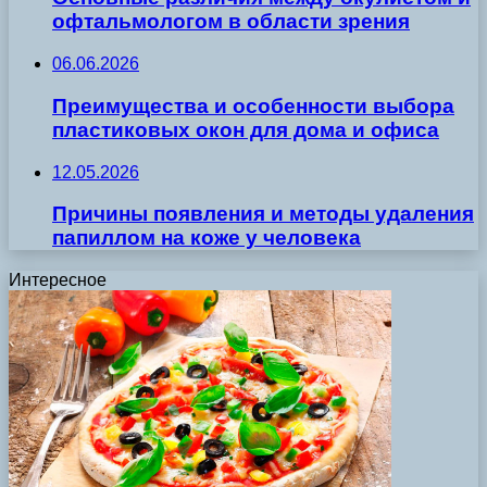
офтальмологом в области зрения
06.06.2026
Преимущества и особенности выбора
пластиковых окон для дома и офиса
12.05.2026
Причины появления и методы удаления
папиллом на коже у человека
Интересное