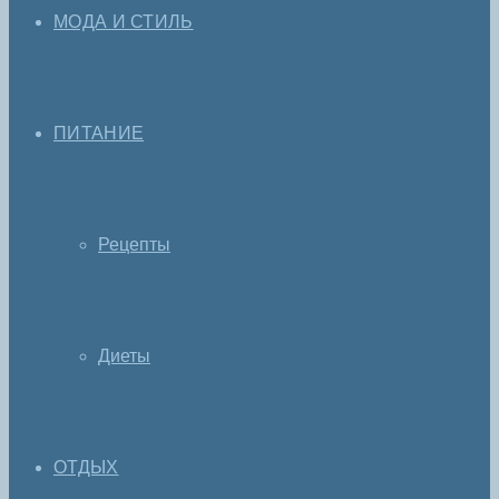
МОДА И СТИЛЬ
ПИТАНИЕ
Рецепты
Диеты
ОТДЫХ