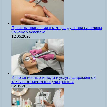
Причины появления и методы удаления папиллом
на коже у человека
12.05.2026
Инновационные методы и услуги современной
клиники косметологии для красоты
02.05.2026