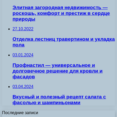
Элитная загородная недвижимость —
роскошь, комфорт и престиж в сердце
природы
27.10.2022
Отделка лестниц травертином и укладка
пола
03.01.2024
Профнастил — универсальное и
долговечное решение для кровли и
фасадов
03.04.2024
Вкусный и полезный рецепт салата с
фасолью и шампиньонами
Последние записи