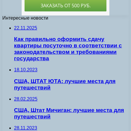
Интересные новости
22.11.2025
Как правильно оформить сдачу
квартиры посуточно в соответствии с
законодательством и требованиями
государства
18.10.2023
США, ШТАТ ЮТА: лучшие места для
путешествий
28.02.2025
США, Штат Мичиган: лучшие места для
путешествий
28.11.2023