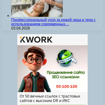
Профессиональный уход за кожей лица и тела с
использованием современных…
03.04.2026