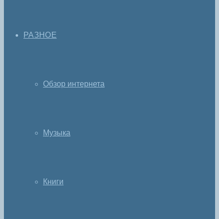
РАЗНОЕ
Обзор интернета
Музыка
Книги