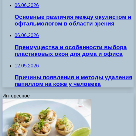
06.06.2026
Основные различия между окулистом и
офтальмологом в области зрения
06.06.2026
Преимущества и особенности выбора
пластиковых окон для дома и офиса
12.05.2026
Причины появления и методы удаления
папиллом на коже у человека
Интересное