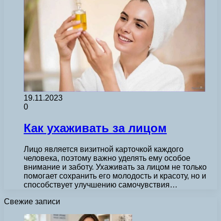
19.11.2023
0
Как ухаживать за лицом
Лицо является визитной карточкой каждого
человека, поэтому важно уделять ему особое
внимание и заботу. Ухаживать за лицом не только
помогает сохранить его молодость и красоту, но и
способствует улучшению самочувствия…
Свежие записи