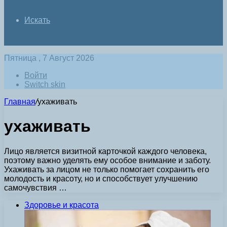
Искать
Пятница , 7 Август 2026
Войти
Switch skin
Главная
/
ухаживать
ухаживать
Лицо является визитной карточкой каждого человека,
поэтому важно уделять ему особое внимание и заботу.
Ухаживать за лицом не только помогает сохранить его
молодость и красоту, но и способствует улучшению
самочувствия …
Здоровье и красота