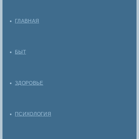
ГЛАВНАЯ
БЫТ
ЗДОРОВЬЕ
ПСИХОЛОГИЯ