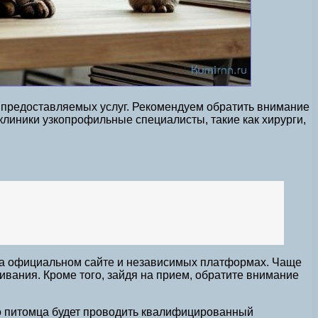
 предоставляемых услуг. Рекомендуем обратить внимание
 клиники узкопрофильные специалисты, такие как хирурги,
на официальном сайте и независимых платформах. Чаще
вания. Кроме того, зайдя на прием, обратите внимание
го питомца будет проводить квалифицированный