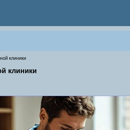
ной клиники
ой клиники