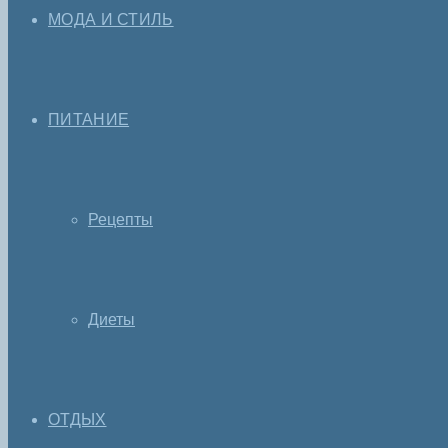
МОДА И СТИЛЬ
ПИТАНИЕ
Рецепты
Диеты
ОТДЫХ