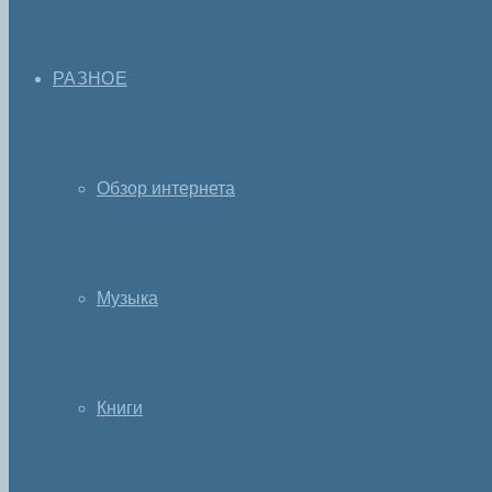
РАЗНОЕ
Обзор интернета
Музыка
Книги