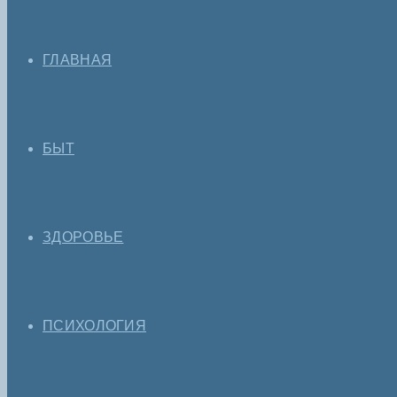
ГЛАВНАЯ
БЫТ
ЗДОРОВЬЕ
ПСИХОЛОГИЯ