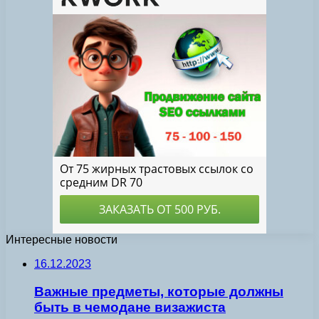
Интересные новости
16.12.2023
Важные предметы, которые должны
быть в чемодане визажиста