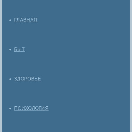
ГЛАВНАЯ
БЫТ
ЗДОРОВЬЕ
ПСИХОЛОГИЯ