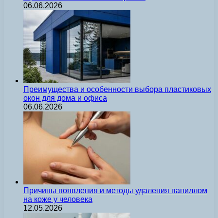
06.06.2026
Преимущества и особенности выбора пластиковых
окон для дома и офиса
06.06.2026
Причины появления и методы удаления папиллом
на коже у человека
12.05.2026