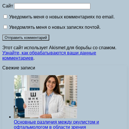
Сайт
Уведомить меня о новых комментариях по email.
Уведомлять меня о новых записях почтой.
Этот сайт использует Akismet для борьбы со спамом.
Узнайте, как обрабатываются ваши данные
комментариев
.
Свежие записи
Основные различия между окулистом и
офтальмологом в области зрения