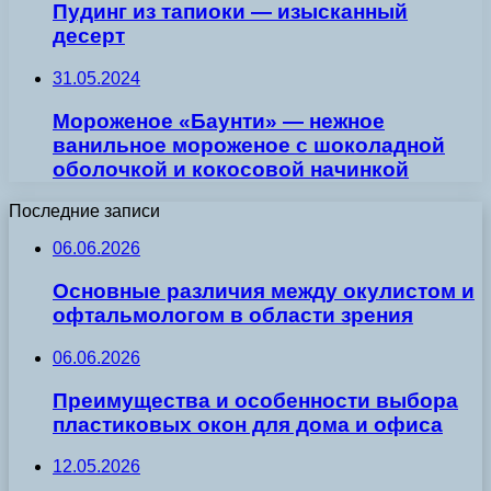
Пудинг из тапиоки — изысканный
десерт
31.05.2024
Мороженое «Баунти» — нежное
ванильное мороженое с шоколадной
оболочкой и кокосовой начинкой
Последние записи
06.06.2026
Основные различия между окулистом и
офтальмологом в области зрения
06.06.2026
Преимущества и особенности выбора
пластиковых окон для дома и офиса
12.05.2026