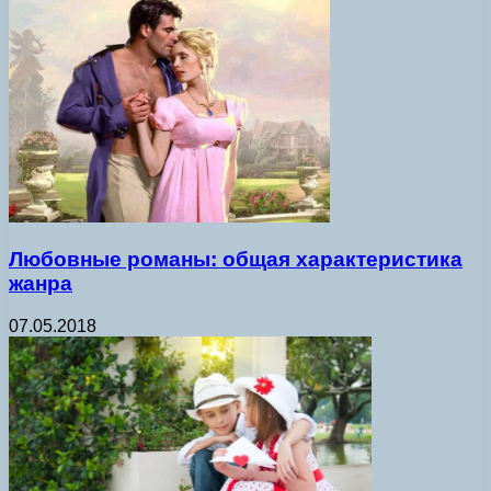
Любовные романы: общая характеристика
жанра
07.05.2018