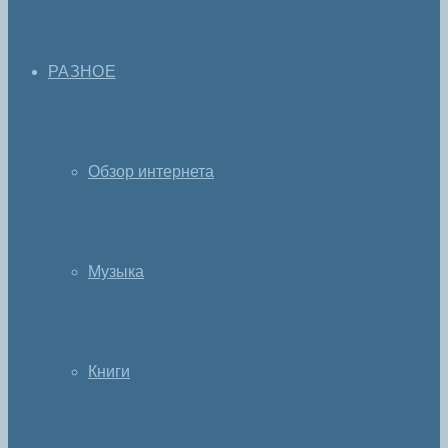
РАЗНОЕ
Обзор интернета
Музыка
Книги