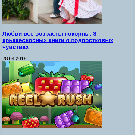
Любви все возрасты покорны: 3
крышесносных книги о подростковых
чувствах
28.04.2018