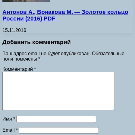
Антонов А., Врнакова М. — Золотое кольцо
России (2016) PDF
15.11.2016
Добавить комментарий
Ваш адрес email не будет опубликован.
Обязательные
поля помечены
*
Комментарий
*
Имя
*
Email
*