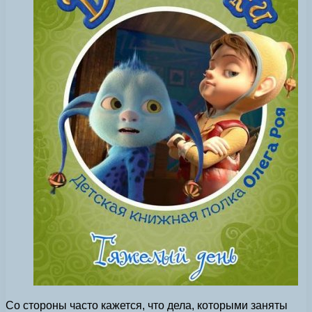
Со стороны часто кажется, что дела, которыми заняты