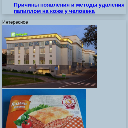
Причины появления и методы удаления
папиллом на коже у человека
Интересное