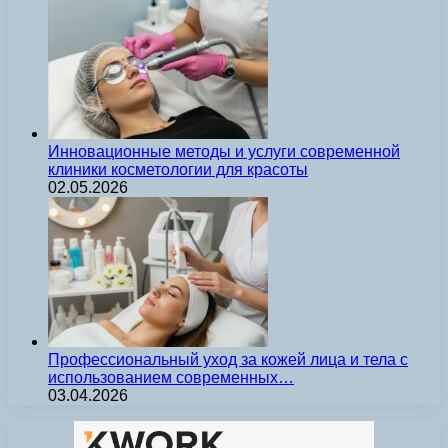
Инновационные методы и услуги современной
клиники косметологии для красоты
02.05.2026
Профессиональный уход за кожей лица и тела с
использованием современных…
03.04.2026