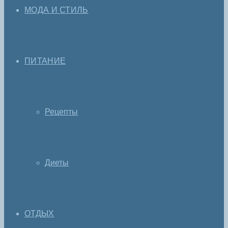
МОДА И СТИЛЬ
ПИТАНИЕ
Рецепты
Диеты
ОТДЫХ