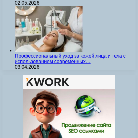
02.05.2026
Профессиональный уход за кожей лица и тела с
использованием современных…
03.04.2026