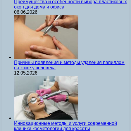
Преимущества и особенности выбора пластиковых
окон для дома и офиса
06.06.2026
Причины появления и методы удаления папиллом
на коже у человека
12.05.2026
Инновационные методы и услуги современной
клиники косметологии для красоты