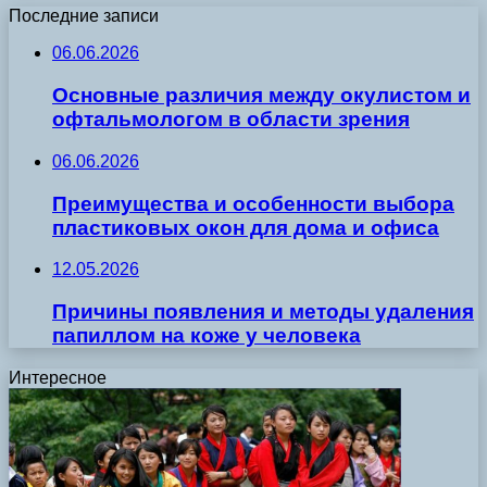
Последние записи
06.06.2026
Основные различия между окулистом и
офтальмологом в области зрения
06.06.2026
Преимущества и особенности выбора
пластиковых окон для дома и офиса
12.05.2026
Причины появления и методы удаления
папиллом на коже у человека
Интересное