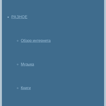
РАЗНОЕ
Обзор интернета
Музыка
Книги