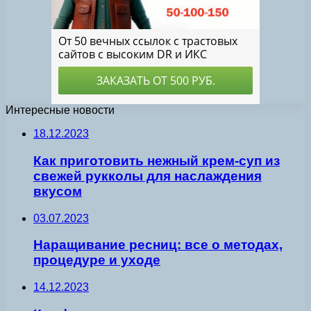
Интересные новости
18.12.2023
Как приготовить нежный крем-суп из
свежей рукколы для наслаждения
вкусом
03.07.2023
Наращивание ресниц: все о методах,
процедуре и уходе
14.12.2023