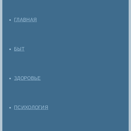
ГЛАВНАЯ
БЫТ
ЗДОРОВЬЕ
ПСИХОЛОГИЯ