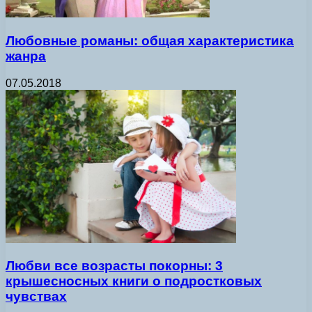
Любовные романы: общая характеристика
жанра
07.05.2018
Любви все возрасты покорны: 3
крышесносных книги о подростковых
чувствах