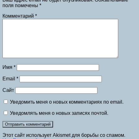
поля помечены
*
Комментарий
*
Имя
*
Email
*
Сайт
Уведомить меня о новых комментариях по email.
Уведомлять меня о новых записях почтой.
Этот сайт использует Akismet для борьбы со спамом.