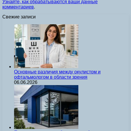
Узнайте, как обрабатываются ваши данные
комментариев
.
Свежие записи
Основные различия между окулистом и
офтальмологом в области зрения
06.06.2026