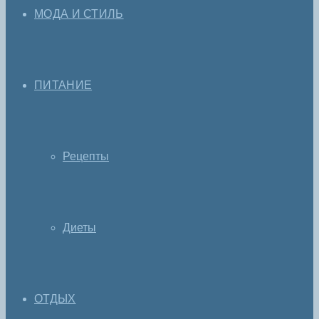
МОДА И СТИЛЬ
ПИТАНИЕ
Рецепты
Диеты
ОТДЫХ