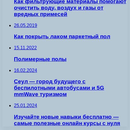
Как фильтрующие материалы помогают
очистить воду, воздух и газы от
вредных примесей
26.05.2019
Как покрыть лаком паркетный пол
15.11.2022
Полимерные полы
16.02.2024
Сеул — город будущего с
беспилотными автобусами и 5G
mmWave туризмом
25.01.2024
Изучайте новые навыки бесплатно —
самые полезные онлайн курсы с нуля