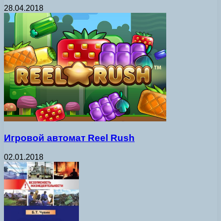
28.04.2018
Игровой автомат Reel Rush
02.01.2018