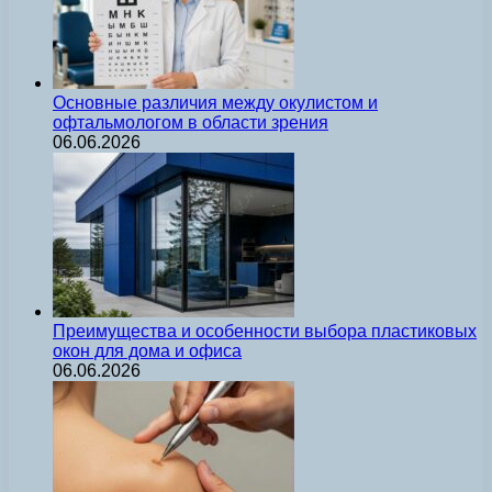
Основные различия между окулистом и
офтальмологом в области зрения
06.06.2026
Преимущества и особенности выбора пластиковых
окон для дома и офиса
06.06.2026