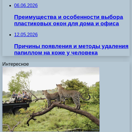
06.06.2026
Преимущества и особенности выбора
пластиковых окон для дома и офиса
12.05.2026
Причины появления и методы удаления
папиллом на коже у человека
Интересное