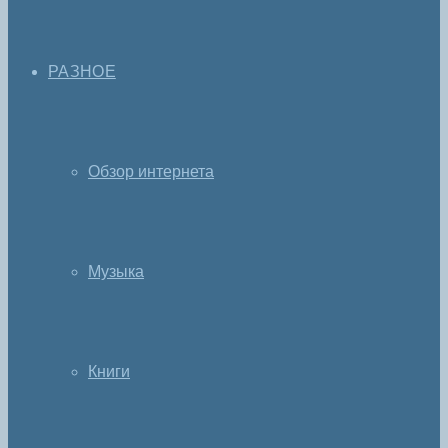
РАЗНОЕ
Обзор интернета
Музыка
Книги