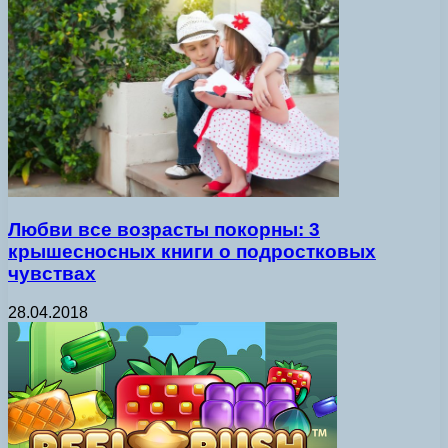
Любви все возрасты покорны: 3
крышесносных книги о подростковых
чувствах
28.04.2018