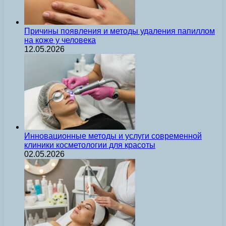
Причины появления и методы удаления папиллом
на коже у человека
12.05.2026
Инновационные методы и услуги современной
клиники косметологии для красоты
02.05.2026