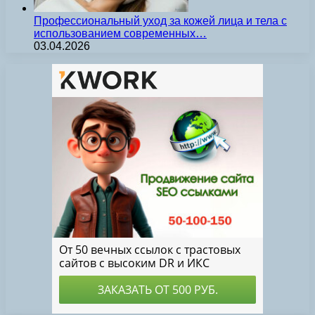
Профессиональный уход за кожей лица и тела с
использованием современных…
03.04.2026