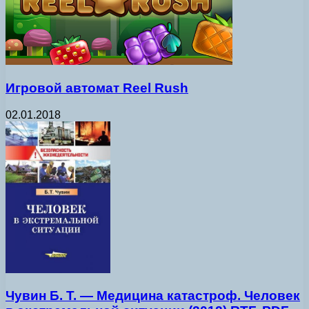
Игровой автомат Reel Rush
02.01.2018
Чувин Б. Т. — Медицина катастроф. Человек