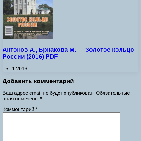
Антонов А., Врнакова М. — Золотое кольцо
России (2016) PDF
15.11.2016
Добавить комментарий
Ваш адрес email не будет опубликован.
Обязательные
поля помечены
*
Комментарий
*