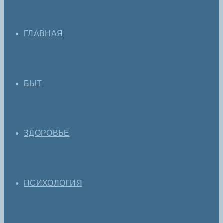
ГЛАВНАЯ
БЫТ
ЗДОРОВЬЕ
ПСИХОЛОГИЯ