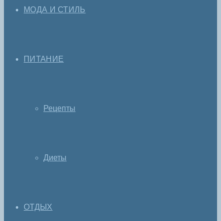
МОДА И СТИЛЬ
ПИТАНИЕ
Рецепты
Диеты
ОТДЫХ