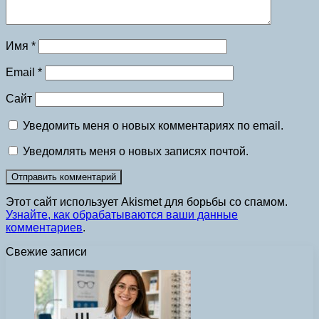
Имя
*
Email
*
Сайт
Уведомить меня о новых комментариях по email.
Уведомлять меня о новых записях почтой.
Этот сайт использует Akismet для борьбы со спамом.
Узнайте, как обрабатываются ваши данные
комментариев
.
Свежие записи