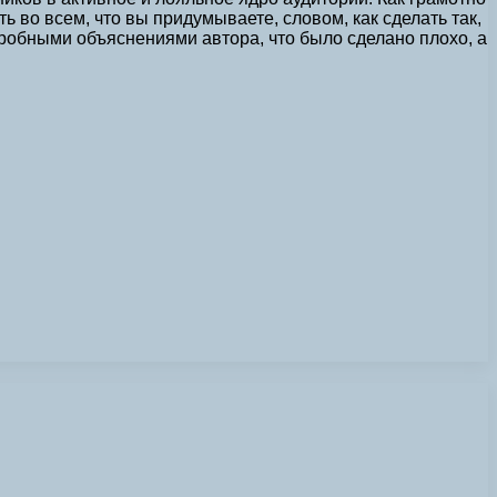
ь во всем, что вы придумываете, словом, как сделать так,
робными объяснениями автора, что было сделано плохо, а