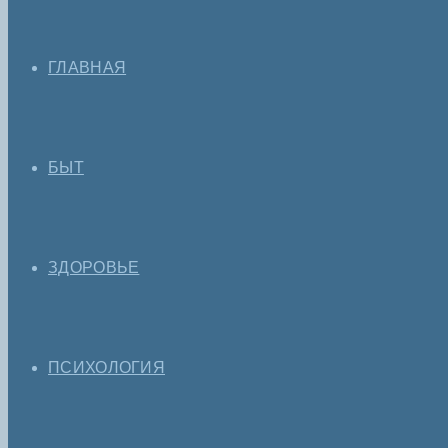
ГЛАВНАЯ
БЫТ
ЗДОРОВЬЕ
ПСИХОЛОГИЯ