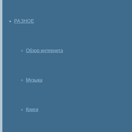
РАЗНОЕ
Обзор интернета
Музыка
Книги