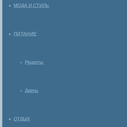
МОДА И СТИЛЬ
ПИТАНИЕ
Рецепты
Диеты
ОТДЫХ