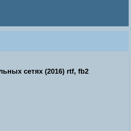
ых сетях (2016) rtf, fb2