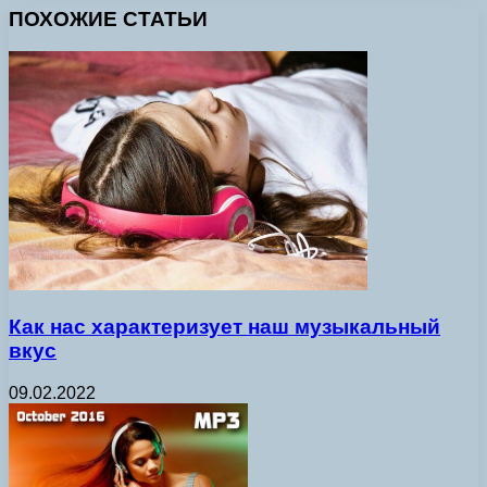
ПОХОЖИЕ СТАТЬИ
Как нас характеризует наш музыкальный
вкус
09.02.2022