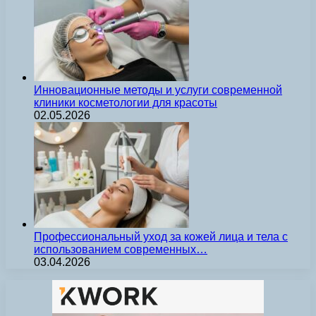
Инновационные методы и услуги современной
клиники косметологии для красоты
02.05.2026
Профессиональный уход за кожей лица и тела с
использованием современных…
03.04.2026