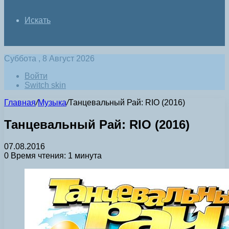
Искать
Суббота , 8 Август 2026
Войти
Switch skin
Главная
/
Музыка
/
Танцевальный Рай: RIO (2016)
Танцевальный Рай: RIO (2016)
07.08.2016
0
Время чтения: 1 минута