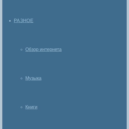
РАЗНОЕ
Обзор интернета
Музыка
Книги