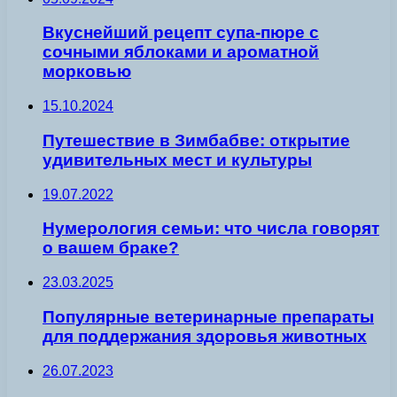
Вкуснейший рецепт супа-пюре с
сочными яблоками и ароматной
морковью
15.10.2024
Путешествие в Зимбабве: открытие
удивительных мест и культуры
19.07.2022
Нумерология семьи: что числа говорят
о вашем браке?
23.03.2025
Популярные ветеринарные препараты
для поддержания здоровья животных
26.07.2023