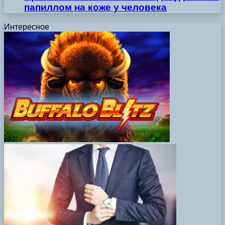
папиллом на коже у человека
Интересное