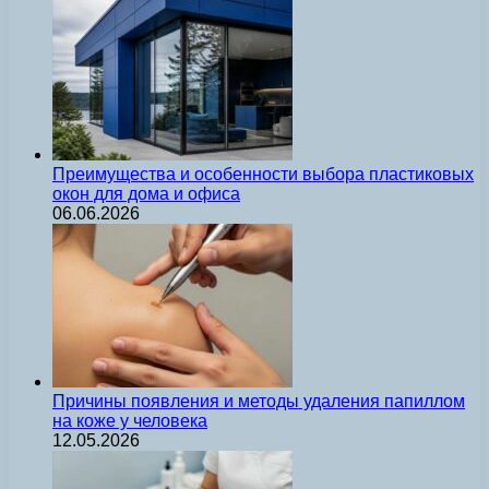
Преимущества и особенности выбора пластиковых
окон для дома и офиса
06.06.2026
Причины появления и методы удаления папиллом
на коже у человека
12.05.2026