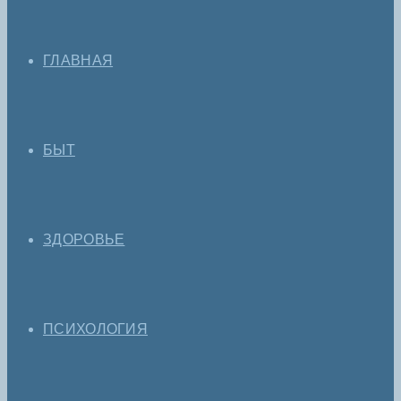
ГЛАВНАЯ
БЫТ
ЗДОРОВЬЕ
ПСИХОЛОГИЯ