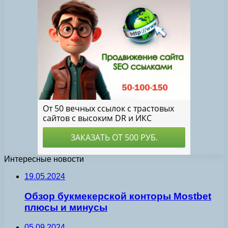
Интересные новости
19.05.2024
Обзор букмекерской конторы Mostbet
плюсы и минусы
05.09.2024