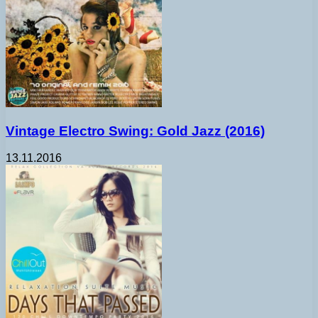
Vintage Electro Swing: Gold Jazz (2016)
13.11.2016