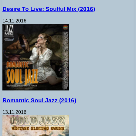
Desire To Live: Soulful Mix (2016)
14.11.2016
Romantic Soul Jazz (2016)
13.11.2016