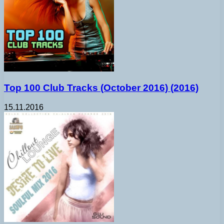
Top 100 Club Tracks (October 2016) (2016)
15.11.2016