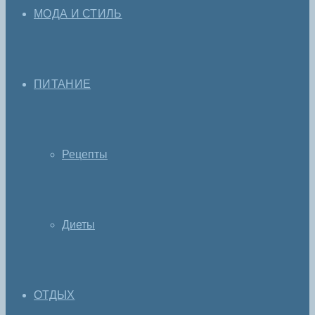
МОДА И СТИЛЬ
ПИТАНИЕ
Рецепты
Диеты
ОТДЫХ