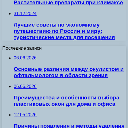
Растительные препараты при климаксе
31.12.2024
Лучшие советы по экономному
путешествию по России и миру:
туристические места для посещения
Последние записи
06.06.2026
Основные различия между окулистом и
офтальмологом в области зрения
06.06.2026
Преимущества и особенности выбора
пластиковых окон для дома и офиса
12.05.2026
Причины появления и методы удаления