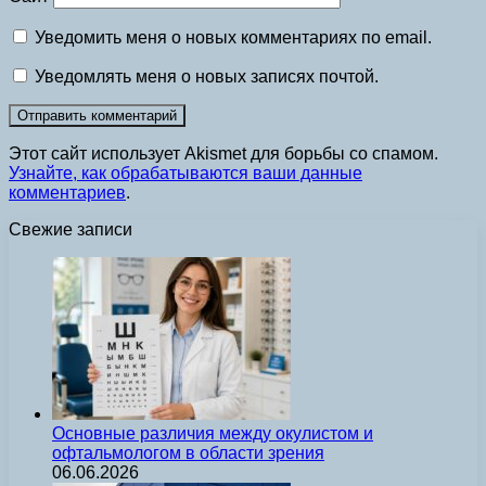
Уведомить меня о новых комментариях по email.
Уведомлять меня о новых записях почтой.
Этот сайт использует Akismet для борьбы со спамом.
Узнайте, как обрабатываются ваши данные
комментариев
.
Свежие записи
Основные различия между окулистом и
офтальмологом в области зрения
06.06.2026