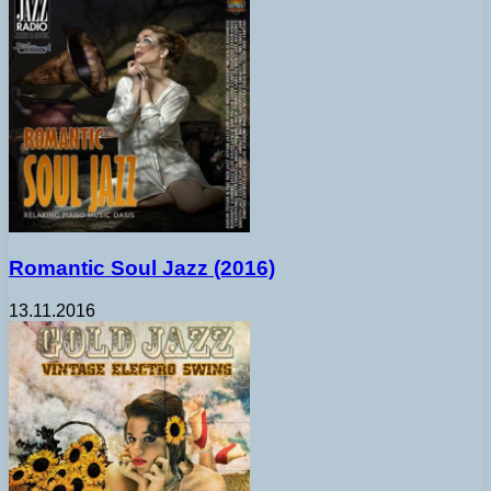
Romantic Soul Jazz (2016)
13.11.2016