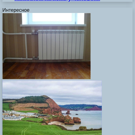
Интересное