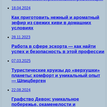
18.04.2024
Как приготовить нежный и ароматный
зефир из свежих киви в домашних
условиях
28.11.2023
Работа в сфере эскорта — как найти
успех и безопасность в этой профессии
07.03.2025
Туристические круизы до «верхушки»
планеты: комфорт и уникальный опыт
— Шпицберген
22.08.2024
Графство Девон: уникальное
побережье, окаменелости и