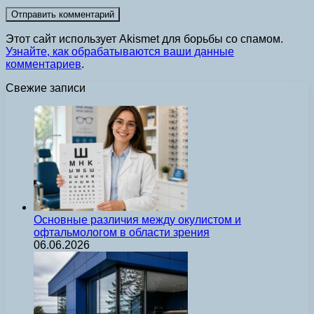
Этот сайт использует Akismet для борьбы со спамом.
Узнайте, как обрабатываются ваши данные
комментариев
.
Свежие записи
Основные различия между окулистом и
офтальмологом в области зрения
06.06.2026