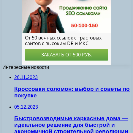
Интересные новости
26.11.2023
Кроссовки соломон: выбор и советы по
покупке
05.12.2023
Быстровозводимые каркасные дома —
идеальное решение для быстрой и
экономичной строительной революции