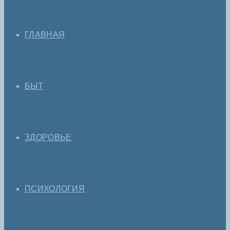
ГЛАВНАЯ
БЫТ
ЗДОРОВЬЕ
ПСИХОЛОГИЯ