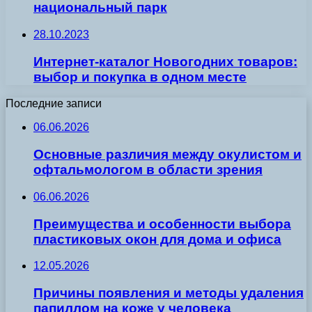
национальный парк
28.10.2023
Интернет-каталог Новогодних товаров:
выбор и покупка в одном месте
Последние записи
06.06.2026
Основные различия между окулистом и
офтальмологом в области зрения
06.06.2026
Преимущества и особенности выбора
пластиковых окон для дома и офиса
12.05.2026
Причины появления и методы удаления
папиллом на коже у человека