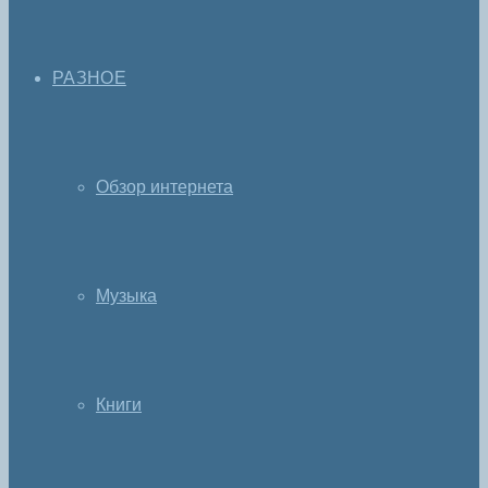
РАЗНОЕ
Обзор интернета
Музыка
Книги