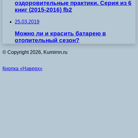
оздоровительные практики. Серия из 6
книг (2015-2016) fb2
25.03.2019
Можно ли и красить батарею в
отопительный сезон?
© Copyright 2026, Kumirnn.ru
Кнопка «Наверх»