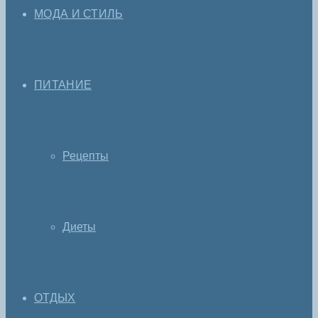
МОДА И СТИЛЬ
ПИТАНИЕ
Рецепты
Диеты
ОТДЫХ