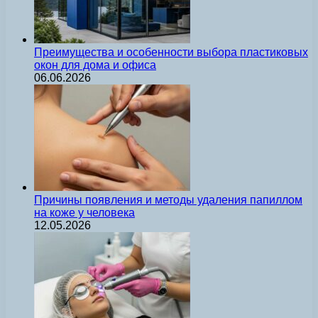
Преимущества и особенности выбора пластиковых
окон для дома и офиса
06.06.2026
Причины появления и методы удаления папиллом
на коже у человека
12.05.2026