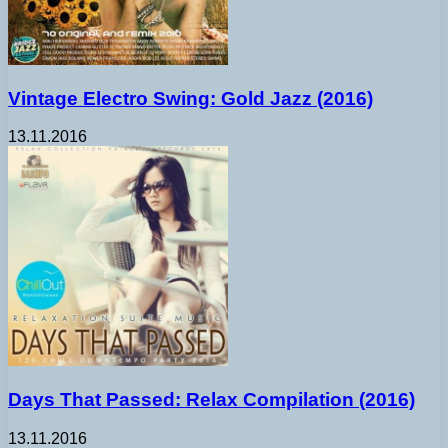
Vintage Electro Swing: Gold Jazz (2016)
13.11.2016
Days That Passed: Relax Compilation (2016)
13.11.2016