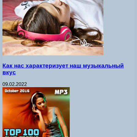
Как нас характеризует наш музыкальный
вкус
09.02.2022