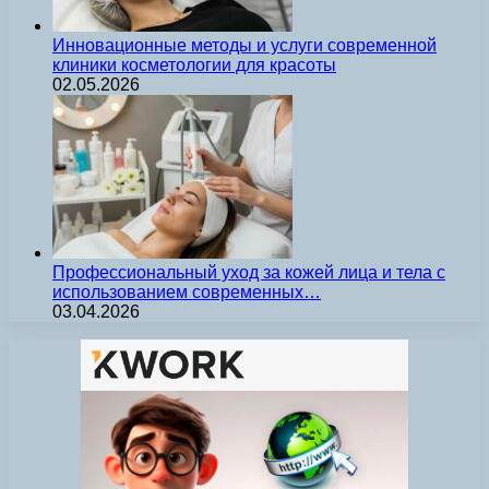
Инновационные методы и услуги современной
клиники косметологии для красоты
02.05.2026
Профессиональный уход за кожей лица и тела с
использованием современных…
03.04.2026