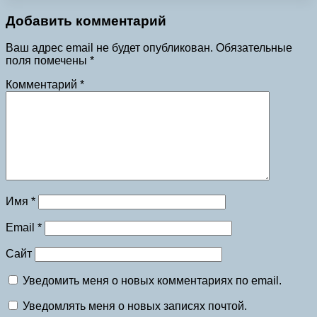
Добавить комментарий
Ваш адрес email не будет опубликован.
Обязательные
поля помечены
*
Комментарий
*
Имя
*
Email
*
Сайт
Уведомить меня о новых комментариях по email.
Уведомлять меня о новых записях почтой.