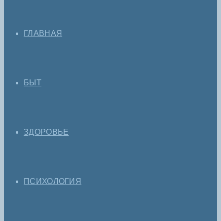
ГЛАВНАЯ
БЫТ
ЗДОРОВЬЕ
ПСИХОЛОГИЯ