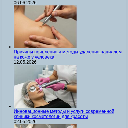
06.06.2026
Причины появления и методы удаления папиллом
на коже у человека
12.05.2026
Инновационные методы и услуги современной
клиники косметологии для красоты
02.05.2026