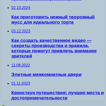
02.10.2024
Как приготовить нежный творожный
мусс для идеального торта
03.12.2023
Как создать качественное видео —
секреты производства и правила,
которые помогут привлечь внимание
зрителей
11.08.2022
Элитные межкомнатные двери
01.11.2023
Квинстаун путешествия: лучшие места и
достопримечательности