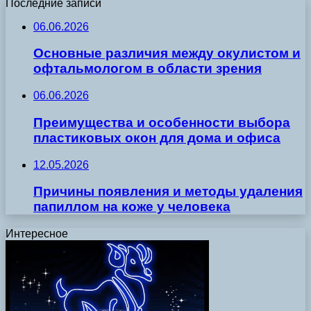
Последние записи
06.06.2026
Основные различия между окулистом и
офтальмологом в области зрения
06.06.2026
Преимущества и особенности выбора
пластиковых окон для дома и офиса
12.05.2026
Причины появления и методы удаления
папиллом на коже у человека
Интересное