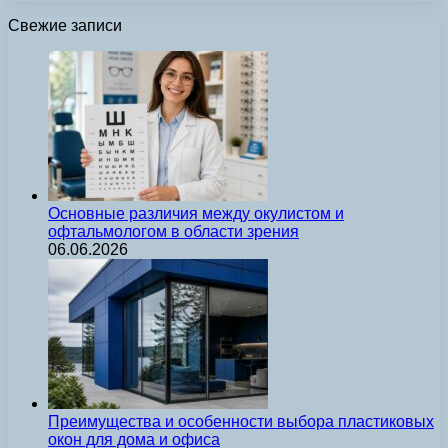
Свежие записи
Основные различия между окулистом и
офтальмологом в области зрения
06.06.2026
Преимущества и особенности выбора пластиковых
окон для дома и офиса