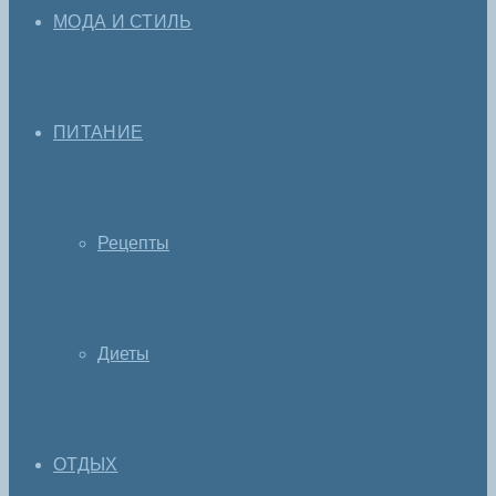
МОДА И СТИЛЬ
ПИТАНИЕ
Рецепты
Диеты
ОТДЫХ