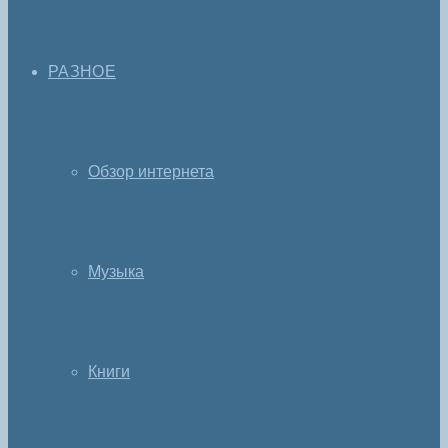
РАЗНОЕ
Обзор интернета
Музыка
Книги