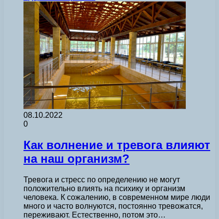
08.10.2022
0
Как волнение и тревога влияют
на наш организм?
Тревога и стресс по определению не могут
положительно влиять на психику и организм
человека. К сожалению, в современном мире люди
много и часто волнуются, постоянно тревожатся,
переживают. Естественно, потом это…