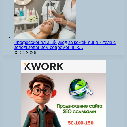
Профессиональный уход за кожей лица и тела с
использованием современных…
03.04.2026