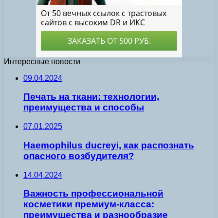
Интересные новости
09.04.2024
Печать на ткани: технологии,
преимущества и способы
07.01.2025
Haemophilus ducreyi, как распознать
опасного возбудителя?
14.04.2024
Важность профессиональной
косметики премиум-класса:
преимущества и разнообразие