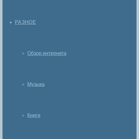
РАЗНОЕ
Обзор интернета
Музыка
Книги