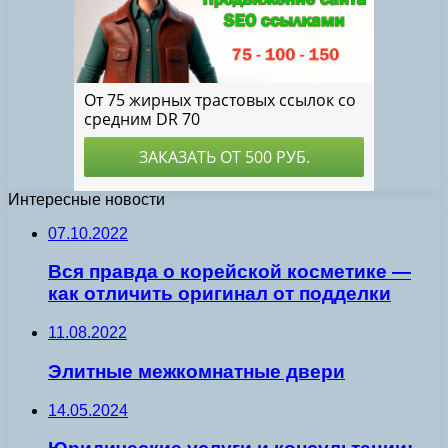
Интересные новости
07.10.2022
Вся правда о корейской косметике —
как отличить оригинал от подделки
11.08.2022
Элитные межкомнатные двери
14.05.2024