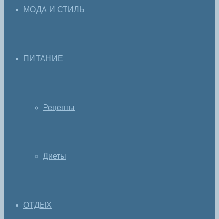
МОДА И СТИЛЬ
ПИТАНИЕ
Рецепты
Диеты
ОТДЫХ