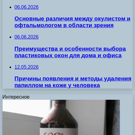
06.06.2026
Основные различия между окулистом и
офтальмологом в области зрения
06.06.2026
Преимущества и особенности выбора
пластиковых окон для дома и офиса
12.05.2026
Причины появления и методы удаления
папиллом на коже у человека
Интересное