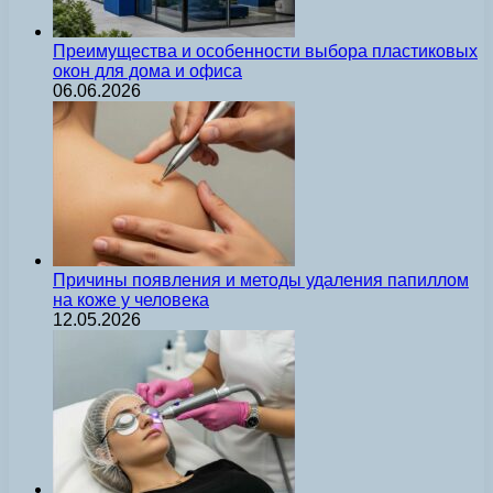
Преимущества и особенности выбора пластиковых
окон для дома и офиса
06.06.2026
Причины появления и методы удаления папиллом
на коже у человека
12.05.2026