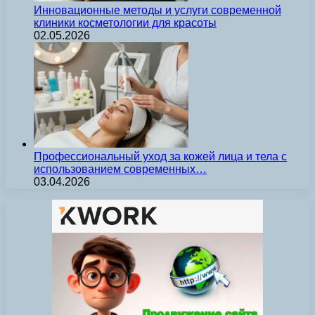
Инновационные методы и услуги современной
клиники косметологии для красоты
02.05.2026
Профессиональный уход за кожей лица и тела с
использованием современных…
03.04.2026