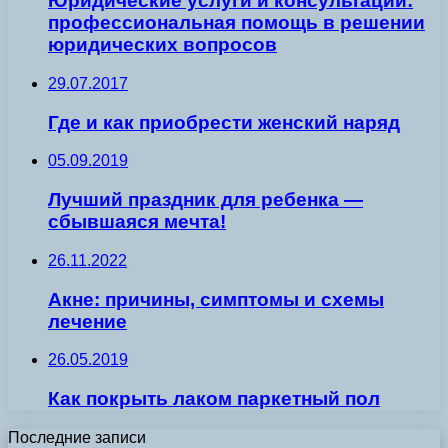
Юридические услуги и консультации:
профессиональная помощь в решении
юридических вопросов
29.07.2017
Где и как приобрести женский наряд
05.09.2019
Лучший праздник для ребенка —
сбывшаяся мечта!
26.11.2022
Акне: причины, симптомы и схемы
лечение
26.05.2019
Как покрыть лаком паркетный пол
Последние записи