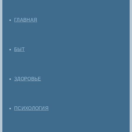
ГЛАВНАЯ
БЫТ
ЗДОРОВЬЕ
ПСИХОЛОГИЯ