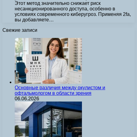
Этот метод значительно снижает риск
несанкционированного доступа, особенно в
условиях современного киберугроз. Применяя 2fa,
вы добавляете…
Свежие записи
Основные различия между окулистом и
офтальмологом в области зрения
06.06.2026