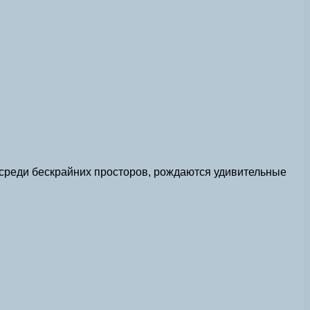
, среди бескрайних просторов, рождаются удивительные