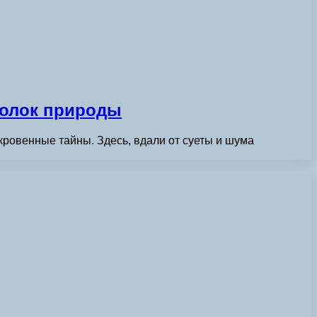
голок природы
кровенные тайны. Здесь, вдали от суеты и шума