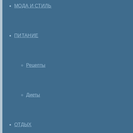
МОДА И СТИЛЬ
ПИТАНИЕ
Рецепты
Диеты
ОТДЫХ