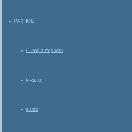
РАЗНОЕ
Обзор интернета
Музыка
Книги