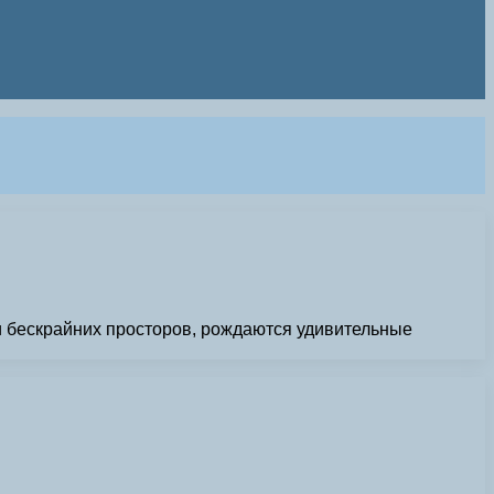
ди бескрайних просторов, рождаются удивительные