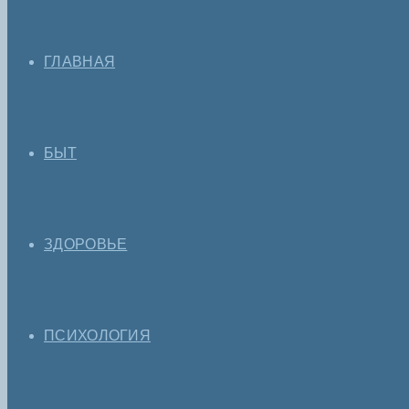
ГЛАВНАЯ
БЫТ
ЗДОРОВЬЕ
ПСИХОЛОГИЯ