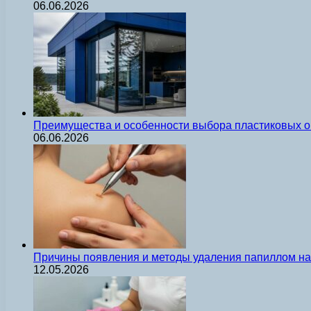
06.06.2026
Преимущества и особенности выбора пластиковых о
06.06.2026
Причины появления и методы удаления папиллом на 
12.05.2026