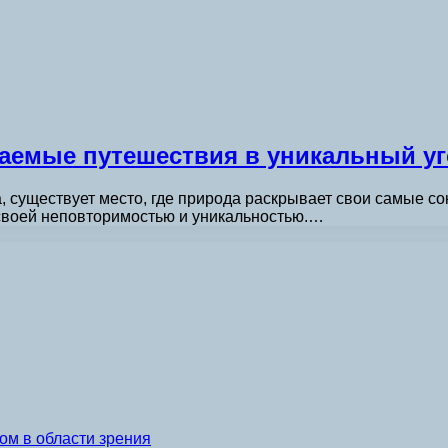
ваемые путешествия в уникальный у
, существует место, где природа раскрывает свои самые со
своей неповторимостью и уникальностью.…
ом в области зрения