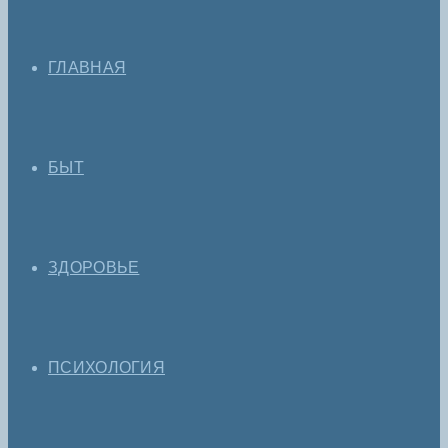
ГЛАВНАЯ
БЫТ
ЗДОРОВЬЕ
ПСИХОЛОГИЯ