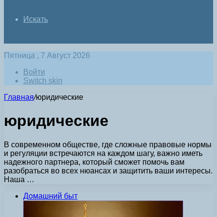
Искать
Пятница , 7 Август 2026
Войти
Switch skin
Главная
/
юридические
юридические
В современном обществе, где сложные правовые нормы
и регуляции встречаются на каждом шагу, важно иметь
надежного партнера, который сможет помочь вам
разобраться во всех нюансах и защитить ваши интересы.
Наша …
Домашний быт