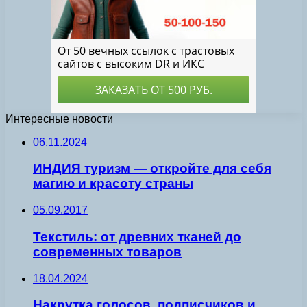
Интересные новости
06.11.2024
ИНДИЯ туризм — откройте для себя
магию и красоту страны
05.09.2017
Текстиль: от древних тканей до
современных товаров
18.04.2024
Накрутка голосов, подписчиков и