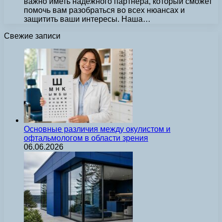
важно иметь надежного партнера, который сможет
помочь вам разобраться во всех нюансах и
защитить ваши интересы. Наша…
Свежие записи
Основные различия между окулистом и
офтальмологом в области зрения
06.06.2026