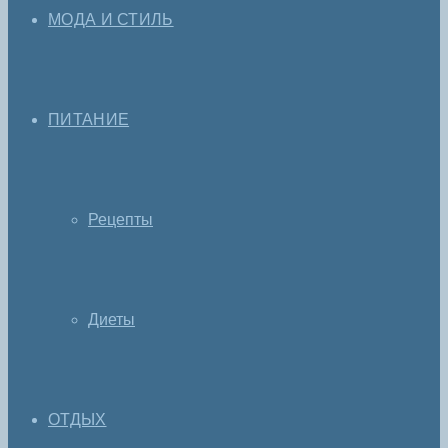
МОДА И СТИЛЬ
ПИТАНИЕ
Рецепты
Диеты
ОТДЫХ