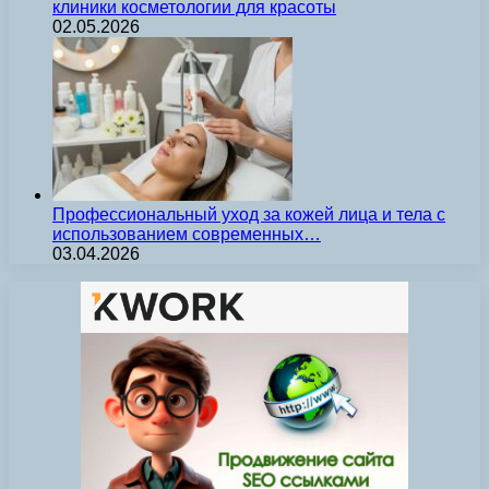
клиники косметологии для красоты
02.05.2026
Профессиональный уход за кожей лица и тела с
использованием современных…
03.04.2026