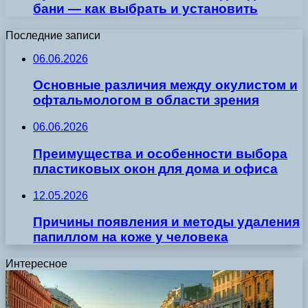
бани — как выбрать и установить
Последние записи
06.06.2026
Основные различия между окулистом и
офтальмологом в области зрения
06.06.2026
Преимущества и особенности выбора
пластиковых окон для дома и офиса
12.05.2026
Причины появления и методы удаления
папиллом на коже у человека
Интересное