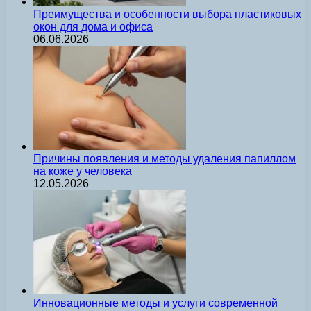
Преимущества и особенности выбора пластиковых
окон для дома и офиса
06.06.2026
Причины появления и методы удаления папиллом
на коже у человека
12.05.2026
Инновационные методы и услуги современной