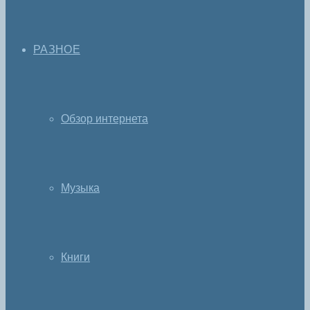
РАЗНОЕ
Обзор интернета
Музыка
Книги