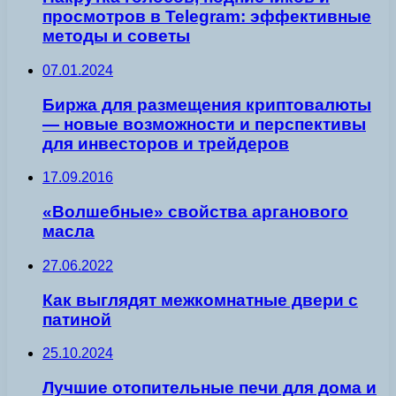
просмотров в Telegram: эффективные
методы и советы
07.01.2024
Биржа для размещения криптовалюты
— новые возможности и перспективы
для инвесторов и трейдеров
17.09.2016
«Волшебные» свойства арганового
масла
27.06.2022
Как выглядят межкомнатные двери с
патиной
25.10.2024
Лучшие отопительные печи для дома и