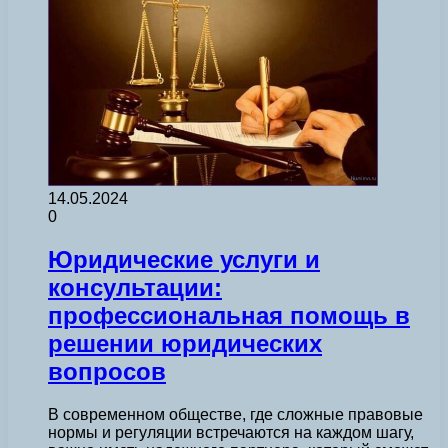
14.05.2024
0
Юридические услуги и
консультации:
профессиональная помощь в
решении юридических
вопросов
В современном обществе, где сложные правовые
нормы и регуляции встречаются на каждом шагу,