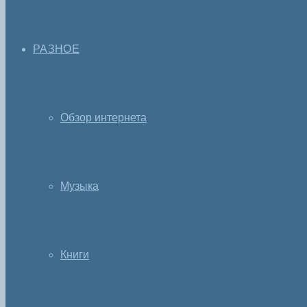
РАЗНОЕ
Обзор интернета
Музыка
Книги