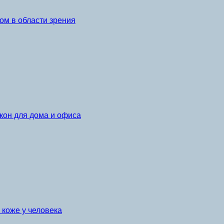
ом в области зрения
кон для дома и офиса
коже у человека