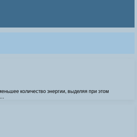
еньшее количество энергии, выделяя при этом
 …