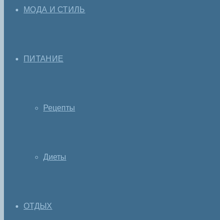
МОДА И СТИЛЬ
ПИТАНИЕ
Рецепты
Диеты
ОТДЫХ