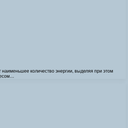
 наименьшее количество энергии, выделяя при этом
ересом…