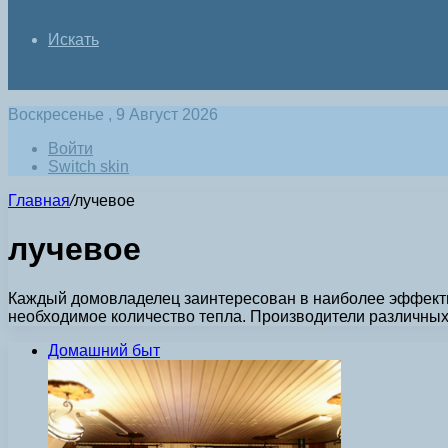
Искать
Воскресенье , 9 Август 2026
Войти
Switch skin
Главная
/
лучевое
лучевое
Каждый домовладелец заинтересован в наиболее эффектив
необходимое количество тепла. Производители различных
Домашний быт