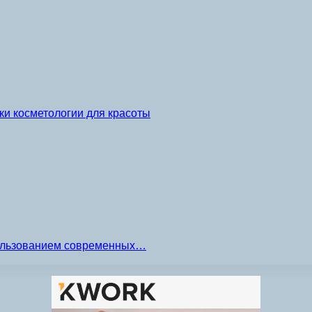
и косметологии для красоты
пользованием современных…