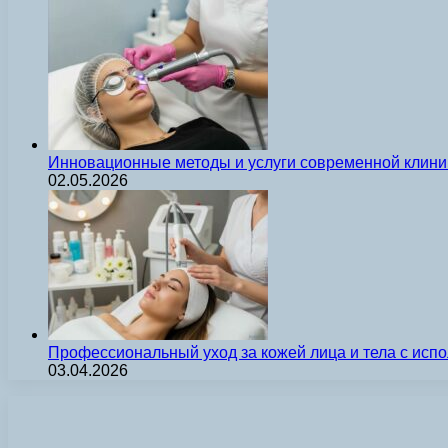
Инновационные методы и услуги современной клиник
02.05.2026
Профессиональный уход за кожей лица и тела с ис
03.04.2026