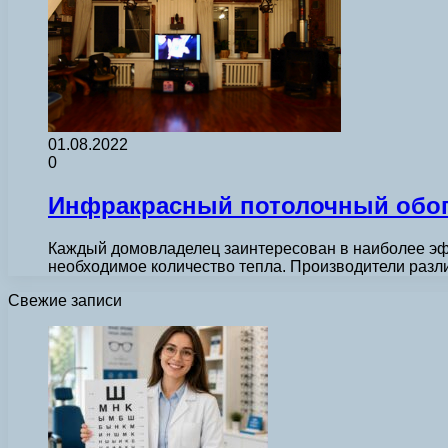
01.08.2022
0
Инфракрасный потолочный обогр
Каждый домовладелец заинтересован в наиболее эфф
необходимое количество тепла. Производители разл
Свежие записи