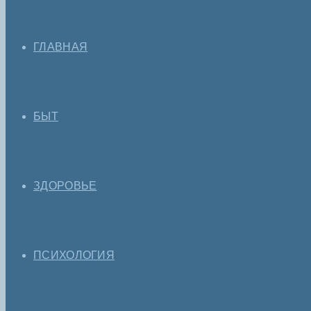
ГЛАВНАЯ
БЫТ
ЗДОРОВЬЕ
ПСИХОЛОГИЯ