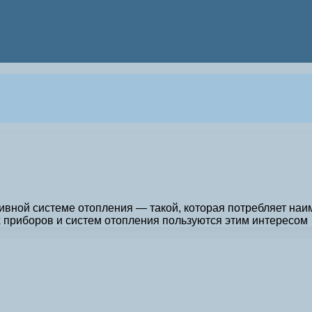
ной системе отопления — такой, которая потребляет наим
 приборов и систем отопления пользуются этим интересом