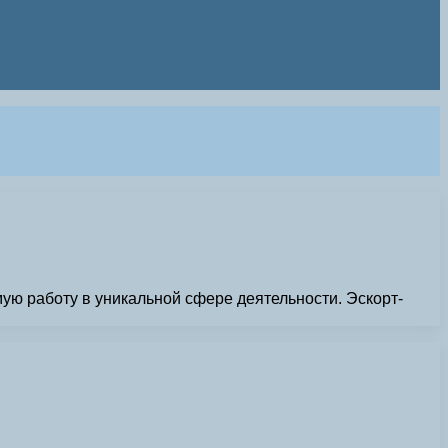
ую работу в уникальной сфере деятельности. Эскорт-