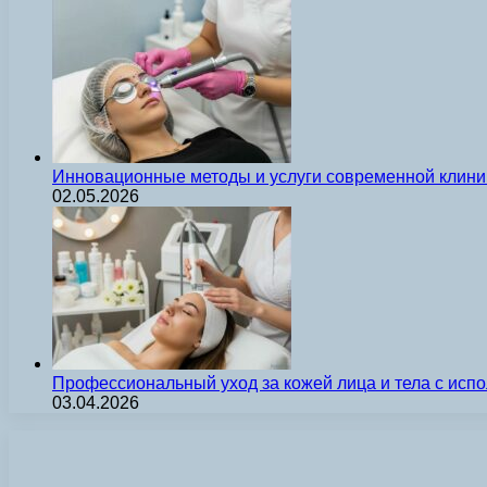
Инновационные методы и услуги современной клиник
02.05.2026
Профессиональный уход за кожей лица и тела с ис
03.04.2026