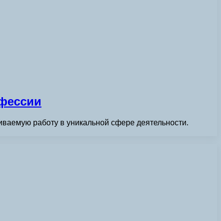
офессии
иваемую работу в уникальной сфере деятельности.