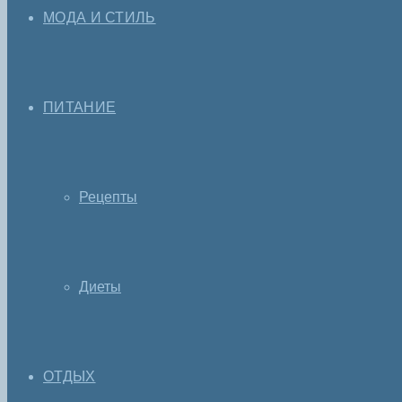
МОДА И СТИЛЬ
ПИТАНИЕ
Рецепты
Диеты
ОТДЫХ