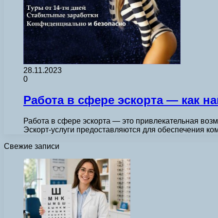
28.11.2023
0
Работа в сфере эскорта — как н
Работа в сфере эскорта — это привлекательная воз
Эскорт-услуги предоставляются для обеспечения ко
Свежие записи