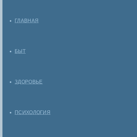
ГЛАВНАЯ
БЫТ
ЗДОРОВЬЕ
ПСИХОЛОГИЯ