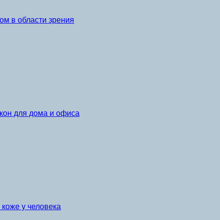
ом в области зрения
кон для дома и офиса
коже у человека