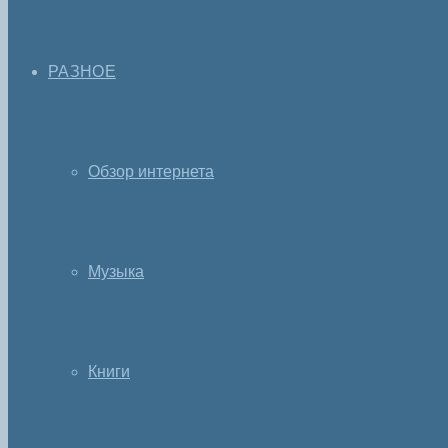
РАЗНОЕ
Обзор интернета
Музыка
Книги