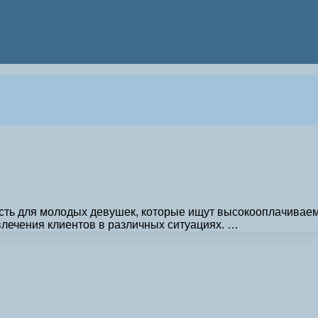
сть для молодых девушек, которые ищут высокооплачиваем
влечения клиентов в различных ситуациях. …