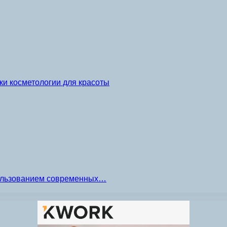
и косметологии для красоты
пользованием современных…