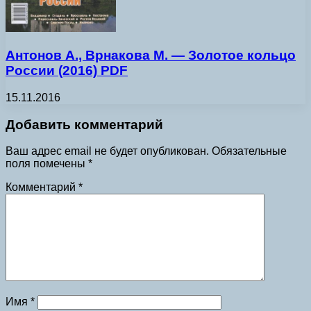
Антонов А., Врнакова М. — Золотое кольцо
России (2016) PDF
15.11.2016
Добавить комментарий
Ваш адрес email не будет опубликован.
Обязательные
поля помечены
*
Комментарий
*
Имя
*