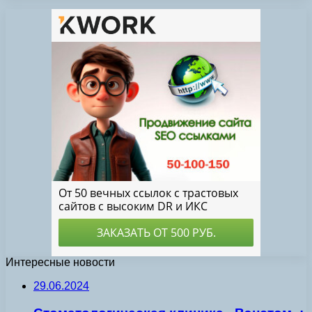
Интересные новости
29.06.2024