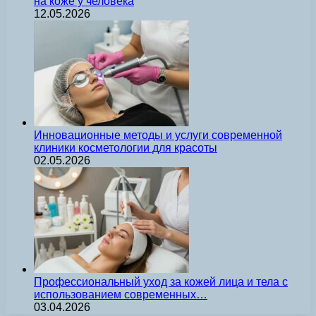
на коже у человека
12.05.2026
Инновационные методы и услуги современной
клиники косметологии для красоты
02.05.2026
Профессиональный уход за кожей лица и тела с
использованием современных…
03.04.2026