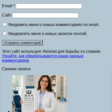
Email
*
Сайт
Уведомить меня о новых комментариях по email.
Уведомлять меня о новых записях почтой.
Этот сайт использует Akismet для борьбы со спамом.
Узнайте, как обрабатываются ваши данные
комментариев
.
Свежие записи