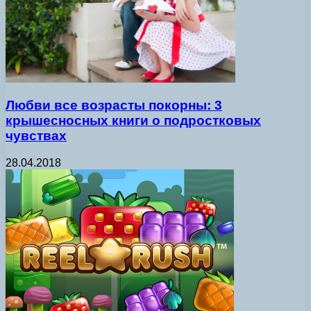
Любви все возрасты покорны: 3
крышесносных книги о подростковых
чувствах
28.04.2018