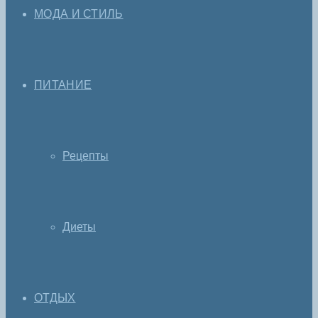
МОДА И СТИЛЬ
ПИТАНИЕ
Рецепты
Диеты
ОТДЫХ