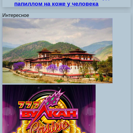
папиллом на коже у человека
Интересное