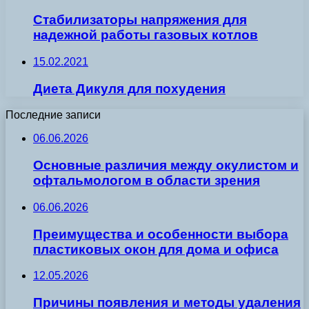
Стабилизаторы напряжения для
надежной работы газовых котлов
15.02.2021
Диета Дикуля для похудения
Последние записи
06.06.2026
Основные различия между окулистом и
офтальмологом в области зрения
06.06.2026
Преимущества и особенности выбора
пластиковых окон для дома и офиса
12.05.2026
Причины появления и методы удаления