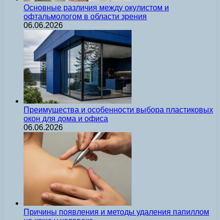
Основные различия между окулистом и
офтальмологом в области зрения
06.06.2026
Преимущества и особенности выбора пластиковых
окон для дома и офиса
06.06.2026
Причины появления и методы удаления папиллом