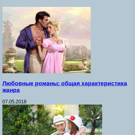
Любовные романы: общая характеристика
жанра
07.05.2018