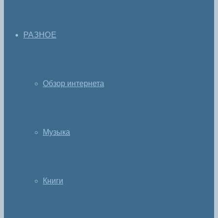
РАЗНОЕ
Обзор интернета
Музыка
Книги