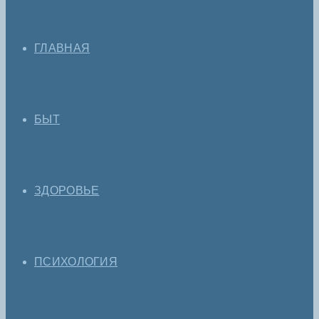
ГЛАВНАЯ
БЫТ
ЗДОРОВЬЕ
ПСИХОЛОГИЯ