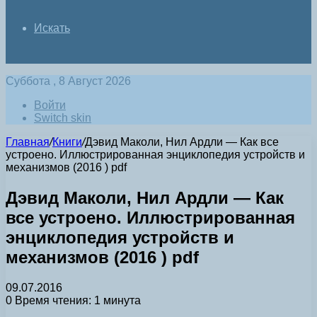
Искать
Суббота , 8 Август 2026
Войти
Switch skin
Главная
/
Книги
/
Дэвид Маколи, Нил Ардли — Как все
устроено. Иллюстрированная энциклопедия устройств и
механизмов (2016 ) pdf
Дэвид Маколи, Нил Ардли — Как
все устроено. Иллюстрированная
энциклопедия устройств и
механизмов (2016 ) pdf
09.07.2016
0
Время чтения: 1 минута