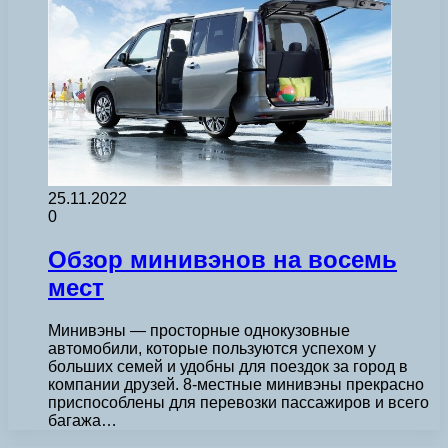
25.11.2022
0
Обзор минивэнов на восемь
мест
Минивэны — просторные однокузовные
автомобили, которые пользуются успехом у
больших семей и удобны для поездок за город в
компании друзей. 8-местные минивэны прекрасно
приспособлены для перевозки пассажиров и всего
багажа…