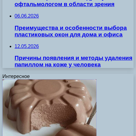
офтальмологом в области зрения
06.06.2026
Преимущества и особенности выбора
пластиковых окон для дома и офиса
12.05.2026
Причины появления и методы удаления
папиллом на коже у человека
Интересное