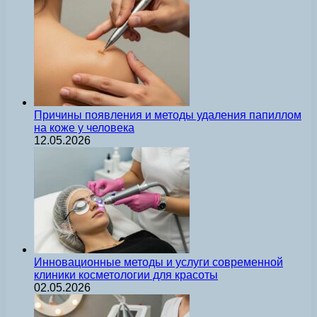
Причины появления и методы удаления папиллом
на коже у человека
12.05.2026
Инновационные методы и услуги современной
клиники косметологии для красоты
02.05.2026