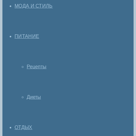
МОДА И СТИЛЬ
ПИТАНИЕ
Рецепты
Диеты
ОТДЫХ