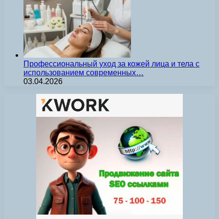
Профессиональный уход за кожей лица и тела с
использованием современных…
03.04.2026