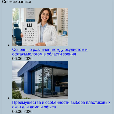
Свежие записи
Основные различия между окулистом и
офтальмологом в области зрения
06.06.2026
Преимущества и особенности выбора пластиковых
окон для дома и офиса
06.06.2026