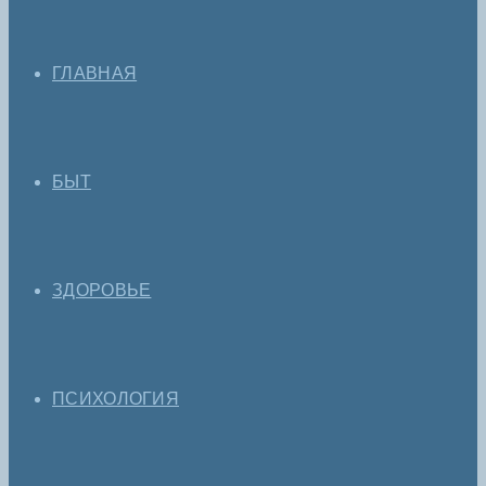
ГЛАВНАЯ
БЫТ
ЗДОРОВЬЕ
ПСИХОЛОГИЯ