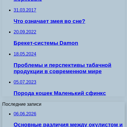
31.03.2017
Что означает змея во сне?
20.09.2022
Брекет-сиcтемы Damon
18.05.2024
Проблемы и перспективы табачной
продукции в современном мире
05.07.2023
Порода кошек Маленький сфинкс
Последние записи
06.06.2026
Основные различия между окулистом и