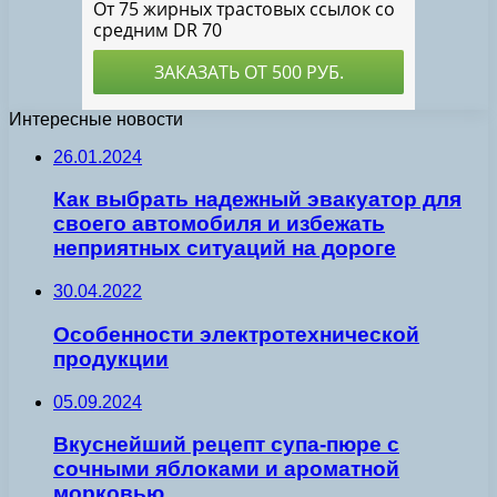
Интересные новости
26.01.2024
Как выбрать надежный эвакуатор для
своего автомобиля и избежать
неприятных ситуаций на дороге
30.04.2022
Особенности электротехнической
продукции
05.09.2024
Вкуснейший рецепт супа-пюре с
сочными яблоками и ароматной
морковью