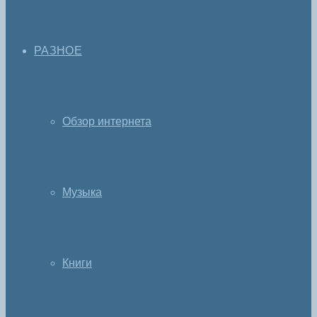
РАЗНОЕ
Обзор интернета
Музыка
Книги