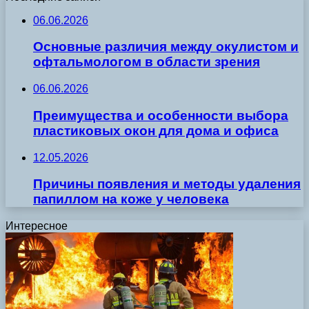
06.06.2026
Основные различия между окулистом и
офтальмологом в области зрения
06.06.2026
Преимущества и особенности выбора
пластиковых окон для дома и офиса
12.05.2026
Причины появления и методы удаления
папиллом на коже у человека
Интересное