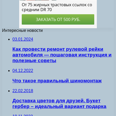
Интересные новости
03.01.2024
Как провести ремонт рулевой рейки
автомобиля — пошаговая инструкция и
полезные советы
04.12.2022
Что такое правильный шиномонтаж
22.02.2018
Доставка цветов для друзей. Букет
гербер – идеальный вариант подарка