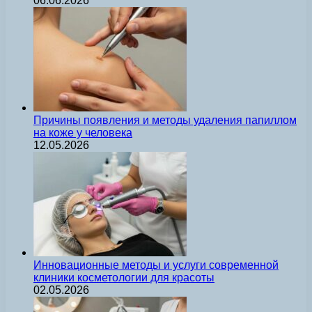
06.06.2026
Причины появления и методы удаления папиллом
на коже у человека
12.05.2026
Инновационные методы и услуги современной
клиники косметологии для красоты
02.05.2026