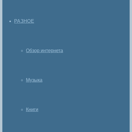
РАЗНОЕ
Обзор интернета
Музыка
Книги