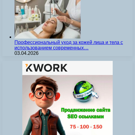
Профессиональный уход за кожей лица и тела с
использованием современных…
03.04.2026