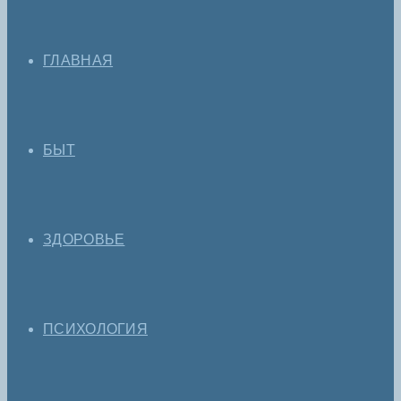
ГЛАВНАЯ
БЫТ
ЗДОРОВЬЕ
ПСИХОЛОГИЯ