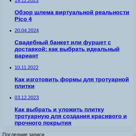
19.11.2023
Обзор шлема виртуальной реальности
Pico 4
20.04.2024
Свадебный банкет или фуршет с
доставкой: как выбрать идеальный
вариант
10.11.2022
Как изготовить формы для тротуарной
плитки
03.12.2023
Как выбрать и уложить плитку
тротуарную для создания красивого и
прочного покрытия
Последние записи