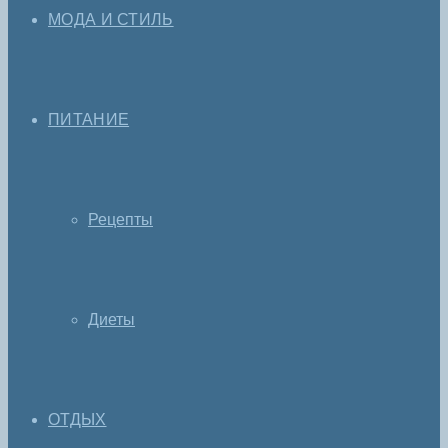
МОДА И СТИЛЬ
ПИТАНИЕ
Рецепты
Диеты
ОТДЫХ