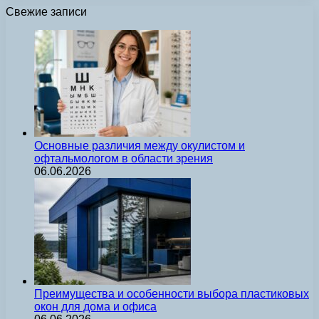
Свежие записи
Основные различия между окулистом и
офтальмологом в области зрения
06.06.2026
Преимущества и особенности выбора пластиковых
окон для дома и офиса