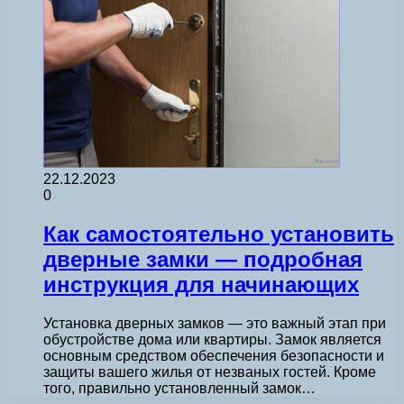
22.12.2023
0
Как самостоятельно установить
дверные замки — подробная
инструкция для начинающих
Установка дверных замков — это важный этап при
обустройстве дома или квартиры. Замок является
основным средством обеспечения безопасности и
защиты вашего жилья от незваных гостей. Кроме
того, правильно установленный замок…