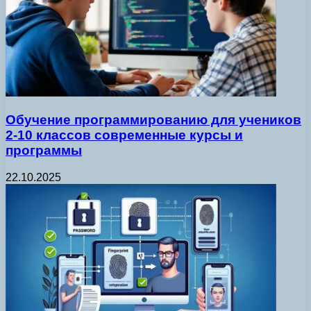
Обучение программированию для учеников
2-10 классов современные курсы и
программы
22.10.2025