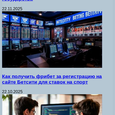
22.11.2025
Как получить фрибет за регистрацию на
сайте Бетсити для ставок на спорт
22.10.2025