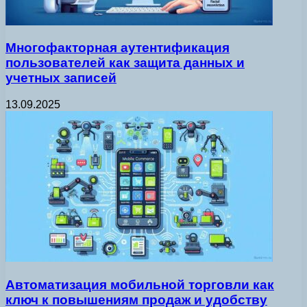
Многофакторная аутентификация
пользователей как защита данных и
учетных записей
13.09.2025
Автоматизация мобильной торговли как
ключ к повышениям продаж и удобству