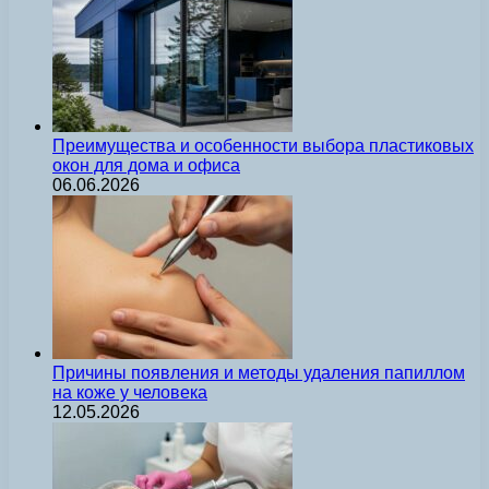
Преимущества и особенности выбора пластиковых
окон для дома и офиса
06.06.2026
Причины появления и методы удаления папиллом
на коже у человека
12.05.2026