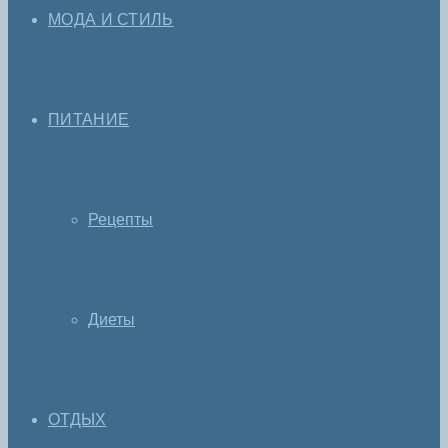
МОДА И СТИЛЬ
ПИТАНИЕ
Рецепты
Диеты
ОТДЫХ