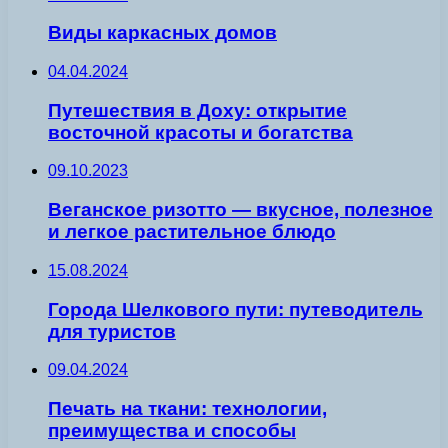
Виды каркасных домов
04.04.2024
Путешествия в Доху: открытие
восточной красоты и богатства
09.10.2023
Веганское ризотто — вкусное, полезное
и легкое растительное блюдо
15.08.2024
Города Шелкового пути: путеводитель
для туристов
09.04.2024
Печать на ткани: технологии,
преимущества и способы