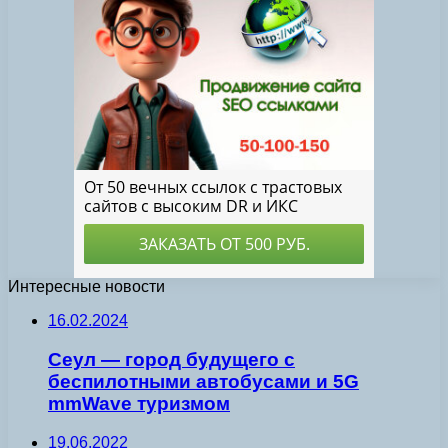
Интересные новости
16.02.2024
Сеул — город будущего с
беспилотными автобусами и 5G
mmWave туризмом
19.06.2022