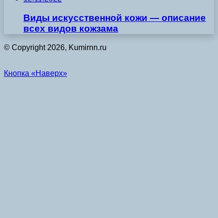
Виды искусственной кожи — описание
всех видов кожзама
© Copyright 2026, Kumirnn.ru
Кнопка «Наверх»