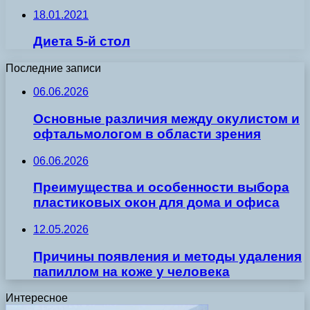
18.01.2021
Диета 5-й стол
Последние записи
06.06.2026
Основные различия между окулистом и
офтальмологом в области зрения
06.06.2026
Преимущества и особенности выбора
пластиковых окон для дома и офиса
12.05.2026
Причины появления и методы удаления
папиллом на коже у человека
Интересное