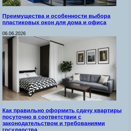
Преимущества и особенности выбора
пластиковых окон для дома и офиса
06.06.2026
Как правильно оформить сдачу квартиры
посуточно в соответствии с
законодательством и требованиями
государства