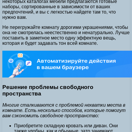
некоторых каталогах мебели предлагаются готовые
наборы, сортированные в зависимости от ваших
предпочтений, и вы с легкостью найдете там то, что
нужно вам.
Не перегружайте комнату дорогими украшениями, чтобы
она не смотрелась неестественно и ненатурально. Лучше
поставить в заметное место одну эффектную вещь,
которая и будет задавать тон всей комнате.
Решение проблемы свободного
пространства
Многие сталкиваются с проблемой нехватки места в
комнате. Есть несколько способов, которые помогут
вам сэкономить свободное пространство:
Приобретите складную кровать или диван. Они
также удобны, как и обычные, зато занимают