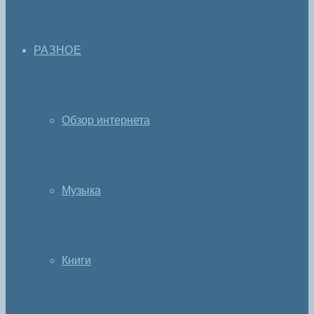
РАЗНОЕ
Обзор интернета
Музыка
Книги