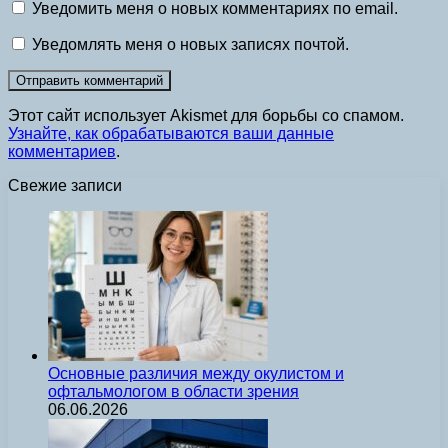
Уведомить меня о новых комментариях по email.
Уведомлять меня о новых записях почтой.
Этот сайт использует Akismet для борьбы со спамом.
Узнайте, как обрабатываются ваши данные
комментариев
.
Свежие записи
Основные различия между окулистом и
офтальмологом в области зрения
06.06.2026