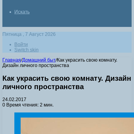
Искать
Пятница , 7 Август 2026
Войти
Switch skin
Главная
/
Домашний быт
/
Как украсить свою комнату.
Дизайн личного пространства
Как украсить свою комнату. Дизайн
личного пространства
24.02.2017
0
Время чтения: 2 мин.