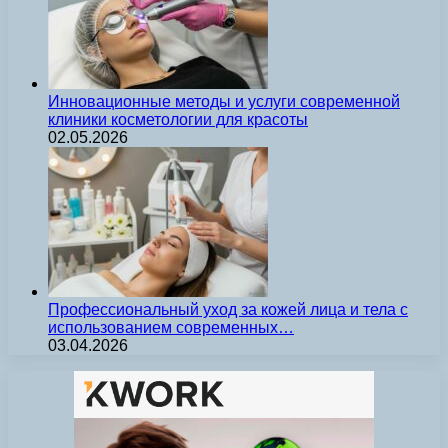
Инновационные методы и услуги современной
клиники косметологии для красоты
02.05.2026
Профессиональный уход за кожей лица и тела с
использованием современных…
03.04.2026