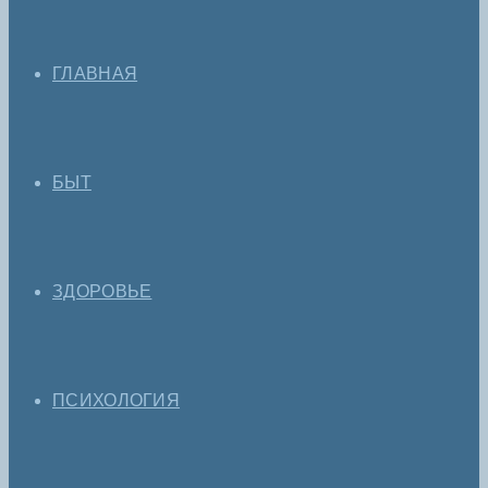
ГЛАВНАЯ
БЫТ
ЗДОРОВЬЕ
ПСИХОЛОГИЯ