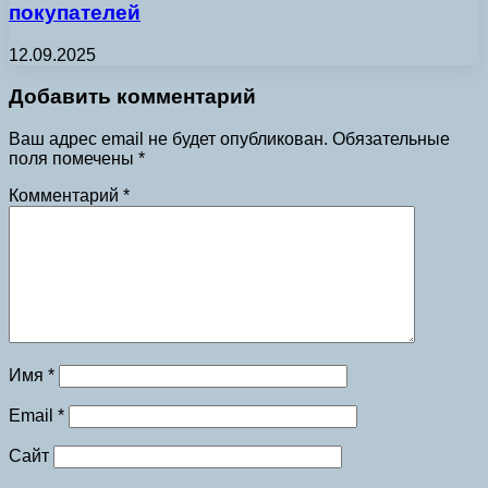
покупателей
12.09.2025
Добавить комментарий
Ваш адрес email не будет опубликован.
Обязательные
поля помечены
*
Комментарий
*
Имя
*
Email
*
Сайт