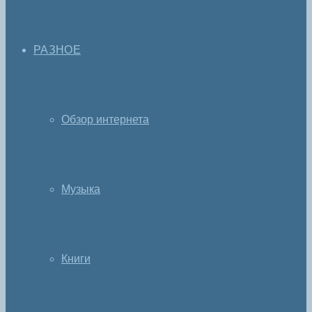
РАЗНОЕ
Обзор интернета
Музыка
Книги