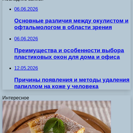
06.06.2026
Основные различия между окулистом и
офтальмологом в области зрения
06.06.2026
Преимущества и особенности выбора
пластиковых окон для дома и офиса
12.05.2026
Причины появления и методы удаления
папиллом на коже у человека
Интересное