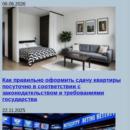
06.06.2026
Как правильно оформить сдачу квартиры
посуточно в соответствии с
законодательством и требованиями
государства
22.11.2025