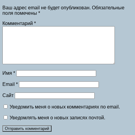
Ваш адрес email не будет опубликован.
Обязательные
поля помечены
*
Комментарий
*
Имя
*
Email
*
Сайт
Уведомить меня о новых комментариях по email.
Уведомлять меня о новых записях почтой.