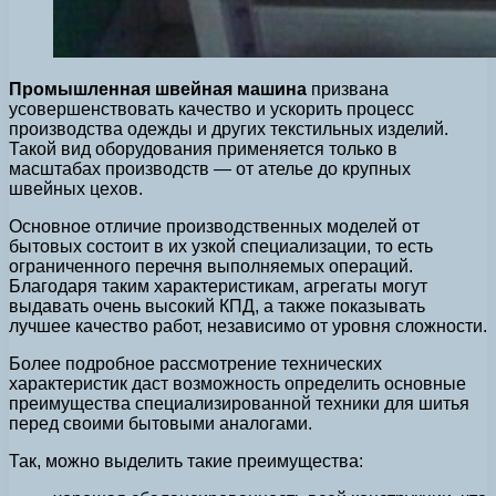
Промышленная швейная машина
призвана
усовершенствовать качество и ускорить процесс
производства одежды и других текстильных изделий.
Такой вид оборудования применяется только в
масштабах производств — от ателье до крупных
швейных цехов.
Основное отличие производственных моделей от
бытовых состоит в их узкой специализации, то есть
ограниченного перечня выполняемых операций.
Благодаря таким характеристикам, агрегаты могут
выдавать очень высокий КПД, а также показывать
лучшее качество работ, независимо от уровня сложности.
Более подробное рассмотрение технических
характеристик даст возможность определить основные
преимущества специализированной техники для шитья
перед своими бытовыми аналогами.
Так, можно выделить такие преимущества: