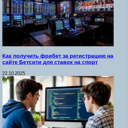
Как получить фрибет за регистрацию на
сайте Бетсити для ставок на спорт
22.10.2025