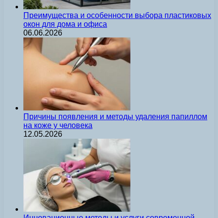
Преимущества и особенности выбора пластиковых
окон для дома и офиса
06.06.2026
Причины появления и методы удаления папиллом
на коже у человека
12.05.2026
Инновационные методы и услуги современной