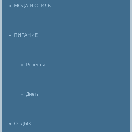
МОДА И СТИЛЬ
ПИТАНИЕ
Рецепты
Диеты
ОТДЫХ