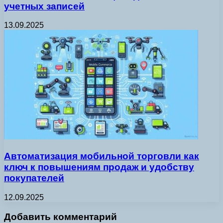
учетных записей
13.09.2025
Автоматизация мобильной торговли как
ключ к повышениям продаж и удобству
покупателей
12.09.2025
Добавить комментарий