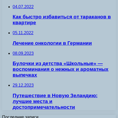
04.07.2022
Как быстро избавиться от тараканов в
квартире
05.11.2022
Лечение онкологии в Германии
08.09.2023
Булочки из детства «Школьные» —
воспоминания о нежных и ароматных
выпечках
29.12.2023
Путешествие в Новую Зеландию:
лучшие места и
достопримечательности
Последние записи