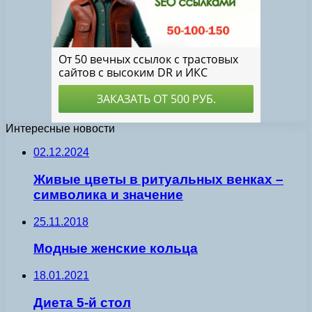
Интересные новости
02.12.2024
Живые цветы в ритуальных венках –
символика и значение
25.11.2018
Модные женские кольца
18.01.2021
Диета 5-й стол