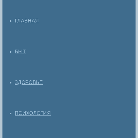
ГЛАВНАЯ
БЫТ
ЗДОРОВЬЕ
ПСИХОЛОГИЯ