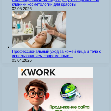
клиники косметологии для красоты
02.05.2026
Профессиональный уход за кожей лица и тела с
использованием современных…
03.04.2026