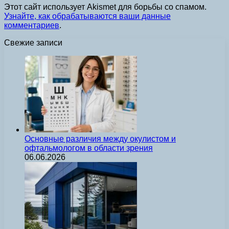
Этот сайт использует Akismet для борьбы со спамом.
Узнайте, как обрабатываются ваши данные
комментариев
.
Свежие записи
Основные различия между окулистом и
офтальмологом в области зрения
06.06.2026