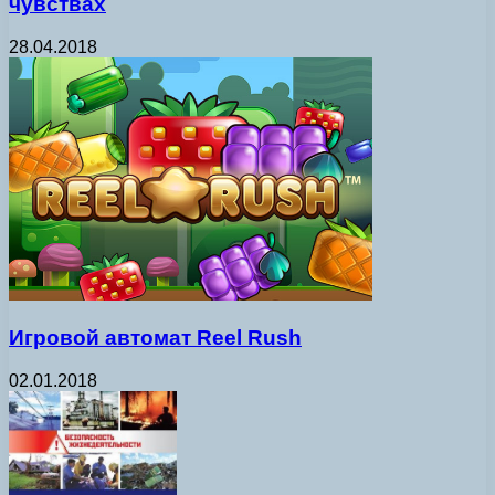
чувствах
28.04.2018
Игровой автомат Reel Rush
02.01.2018