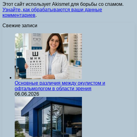
Этот сайт использует Akismet для борьбы со спамом.
Узнайте, как обрабатываются ваши данные
комментариев
.
Свежие записи
Основные различия между окулистом и
офтальмологом в области зрения
06.06.2026