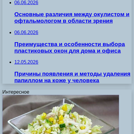
06.06.2026
Основные различия между окулистом и
офтальмологом в области зрения
06.06.2026
Преимущества и особенности выбора
пластиковых окон для дома и офиса
12.05.2026
Причины появления и методы удаления
папиллом на коже у человека
Интересное