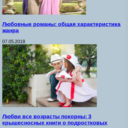
Любовные романы: общая характеристика
жанра
07.05.2018
Любви все возрасты покорны: 3
крышесносных книги о подростковых