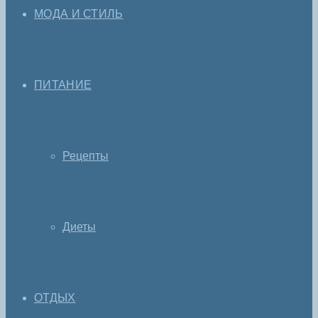
МОДА И СТИЛЬ
ПИТАНИЕ
Рецепты
Диеты
ОТДЫХ