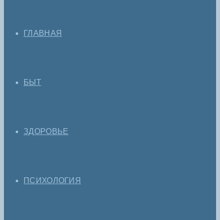
ГЛАВНАЯ
БЫТ
ЗДОРОВЬЕ
ПСИХОЛОГИЯ