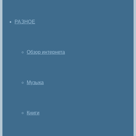
РАЗНОЕ
Обзор интернета
Музыка
Книги