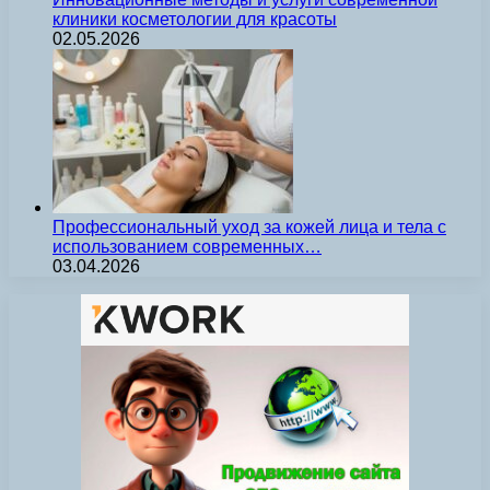
клиники косметологии для красоты
02.05.2026
Профессиональный уход за кожей лица и тела с
использованием современных…
03.04.2026