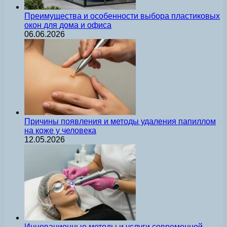
Преимущества и особенности выбора пластиковых
окон для дома и офиса
06.06.2026
Причины появления и методы удаления папиллом
на коже у человека
12.05.2026
Инновационные методы и услуги современной