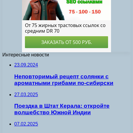
Интересные новости
23.09.2024
Неповторимый рецепт солянки с
ароматными грибами по-сибирски
27.03.2025
Поездка в Штат Керала: откройте
волшебство Южной Индии
07.02.2025