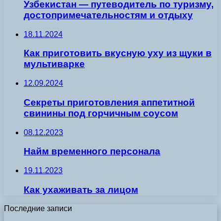
Узбекистан — путеводитель по туризму,
достопримечательностям и отдыху
18.11.2024
Как приготовить вкусную уху из щуки в
мультиварке
12.09.2024
Секреты приготовления аппетитной
свинины под горчичным соусом
08.12.2023
Найм временного персонала
19.11.2023
Как ухаживать за лицом
Последние записи