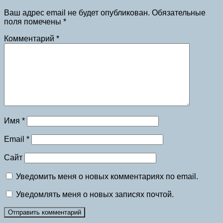
Ваш адрес email не будет опубликован.
Обязательные
поля помечены
*
Комментарий
*
Имя
*
Email
*
Сайт
Уведомить меня о новых комментариях по email.
Уведомлять меня о новых записях почтой.