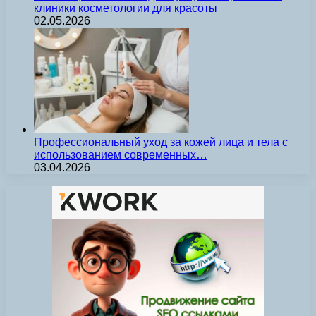
клиники косметологии для красоты
02.05.2026
Профессиональный уход за кожей лица и тела с
использованием современных…
03.04.2026