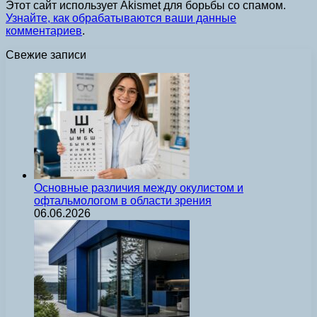
Этот сайт использует Akismet для борьбы со спамом.
Узнайте, как обрабатываются ваши данные
комментариев
.
Свежие записи
Основные различия между окулистом и
офтальмологом в области зрения
06.06.2026