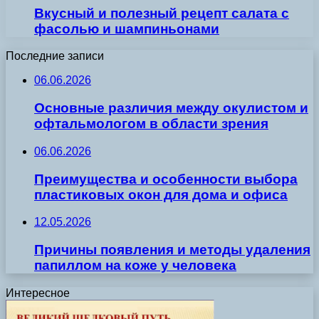
Вкусный и полезный рецепт салата с
фасолью и шампиньонами
Последние записи
06.06.2026
Основные различия между окулистом и
офтальмологом в области зрения
06.06.2026
Преимущества и особенности выбора
пластиковых окон для дома и офиса
12.05.2026
Причины появления и методы удаления
папиллом на коже у человека
Интересное