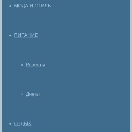
МОДА И СТИЛЬ
ПИТАНИЕ
Рецепты
Диеты
ОТДЫХ