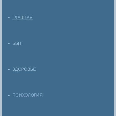
ГЛАВНАЯ
БЫТ
ЗДОРОВЬЕ
ПСИХОЛОГИЯ