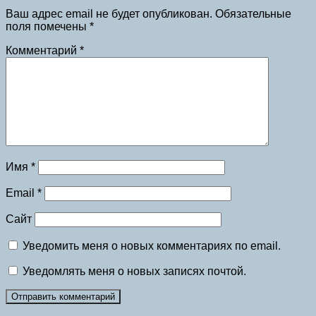
Ваш адрес email не будет опубликован.
Обязательные
поля помечены
*
Комментарий
*
Имя
*
Email
*
Сайт
Уведомить меня о новых комментариях по email.
Уведомлять меня о новых записях почтой.