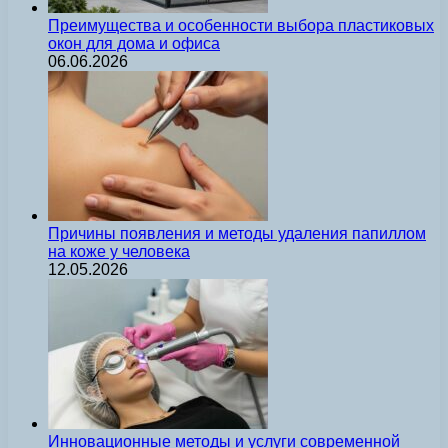
Преимущества и особенности выбора пластиковых
окон для дома и офиса
06.06.2026
Причины появления и методы удаления папиллом
на коже у человека
12.05.2026
Инновационные методы и услуги современной