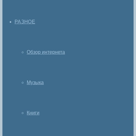
РАЗНОЕ
Обзор интернета
Музыка
Книги