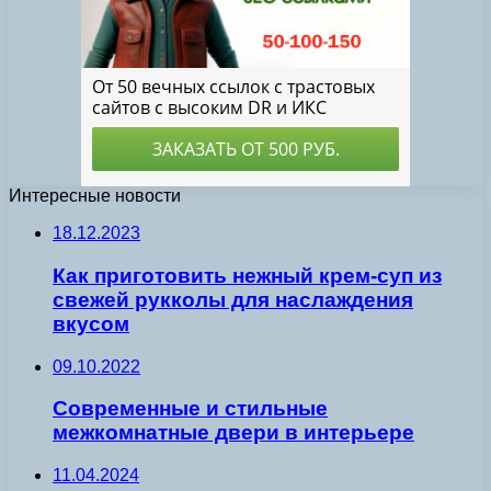
Интересные новости
18.12.2023
Как приготовить нежный крем-суп из
свежей рукколы для наслаждения
вкусом
09.10.2022
Современные и стильные
межкомнатные двери в интерьере
11.04.2024