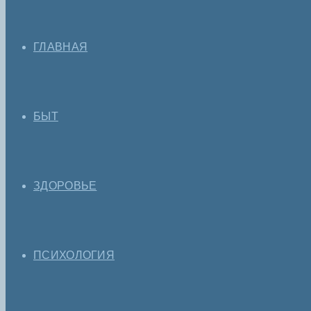
ГЛАВНАЯ
БЫТ
ЗДОРОВЬЕ
ПСИХОЛОГИЯ