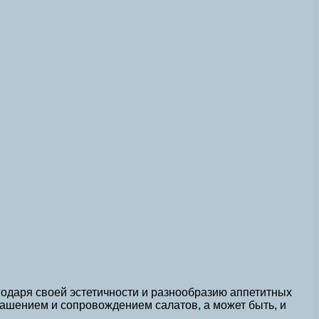
одаря своей эстетичности и разнообразию аппетитных
рашением и сопровождением салатов, а может быть, и