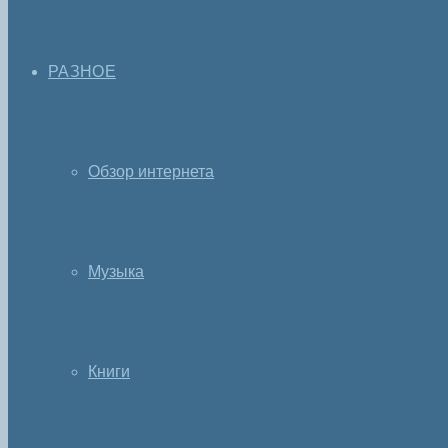
РАЗНОЕ
Обзор интернета
Музыка
Книги