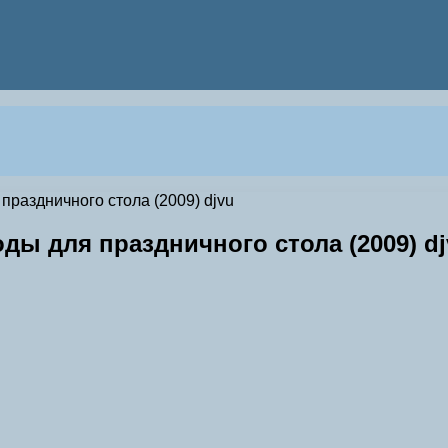
праздничного стола (2009) djvu
ды для праздничного стола (2009) dj