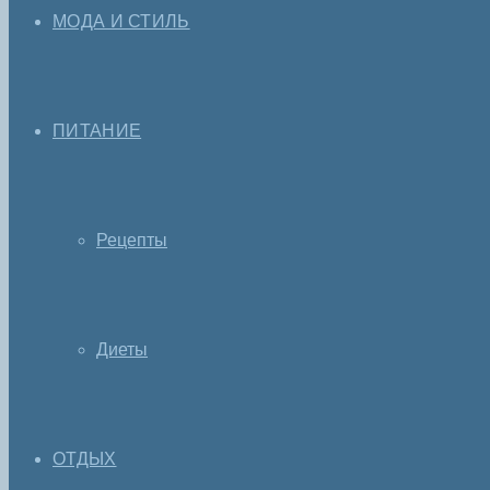
МОДА И СТИЛЬ
ПИТАНИЕ
Рецепты
Диеты
ОТДЫХ