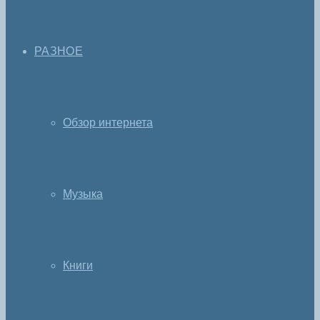
РАЗНОЕ
Обзор интернета
Музыка
Книги