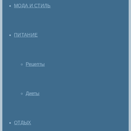
МОДА И СТИЛЬ
ПИТАНИЕ
Рецепты
Диеты
ОТДЫХ