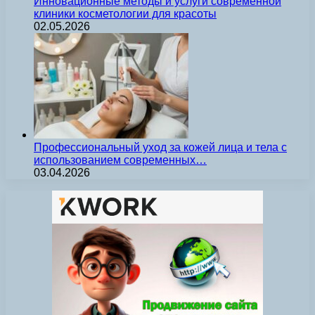
Инновационные методы и услуги современной
клиники косметологии для красоты
02.05.2026
Профессиональный уход за кожей лица и тела с
использованием современных…
03.04.2026