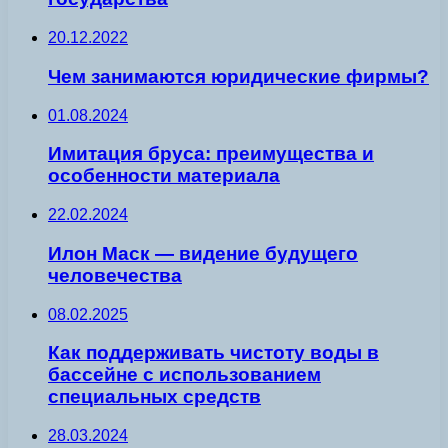
20.12.2022
Чем занимаются юридические фирмы?
01.08.2024
Имитация бруса: преимущества и
особенности материала
22.02.2024
Илон Маск — видение будущего
человечества
08.02.2025
Как поддерживать чистоту воды в
бассейне с использованием
специальных средств
28.03.2024