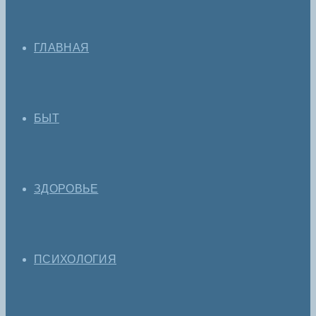
ГЛАВНАЯ
БЫТ
ЗДОРОВЬЕ
ПСИХОЛОГИЯ