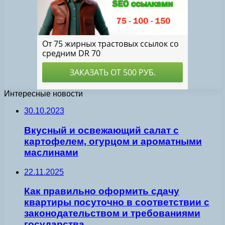
Интересные новости
30.10.2023
Вкусный и освежающий салат с
картофелем, огурцом и ароматными
маслинами
22.11.2025
Как правильно оформить сдачу
квартиры посуточно в соответствии с
законодательством и требованиями
государства