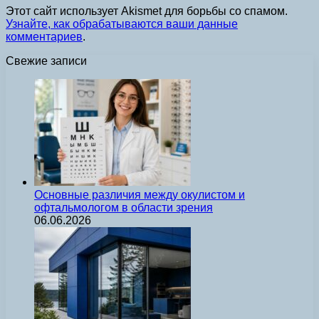
Этот сайт использует Akismet для борьбы со спамом.
Узнайте, как обрабатываются ваши данные
комментариев
.
Свежие записи
Основные различия между окулистом и
офтальмологом в области зрения
06.06.2026