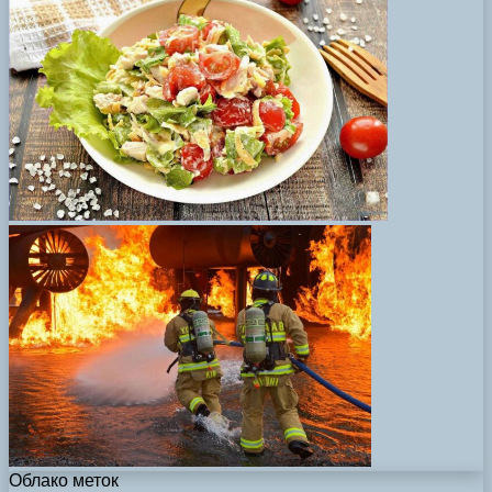
Облако меток