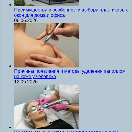
Преимущества и особенности выбора пластиковых
окон для дома и офиса
06.06.2026
Причины появления и методы удаления папиллом
на коже у человека
12.05.2026