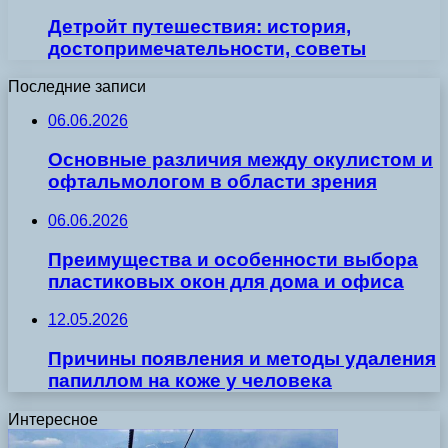
Детройт путешествия: история,
достопримечательности, советы
Последние записи
06.06.2026
Основные различия между окулистом и
офтальмологом в области зрения
06.06.2026
Преимущества и особенности выбора
пластиковых окон для дома и офиса
12.05.2026
Причины появления и методы удаления
папиллом на коже у человека
Интересное