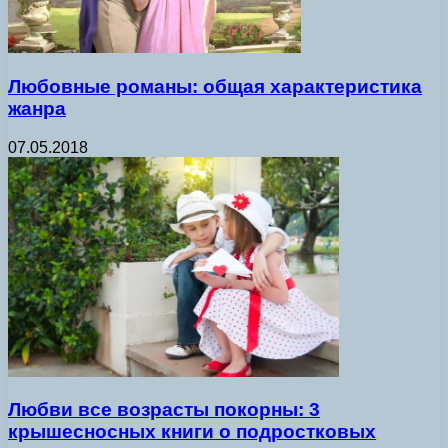
Любовные романы: общая характеристика
жанра
07.05.2018
Любви все возрасты покорны: 3
крышесносных книги о подростковых