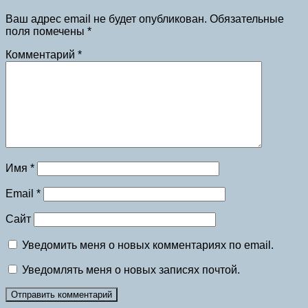
Ваш адрес email не будет опубликован.
Обязательные
поля помечены
*
Комментарий
*
Имя
*
Email
*
Сайт
Уведомить меня о новых комментариях по email.
Уведомлять меня о новых записях почтой.