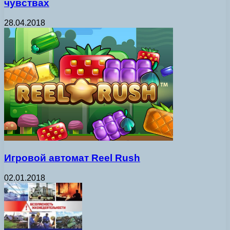
чувствах
28.04.2018
Игровой автомат Reel Rush
02.01.2018