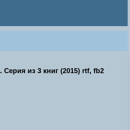
ерия из 3 книг (2015) rtf, fb2