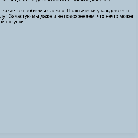
ь какие-то проблемы сложно. Практически у каждого есть
уг. Зачастую мы даже и не подозреваем, что нечто может
ой покупки.
2