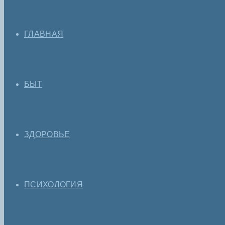
ГЛАВНАЯ
БЫТ
ЗДОРОВЬЕ
ПСИХОЛОГИЯ