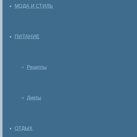
МОДА И СТИЛЬ
ПИТАНИЕ
Рецепты
Диеты
ОТДЫХ