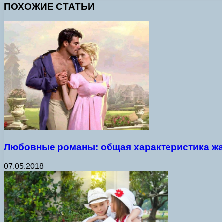
ПОХОЖИЕ СТАТЬИ
Любовные романы: общая характеристика ж
07.05.2018