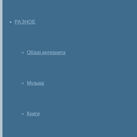
РАЗНОЕ
Обзор интернета
Музыка
Книги