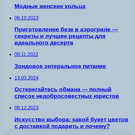
Модные женские кольца
06.10.2023
Приготовление безе в аэрогриле —
секреты и лучшие рецепты для
идеального десерта
09.11.2022
Зондовое энтеральное питание
13.03.2024
Остерегайтесь обмана — полный
список недобросовестных юристов
08.12.2023
Искусство выбора: какой букет цветов
с доставкой подарить и почему?