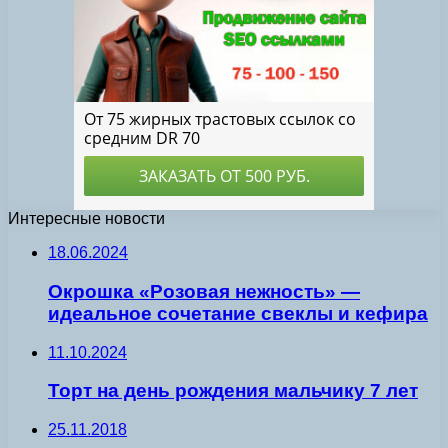
Интересные новости
18.06.2024
Окрошка «Розовая нежность» —
идеальное сочетание свеклы и кефира
11.10.2024
Торт на день рождения мальчику 7 лет
25.11.2018