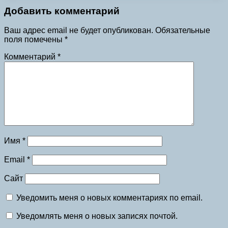
Добавить комментарий
Ваш адрес email не будет опубликован.
Обязательные
поля помечены
*
Комментарий
*
Имя
*
Email
*
Сайт
Уведомить меня о новых комментариях по email.
Уведомлять меня о новых записях почтой.