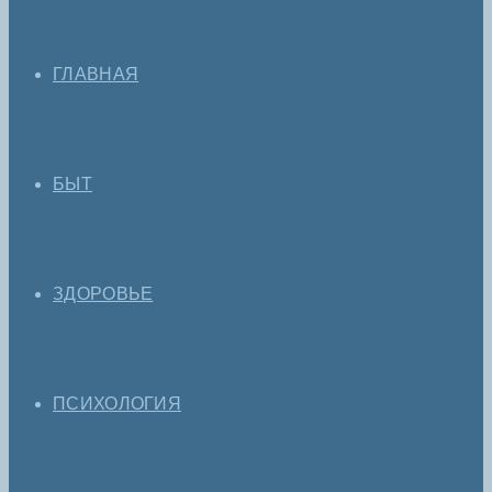
ГЛАВНАЯ
БЫТ
ЗДОРОВЬЕ
ПСИХОЛОГИЯ