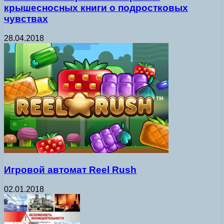
крышесносных книги о подростковых
чувствах
28.04.2018
Игровой автомат Reel Rush
02.01.2018