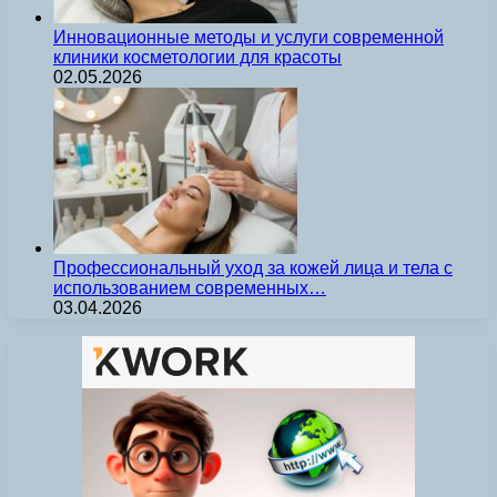
Инновационные методы и услуги современной
клиники косметологии для красоты
02.05.2026
Профессиональный уход за кожей лица и тела с
использованием современных…
03.04.2026