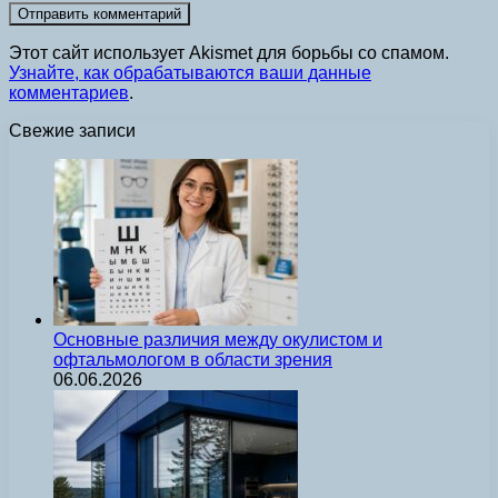
Этот сайт использует Akismet для борьбы со спамом.
Узнайте, как обрабатываются ваши данные
комментариев
.
Свежие записи
Основные различия между окулистом и
офтальмологом в области зрения
06.06.2026