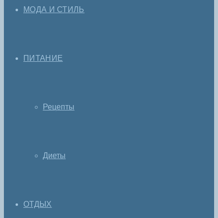
МОДА И СТИЛЬ
ПИТАНИЕ
Рецепты
Диеты
ОТДЫХ