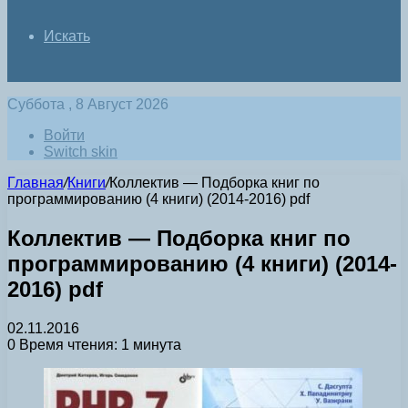
Искать
Суббота , 8 Август 2026
Войти
Switch skin
Главная
/
Книги
/
Коллектив — Подборка книг по
программированию (4 книги) (2014-2016) pdf
Коллектив — Подборка книг по
программированию (4 книги) (2014-
2016) pdf
02.11.2016
0
Время чтения: 1 минута