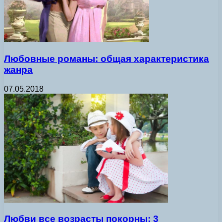
Любовные романы: общая характеристика
жанра
07.05.2018
Любви все возрасты покорны: 3