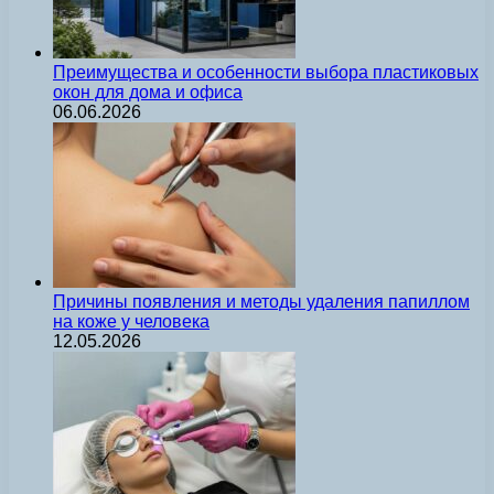
Преимущества и особенности выбора пластиковых
окон для дома и офиса
06.06.2026
Причины появления и методы удаления папиллом
на коже у человека
12.05.2026