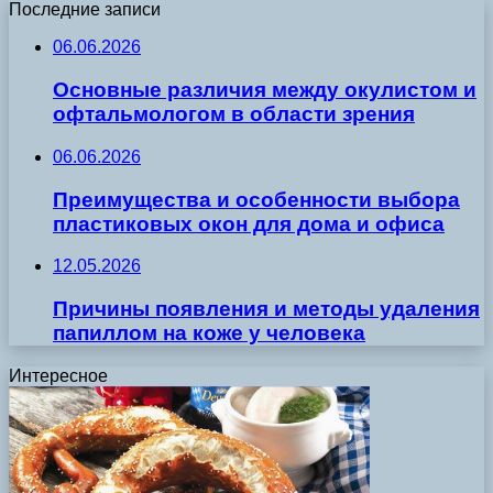
Последние записи
06.06.2026
Основные различия между окулистом и
офтальмологом в области зрения
06.06.2026
Преимущества и особенности выбора
пластиковых окон для дома и офиса
12.05.2026
Причины появления и методы удаления
папиллом на коже у человека
Интересное