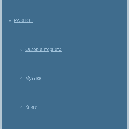
РАЗНОЕ
Обзор интернета
Музыка
Книги