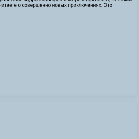
читаете о совершенно новых приключениях. Это