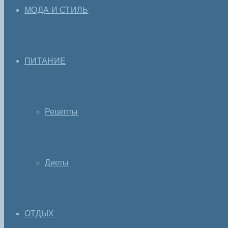
МОДА И СТИЛЬ
ПИТАНИЕ
Рецепты
Диеты
ОТДЫХ