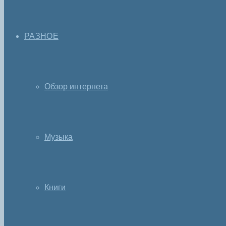
РАЗНОЕ
Обзор интернета
Музыка
Книги