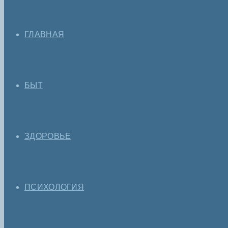
ГЛАВНАЯ
БЫТ
ЗДОРОВЬЕ
ПСИХОЛОГИЯ