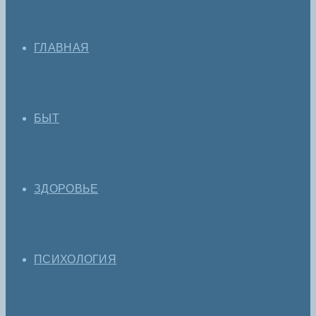
ГЛАВНАЯ
БЫТ
ЗДОРОВЬЕ
ПСИХОЛОГИЯ