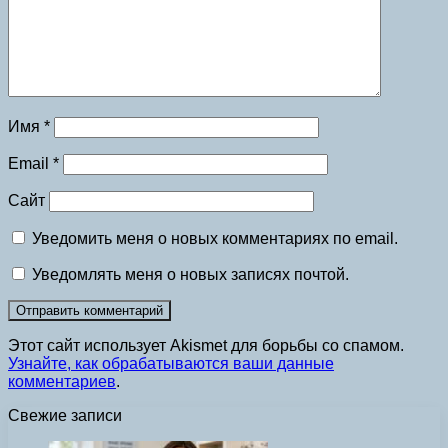
Имя
*
Email
*
Сайт
Уведомить меня о новых комментариях по email.
Уведомлять меня о новых записях почтой.
Этот сайт использует Akismet для борьбы со спамом.
Узнайте, как обрабатываются ваши данные
комментариев
.
Свежие записи