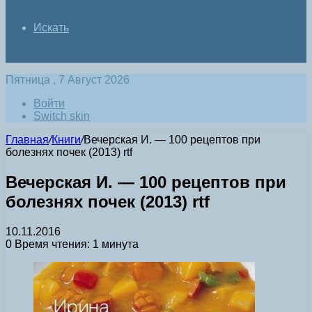
Искать
Пятница , 7 Август 2026
Войти
Switch skin
Главная
/
Книги
/
Вечерская И. — 100 рецептов при
болезнях почек (2013) rtf
Вечерская И. — 100 рецептов при
болезнях почек (2013) rtf
10.11.2016
0
Время чтения: 1 минута