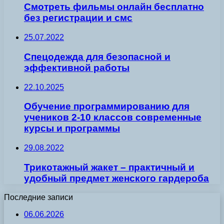
Смотреть фильмы онлайн бесплатно
без регистрации и смс
25.07.2022
Спецодежда для безопасной и
эффективной работы
22.10.2025
Обучение программированию для
учеников 2-10 классов современные
курсы и программы
29.08.2022
Трикотажный жакет – практичный и
удобный предмет женского гардероба
Последние записи
06.06.2026