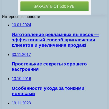
Интересные новости
10.01.2024
Изготовление рекламных вывесок —
эффективный способ привлечения
клиентов и увеличения продаж!
30.11.2017
Простенькие секреты хорошего
настроения
13.10.2016
Особенности ухода за тонкими
волосами
19.11.2023