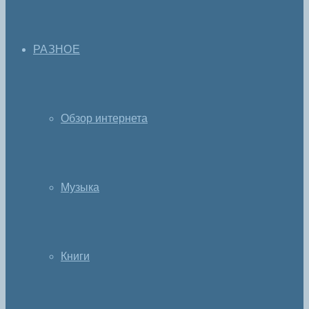
РАЗНОЕ
Обзор интернета
Музыка
Книги