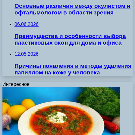
Основные различия между окулистом и
офтальмологом в области зрения
06.06.2026
Преимущества и особенности выбора
пластиковых окон для дома и офиса
12.05.2026
Причины появления и методы удаления
папиллом на коже у человека
Интересное