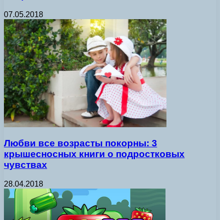
07.05.2018
Любви все возрасты покорны: 3
крышесносных книги о подростковых
чувствах
28.04.2018