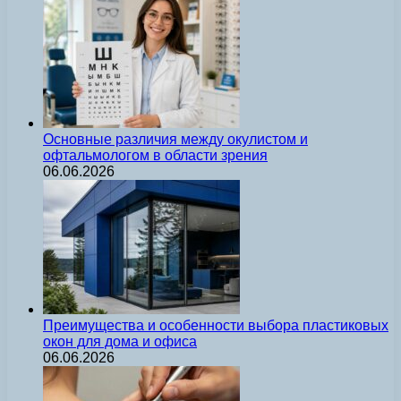
Основные различия между окулистом и
офтальмологом в области зрения
06.06.2026
Преимущества и особенности выбора пластиковых
окон для дома и офиса
06.06.2026