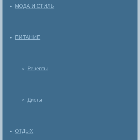
МОДА И СТИЛЬ
ПИТАНИЕ
Рецепты
Диеты
ОТДЫХ