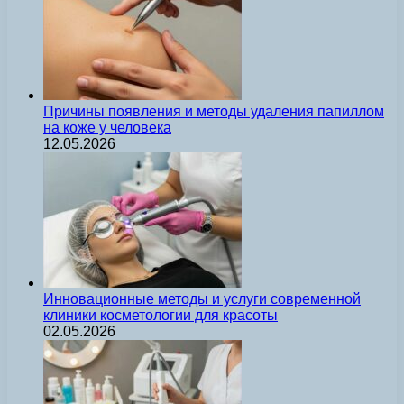
Причины появления и методы удаления папиллом
на коже у человека
12.05.2026
Инновационные методы и услуги современной
клиники косметологии для красоты
02.05.2026