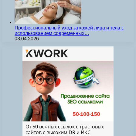
Профессиональный уход за кожей лица и тела с
использованием современных…
03.04.2026