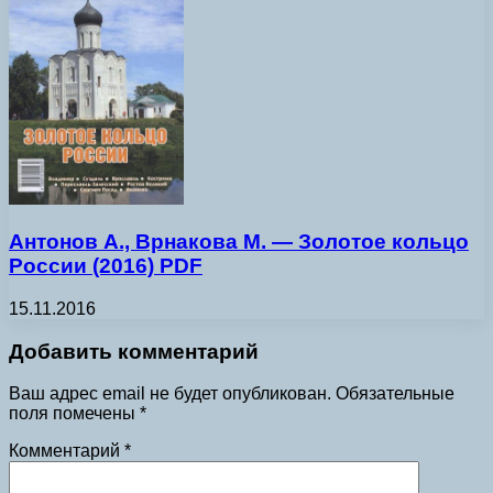
Антонов А., Врнакова М. — Золотое кольцо
России (2016) PDF
15.11.2016
Добавить комментарий
Ваш адрес email не будет опубликован.
Обязательные
поля помечены
*
Комментарий
*