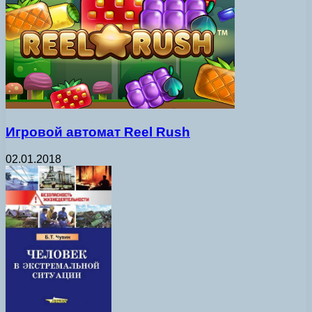
Игровой автомат Reel Rush
02.01.2018