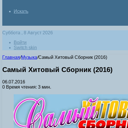
Искать
Суббота , 8 Август 2026
Войти
Switch skin
Главная
/
Музыка
/
Самый Хитовый Сборник (2016)
Самый Хитовый Сборник (2016)
06.07.2016
0
Время чтения: 3 мин.