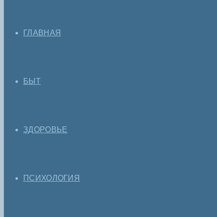
ГЛАВНАЯ
БЫТ
ЗДОРОВЬЕ
ПСИХОЛОГИЯ