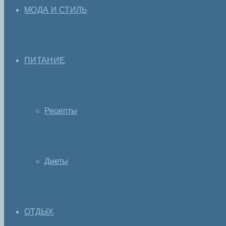
МОДА И СТИЛЬ
ПИТАНИЕ
Рецепты
Диеты
ОТДЫХ