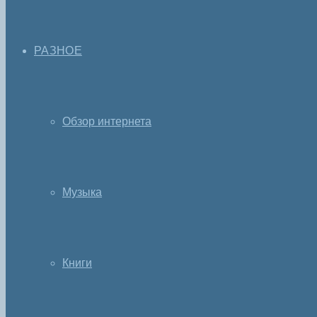
РАЗНОЕ
Обзор интернета
Музыка
Книги