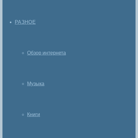
РАЗНОЕ
Обзор интернета
Музыка
Книги