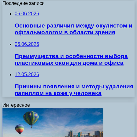
Последние записи
06.06.2026
Основные различия между окулистом и
офтальмологом в области зрения
06.06.2026
Преимущества и особенности выбора
пластиковых окон для дома и офиса
12.05.2026
Причины появления и методы удаления
папиллом на коже у человека
Интересное