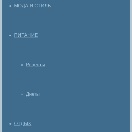
МОДА И СТИЛЬ
ПИТАНИЕ
Рецепты
Диеты
ОТДЫХ