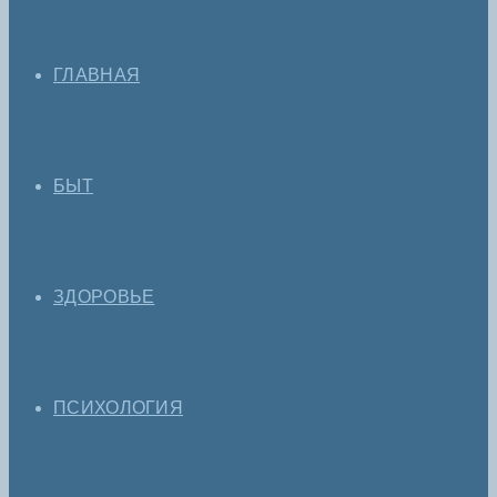
ГЛАВНАЯ
БЫТ
ЗДОРОВЬЕ
ПСИХОЛОГИЯ