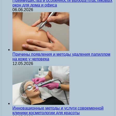
Преимущества и особенности выбора пластиковых
окон для дома и офиса
06.06.2026
Причины появления и методы удаления папиллом
на коже у человека
12.05.2026
Инновационные методы и услуги современной
клиники косметологии для красоты