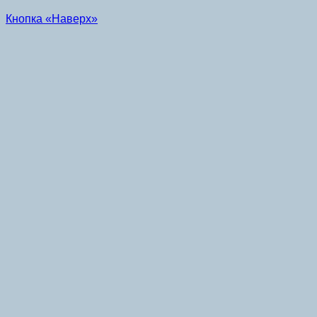
Кнопка «Наверх»