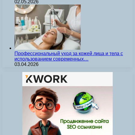
02.05.2026
Профессиональный уход за кожей лица и тела с
использованием современных…
03.04.2026