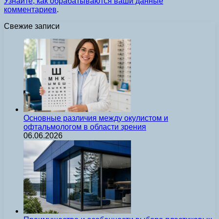
Узнайте, как обрабатываются ваши данные
комментариев
.
Свежие записи
Основные различия между окулистом и
офтальмологом в области зрения
06.06.2026