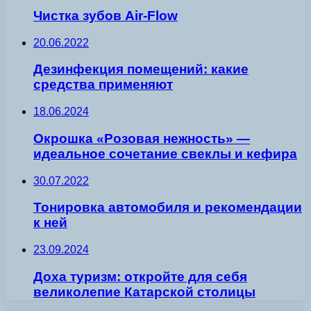
Чистка зубов Air-Flow
20.06.2022
Дезинфекция помещений: какие
средства применяют
18.06.2024
Окрошка «Розовая нежность» —
идеальное сочетание свеклы и кефира
30.07.2022
Тонировка автомобиля и рекомендации
к ней
23.09.2024
Доха туризм: откройте для себя
великолепие Катарской столицы