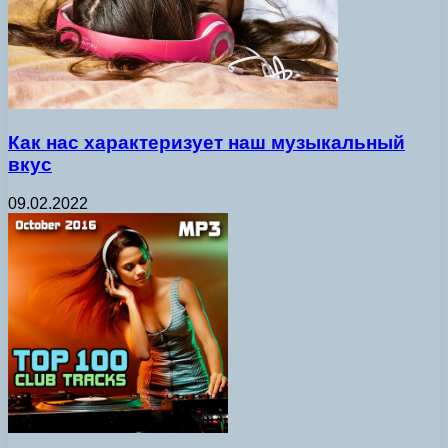
Как нас характеризует наш музыкальный
вкус
09.02.2022