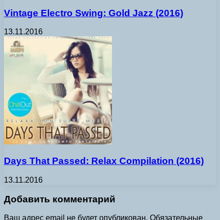
Vintage Electro Swing: Gold Jazz (2016)
13.11.2016
Days That Passed: Relax Compilation (2016)
13.11.2016
Добавить комментарий
Ваш адрес email не будет опубликован.
Обязательные