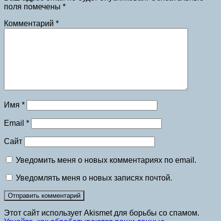
поля помечены
*
Комментарий
*
Имя
*
Email
*
Сайт
Уведомить меня о новых комментариях по email.
Уведомлять меня о новых записях почтой.
Этот сайт использует Akismet для борьбы со спамом.