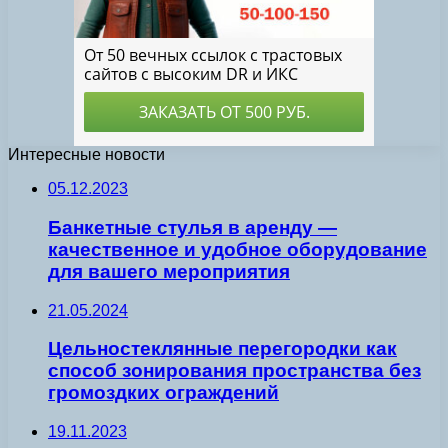
Интересные новости
05.12.2023
Банкетные стулья в аренду —
качественное и удобное оборудование
для вашего мероприятия
21.05.2024
Цельностеклянные перегородки как
способ зонирования пространства без
громоздких ограждений
19.11.2023