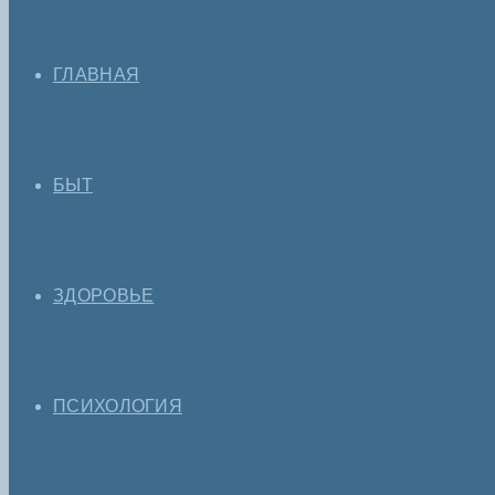
ГЛАВНАЯ
БЫТ
ЗДОРОВЬЕ
ПСИХОЛОГИЯ