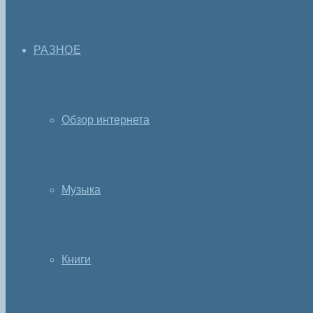
РАЗНОЕ
Обзор интернета
Музыка
Книги