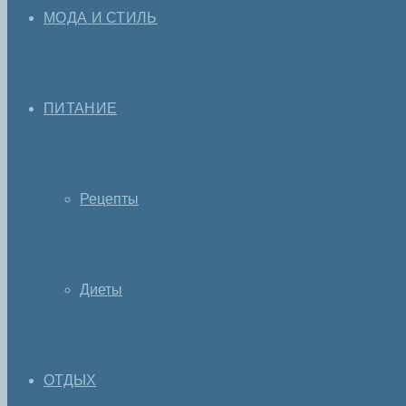
МОДА И СТИЛЬ
ПИТАНИЕ
Рецепты
Диеты
ОТДЫХ