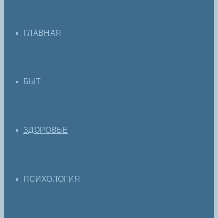
ГЛАВНАЯ
БЫТ
ЗДОРОВЬЕ
ПСИХОЛОГИЯ