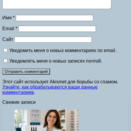
Имя
*
Email
*
Сайт
Уведомить меня о новых комментариях по email.
Уведомлять меня о новых записях почтой.
Этот сайт использует Akismet для борьбы со спамом.
Узнайте, как обрабатываются ваши данные
комментариев
.
Свежие записи