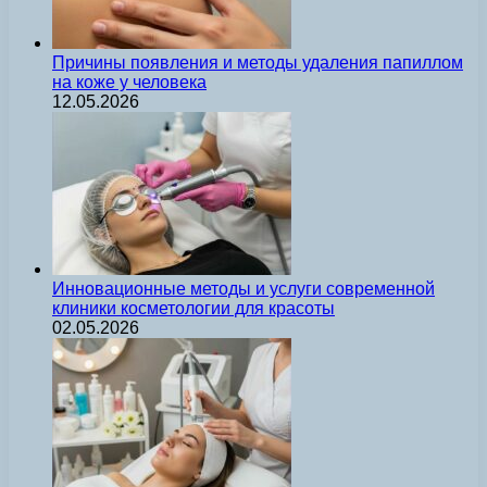
Причины появления и методы удаления папиллом
на коже у человека
12.05.2026
Инновационные методы и услуги современной
клиники косметологии для красоты
02.05.2026