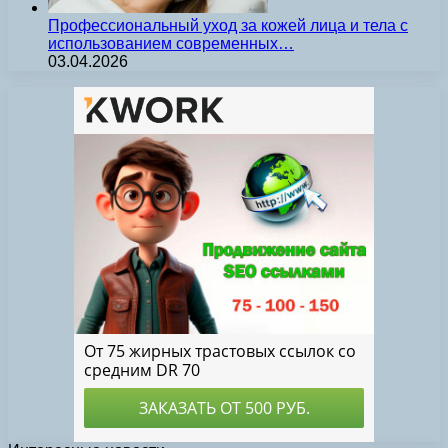
Профессиональный уход за кожей лица и тела с
использованием современных…
03.04.2026