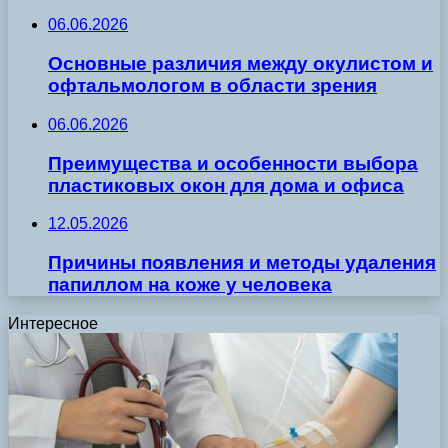
06.06.2026
Основные различия между окулистом и
офтальмологом в области зрения
06.06.2026
Преимущества и особенности выбора
пластиковых окон для дома и офиса
12.05.2026
Причины появления и методы удаления
папиллом на коже у человека
Интересное