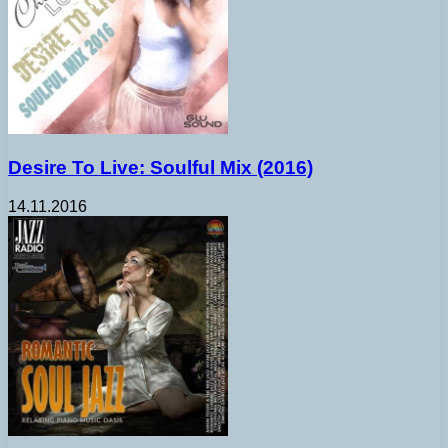
Desire To Live: Soulful Mix (2016)
14.11.2016