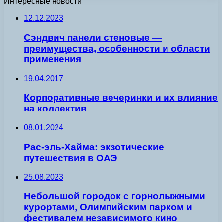
Интересные новости
12.12.2023
Сэндвич панели стеновые —
преимущества, особенности и области
применения
19.04.2017
Корпоративные вечеринки и их влияние
на коллектив
08.01.2024
Рас-эль-Хайма: экзотические
путешествия в ОАЭ
25.08.2023
Небольшой городок с горнолыжными
курортами, Олимпийским парком и
фестивалем независимого кино