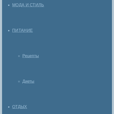
МОДА И СТИЛЬ
ПИТАНИЕ
Рецепты
Диеты
ОТДЫХ