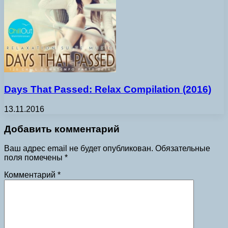
Days That Passed: Relax Compilation (2016)
13.11.2016
Добавить комментарий
Ваш адрес email не будет опубликован.
Обязательные
поля помечены
*
Комментарий
*