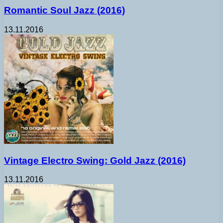
Romantic Soul Jazz (2016)
13.11.2016
Vintage Electro Swing: Gold Jazz (2016)
13.11.2016