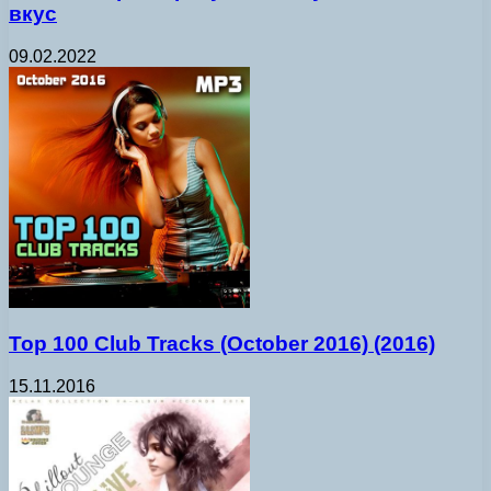
вкус
09.02.2022
Top 100 Club Tracks (October 2016) (2016)
15.11.2016