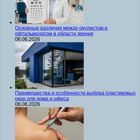
Основные различия между окулистом и
офтальмологом в области зрения
06.06.2026
Преимущества и особенности выбора пластиковых
окон для дома и офиса
06.06.2026