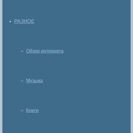
РАЗНОЕ
Обзор интернета
Музыка
Книги