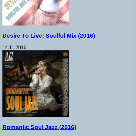
Desire To Live: Soulful Mix (2016)
14.11.2016
Romantic Soul Jazz (2016)