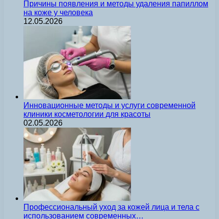
Причины появления и методы удаления папиллом
на коже у человека
12.05.2026
Инновационные методы и услуги современной
клиники косметологии для красоты
02.05.2026
Профессиональный уход за кожей лица и тела с
использованием современных…