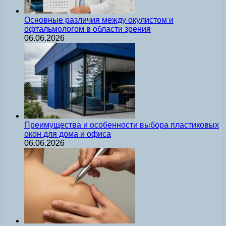
Основные различия между окулистом и
офтальмологом в области зрения
06.06.2026
Преимущества и особенности выбора пластиковых
окон для дома и офиса
06.06.2026