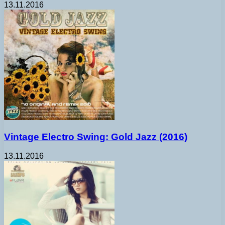
13.11.2016
Vintage Electro Swing: Gold Jazz (2016)
13.11.2016