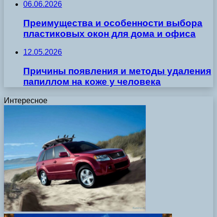
06.06.2026
Преимущества и особенности выбора
пластиковых окон для дома и офиса
12.05.2026
Причины появления и методы удаления
папиллом на коже у человека
Интересное