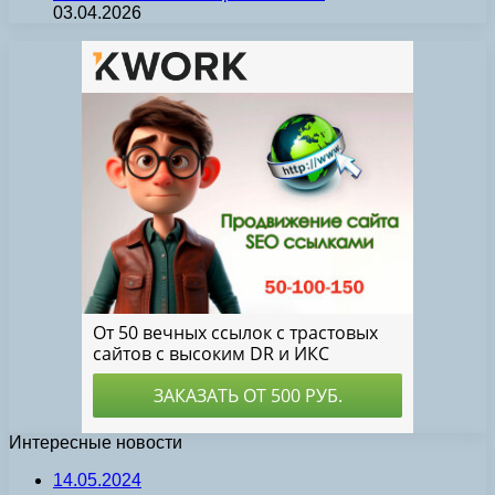
03.04.2026
Интересные новости
14.05.2024