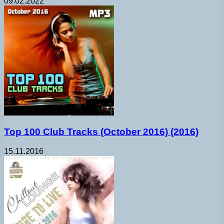
09.02.2022
Top 100 Club Tracks (October 2016) (2016)
15.11.2016