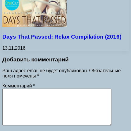
Days That Passed: Relax Compilation (2016)
13.11.2016
Добавить комментарий
Ваш адрес email не будет опубликован.
Обязательные
поля помечены
*
Комментарий
*