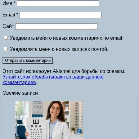
Имя
*
Email
*
Сайт
Уведомить меня о новых комментариях по email.
Уведомлять меня о новых записях почтой.
Этот сайт использует Akismet для борьбы со спамом.
Узнайте, как обрабатываются ваши данные
комментариев
.
Свежие записи