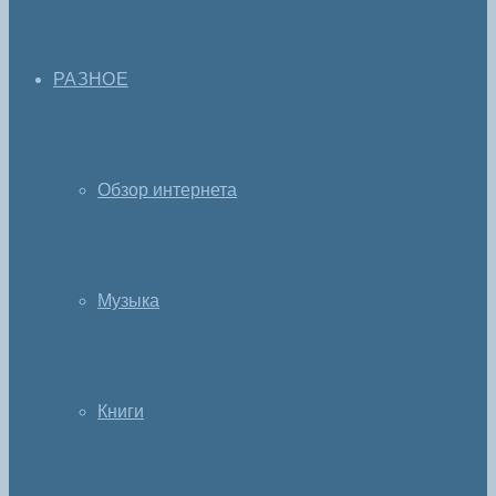
РАЗНОЕ
Обзор интернета
Музыка
Книги