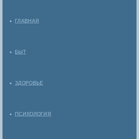
ГЛАВНАЯ
БЫТ
ЗДОРОВЬЕ
ПСИХОЛОГИЯ