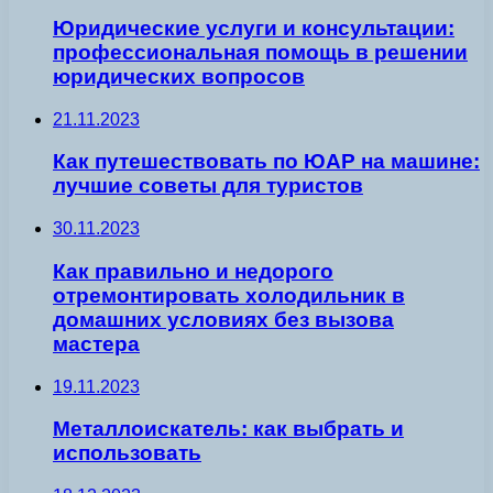
Юридические услуги и консультации:
профессиональная помощь в решении
юридических вопросов
21.11.2023
Как путешествовать по ЮАР на машине:
лучшие советы для туристов
30.11.2023
Как правильно и недорого
отремонтировать холодильник в
домашних условиях без вызова
мастера
19.11.2023
Металлоискатель: как выбрать и
использовать