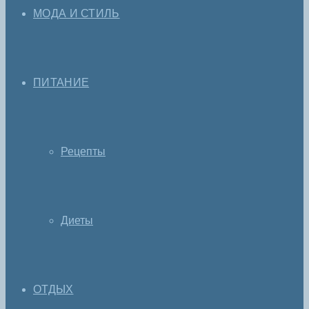
МОДА И СТИЛЬ
ПИТАНИЕ
Рецепты
Диеты
ОТДЫХ