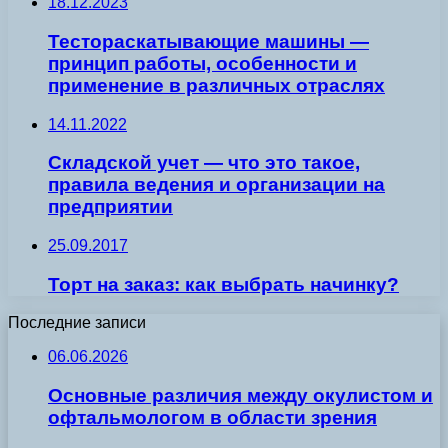
18.12.2023
Тестораскатывающие машины —
принцип работы, особенности и
применение в различных отраслях
14.11.2022
Складской учет — что это такое,
правила ведения и организации на
предприятии
25.09.2017
Торт на заказ: как выбрать начинку?
Последние записи
06.06.2026
Основные различия между окулистом и
офтальмологом в области зрения