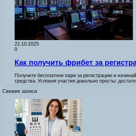
22.10.2025
0
Как получить фрибет за регистра
Получите бесплатное пари за регистрацию и начинайт
средства. Условия участия довольно просты: достат
Свежие записи