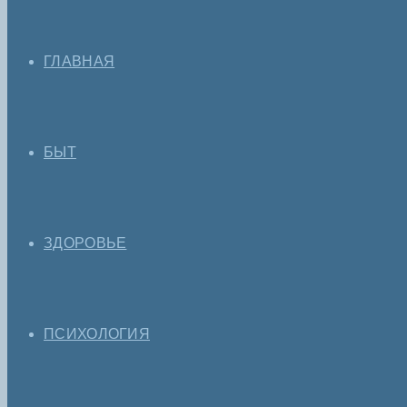
ГЛАВНАЯ
БЫТ
ЗДОРОВЬЕ
ПСИХОЛОГИЯ