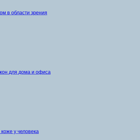
ом в области зрения
кон для дома и офиса
коже у человека