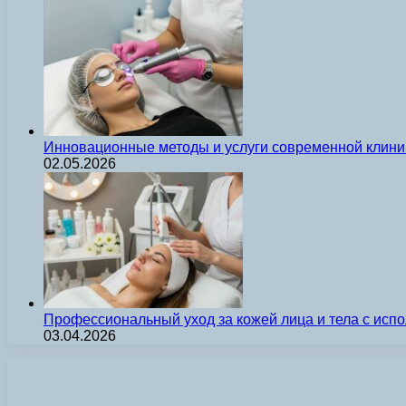
Инновационные методы и услуги современной клиник
02.05.2026
Профессиональный уход за кожей лица и тела с ис
03.04.2026