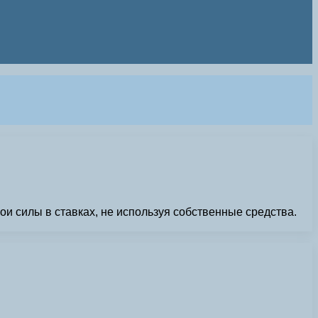
ои силы в ставках, не используя собственные средства.