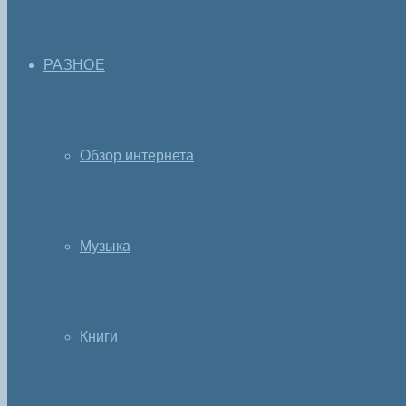
РАЗНОЕ
Обзор интернета
Музыка
Книги