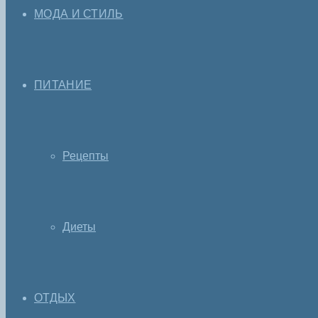
МОДА И СТИЛЬ
ПИТАНИЕ
Рецепты
Диеты
ОТДЫХ