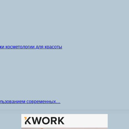
и косметологии для красоты
пользованием современных…