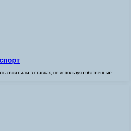
 спорт
ть свои силы в ставках, не используя собственные