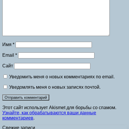
Имя
*
Email
*
Сайт
Уведомить меня о новых комментариях по email.
Уведомлять меня о новых записях почтой.
Этот сайт использует Akismet для борьбы со спамом.
Узнайте, как обрабатываются ваши данные
комментариев
.
Свежие записи