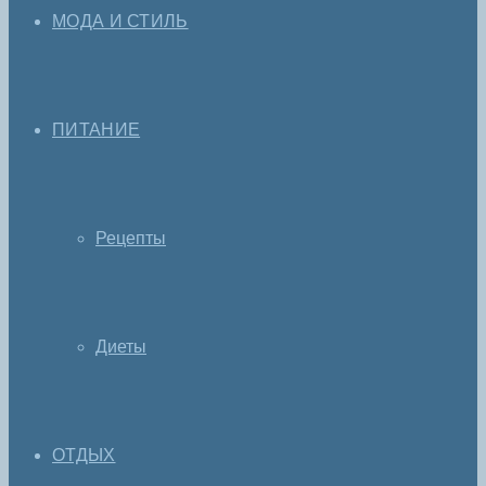
МОДА И СТИЛЬ
ПИТАНИЕ
Рецепты
Диеты
ОТДЫХ