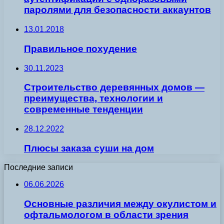
паролями для безопасности аккаунтов
13.01.2018
Правильное похудение
30.11.2023
Строительство деревянных домов —
преимущества, технологии и
современные тенденции
28.12.2022
Плюсы заказа суши на дом
Последние записи
06.06.2026
Основные различия между окулистом и
офтальмологом в области зрения