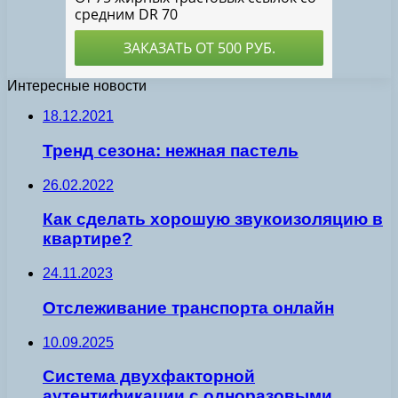
Интересные новости
18.12.2021
Тренд сезона: нежная пастель
26.02.2022
Как сделать хорошую звукоизоляцию в
квартире?
24.11.2023
Отслеживание транспорта онлайн
10.09.2025
Система двухфакторной
аутентификации с одноразовыми