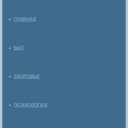
ГЛАВНАЯ
БЫТ
ЗДОРОВЬЕ
ПСИХОЛОГИЯ