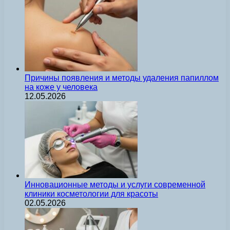
Причины появления и методы удаления папиллом
на коже у человека
12.05.2026
Инновационные методы и услуги современной
клиники косметологии для красоты
02.05.2026