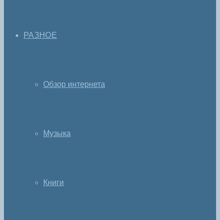
РАЗНОЕ
Обзор интернета
Музыка
Книги