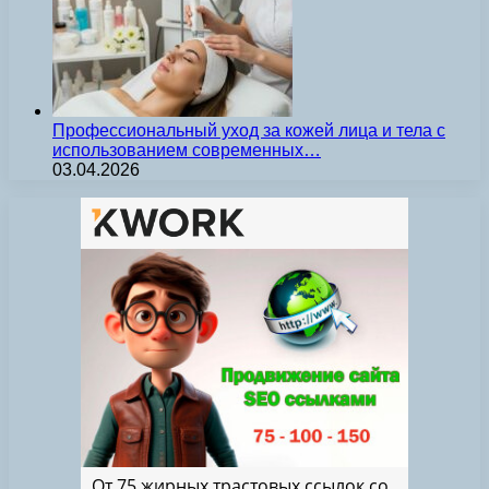
Профессиональный уход за кожей лица и тела с
использованием современных…
03.04.2026