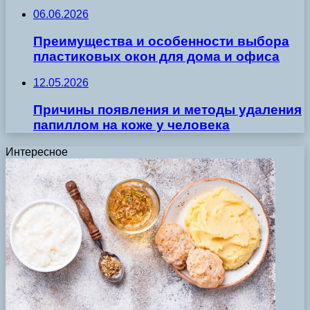
06.06.2026
Преимущества и особенности выбора
пластиковых окон для дома и офиса
12.05.2026
Причины появления и методы удаления
папиллом на коже у человека
Интересное