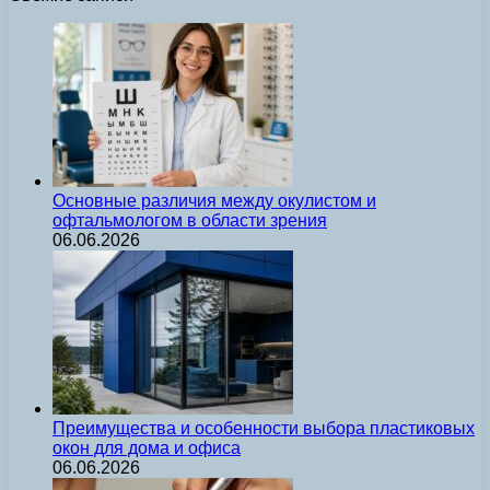
Основные различия между окулистом и
офтальмологом в области зрения
06.06.2026
Преимущества и особенности выбора пластиковых
окон для дома и офиса
06.06.2026