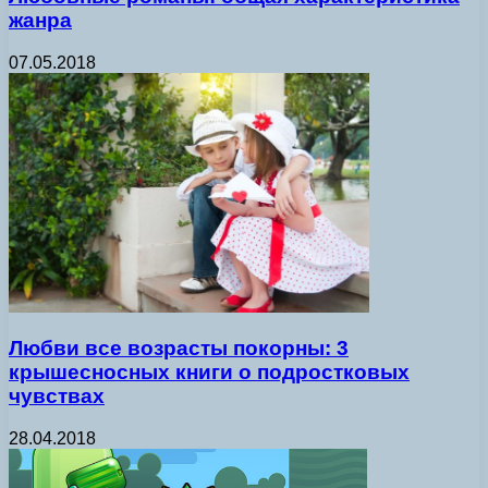
жанра
07.05.2018
Любви все возрасты покорны: 3
крышесносных книги о подростковых
чувствах
28.04.2018