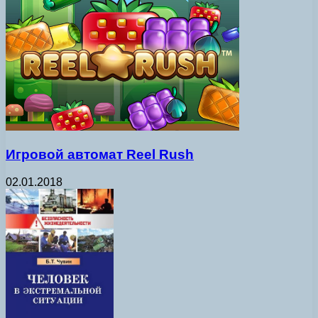
Игровой автомат Reel Rush
02.01.2018