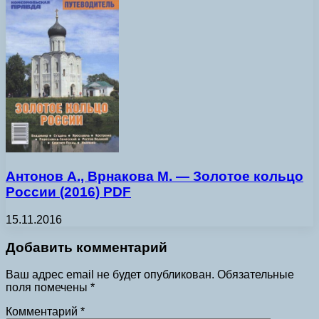
Антонов А., Врнакова М. — Золотое кольцо
России (2016) PDF
15.11.2016
Добавить комментарий
Ваш адрес email не будет опубликован.
Обязательные
поля помечены
*
Комментарий
*