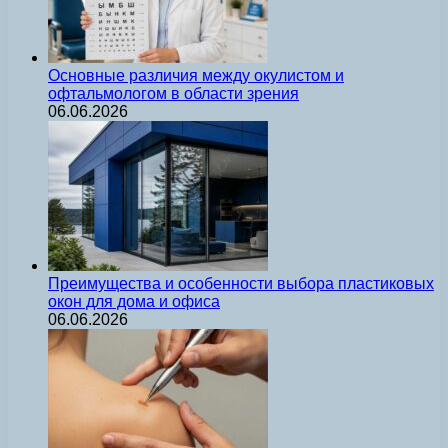
Основные различия между окулистом и
офтальмологом в области зрения
06.06.2026
Преимущества и особенности выбора пластиковых
окон для дома и офиса
06.06.2026