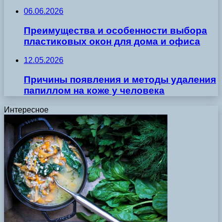
06.06.2026
Преимущества и особенности выбора
пластиковых окон для дома и офиса
12.05.2026
Причины появления и методы удаления
папиллом на коже у человека
Интересное