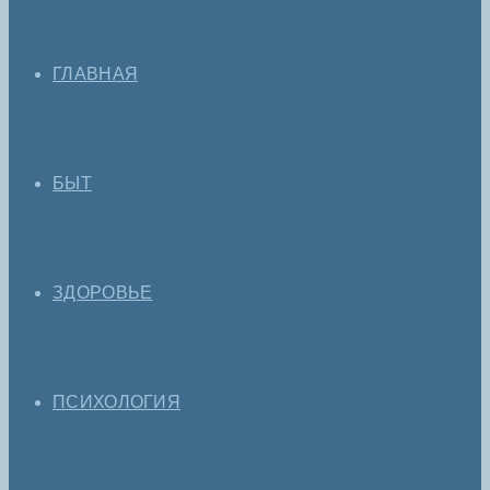
ГЛАВНАЯ
БЫТ
ЗДОРОВЬЕ
ПСИХОЛОГИЯ