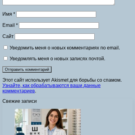
Имя
*
Email
*
Сайт
Уведомить меня о новых комментариях по email.
Уведомлять меня о новых записях почтой.
Этот сайт использует Akismet для борьбы со спамом.
Узнайте, как обрабатываются ваши данные
комментариев
.
Свежие записи