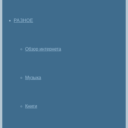
РАЗНОЕ
Обзор интернета
Музыка
Книги