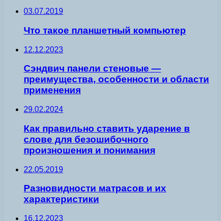
03.07.2019
Что такое планшетный компьютер
12.12.2023
Сэндвич панели стеновые —
преимущества, особенности и области
применения
29.02.2024
Как правильно ставить ударение в
слове для безошибочного
произношения и понимания
22.05.2019
Разновидности матрасов и их
характеристики
16.12.2023