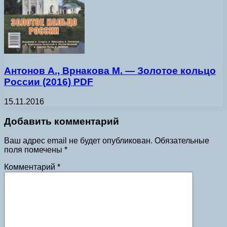
Антонов А., Врнакова М. — Золотое кольцо
России (2016) PDF
15.11.2016
Добавить комментарий
Ваш адрес email не будет опубликован.
Обязательные
поля помечены
*
Комментарий
*