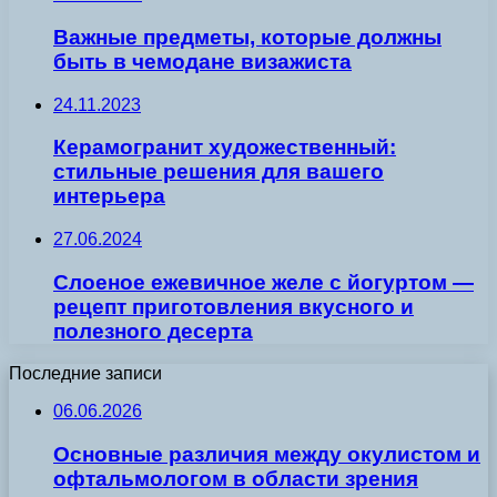
Важные предметы, которые должны
быть в чемодане визажиста
24.11.2023
Керамогранит художественный:
стильные решения для вашего
интерьера
27.06.2024
Слоеное ежевичное желе с йогуртом —
рецепт приготовления вкусного и
полезного десерта
Последние записи
06.06.2026
Основные различия между окулистом и
офтальмологом в области зрения