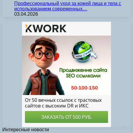
Профессиональный уход за кожей лица и тела с
использованием современных…
03.04.2026
Интересные новости