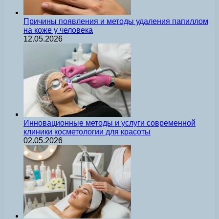
Причины появления и методы удаления папиллом
на коже у человека
12.05.2026
Инновационные методы и услуги современной
клиники косметологии для красоты
02.05.2026