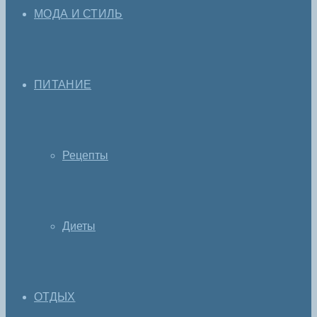
МОДА И СТИЛЬ
ПИТАНИЕ
Рецепты
Диеты
ОТДЫХ