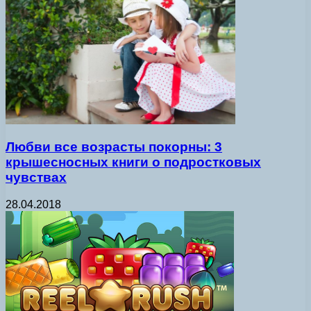
Любви все возрасты покорны: 3
крышесносных книги о подростковых
чувствах
28.04.2018