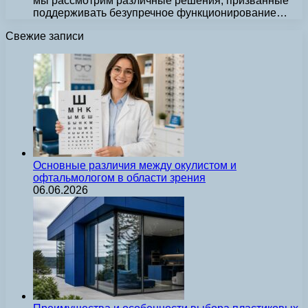
мы рассмотрим различные решения, призванные
поддерживать безупречное функционирование…
Свежие записи
Основные различия между окулистом и
офтальмологом в области зрения
06.06.2026