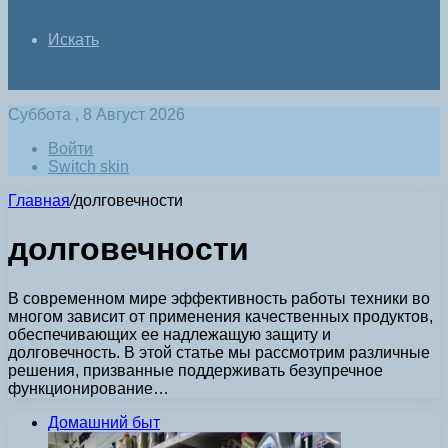
Искать
Суббота , 8 Август 2026
Войти
Switch skin
Главная
/
долговечности
долговечности
В современном мире эффективность работы техники во
многом зависит от применения качественных продуктов,
обеспечивающих ее надлежащую защиту и
долговечность. В этой статье мы рассмотрим различные
решения, призванные поддерживать безупречное
функционирование…
Домашний быт