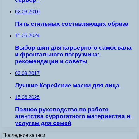
02.08.2016
Пять стильных составляющих образа
15.05.2024
Выбор шин для карьерного самосвала
и фронтального погрузчика:
рекомендации и советы
03.09.2017
Лучшие Корейские маски для лица
15.06.2025
Полное руководство по работе
агентства суррогатного материнства и
услугам для семей
Последние записи