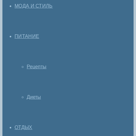
МОДА И СТИЛЬ
ПИТАНИЕ
Рецепты
Диеты
ОТДЫХ