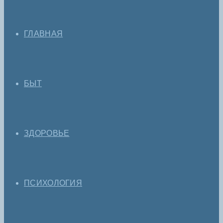
ГЛАВНАЯ
БЫТ
ЗДОРОВЬЕ
ПСИХОЛОГИЯ