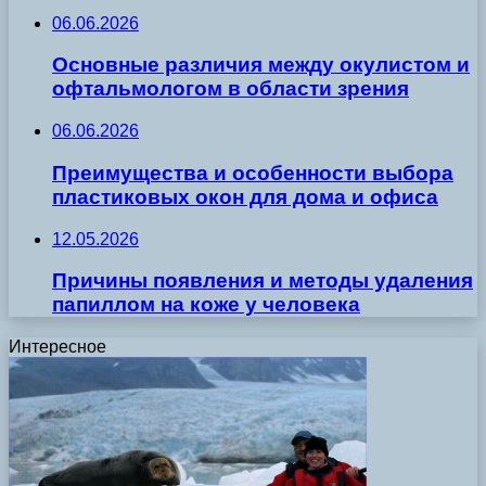
06.06.2026
Основные различия между окулистом и
офтальмологом в области зрения
06.06.2026
Преимущества и особенности выбора
пластиковых окон для дома и офиса
12.05.2026
Причины появления и методы удаления
папиллом на коже у человека
Интересное