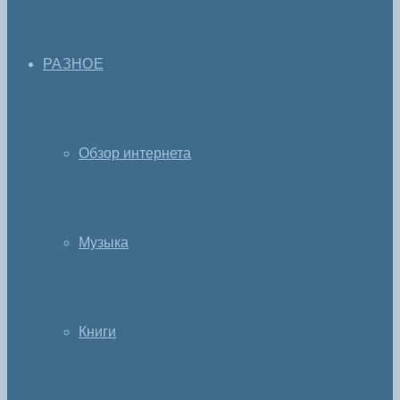
РАЗНОЕ
Обзор интернета
Музыка
Книги