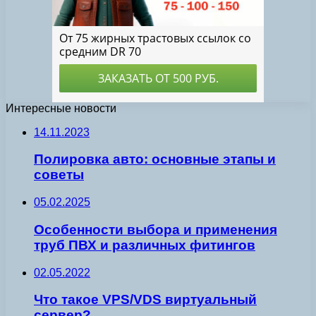
Интересные новости
14.11.2023
Полировка авто: основные этапы и
советы
05.02.2025
Особенности выбора и применения
труб ПВХ и различных фитингов
02.05.2022
Что такое VPS/VDS виртуальный
сервер?