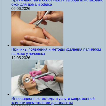
Преимущества и особенности выбора пластиковых
окон для дома и офиса
06.06.2026
Причины появления и методы удаления папиллом
на коже у человека
12.05.2026
Инновационные методы и услуги современной
клиники косметологии для красоты