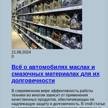
21.08.2024
0
Всё о автомобилях маслах и
смазочных материалах для их
долговечности
В современном мире эффективность работы
техники во многом зависит от применения
качественных продуктов, обеспечивающих ее
надлежащую защиту и долговечность. В этой статье