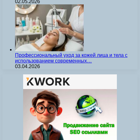
02.05.2026
Профессиональный уход за кожей лица и тела с
использованием современных…
03.04.2026