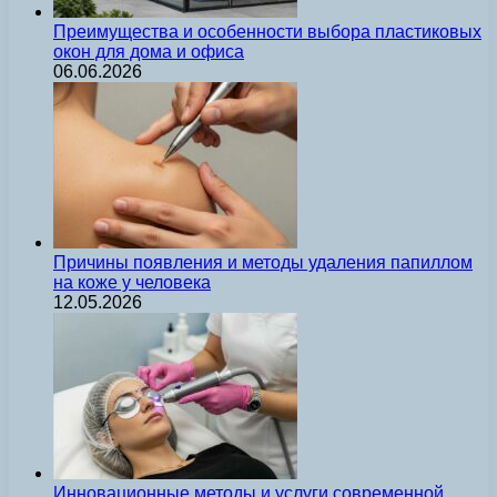
Преимущества и особенности выбора пластиковых
окон для дома и офиса
06.06.2026
Причины появления и методы удаления папиллом
на коже у человека
12.05.2026
Инновационные методы и услуги современной