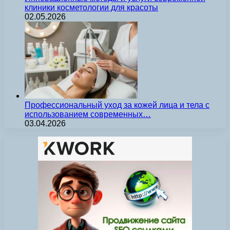
клиники косметологии для красоты
02.05.2026
Профессиональный уход за кожей лица и тела с
использованием современных…
03.04.2026