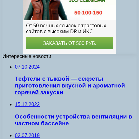
Интересные новости
07.10.2024
Тефтели с тыквой — секреты
приготовления вкусной и ароматной
горячей закуски
15.12.2022
Особенности устройства вентиляции в
частном бассейне
02.07.2019