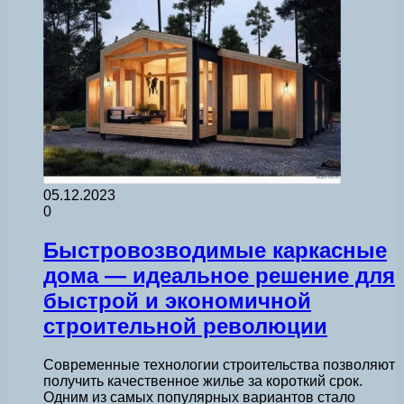
05.12.2023
0
Быстровозводимые каркасные
дома — идеальное решение для
быстрой и экономичной
строительной революции
Современные технологии строительства позволяют
получить качественное жилье за короткий срок.
Одним из самых популярных вариантов стало