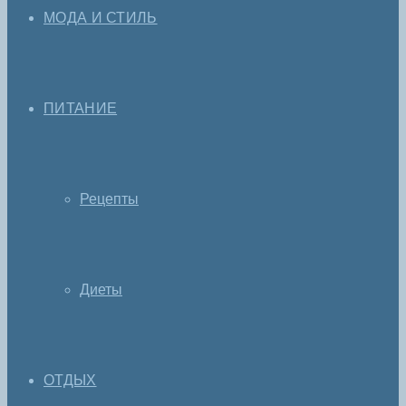
МОДА И СТИЛЬ
ПИТАНИЕ
Рецепты
Диеты
ОТДЫХ