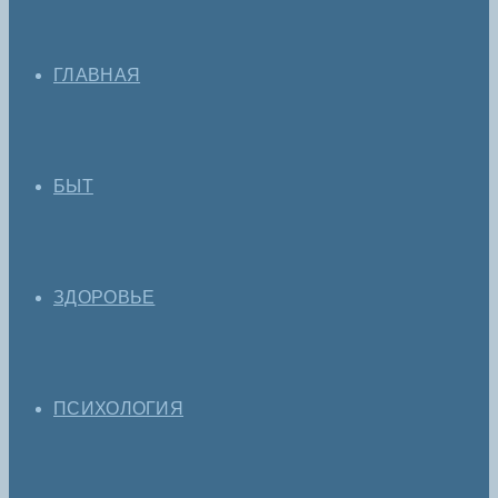
ГЛАВНАЯ
БЫТ
ЗДОРОВЬЕ
ПСИХОЛОГИЯ