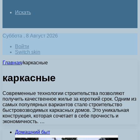
Искать
Суббота , 8 Август 2026
Войти
Switch skin
Главная
/
каркасные
каркасные
Современные технологии строительства позволяют
получить качественное жилье за короткий срок. Одним из
самых популярных вариантов стало строительство
быстровозводимых каркасных домов. Это уникальная
конструкция, которая сочетает в себе прочность и
экономичность. …
Домашний быт