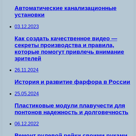
Автоматические канализационные
установки
03.12.2023
Как создать качественное видео —
секреты производства и правила,
которые помогут привлечь внимание
зрителей
26.11.2024
История и развитие фарфора в России
25.05.2024
Пластиковые модули плавучести для
понтонов надежность и долговечность
06.12.2022
Ремонт рулевой рейки своими руками