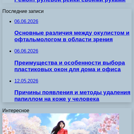
Последние записи
06.06.2026
Основные различия между окулистом и
офтальмологом в области зрения
06.06.2026
Преимущества и особенности выбора
пластиковых окон для дома и офиса
12.05.2026
Причины появления и методы удаления
папиллом на коже у человека
Интересное