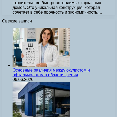
строительство быстровозводимых каркасных
домов. Это уникальная конструкция, которая
сочетает в себе прочность и экономичность.…
Свежие записи
Основные различия между окулистом и
офтальмологом в области зрения
06.06.2026