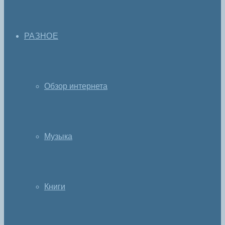
РАЗНОЕ
Обзор интернета
Музыка
Книги