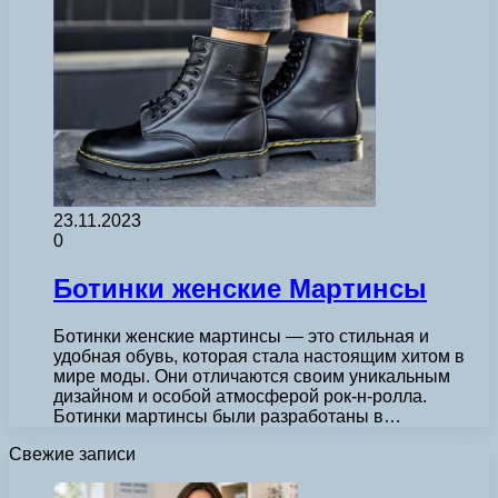
23.11.2023
0
Ботинки женские Мартинсы
Ботинки женские мартинсы — это стильная и
удобная обувь, которая стала настоящим хитом в
мире моды. Они отличаются своим уникальным
дизайном и особой атмосферой рок-н-ролла.
Ботинки мартинсы были разработаны в…
Свежие записи