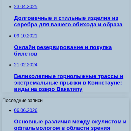
23.04.2025
Долговечные и стильные изделия из
серебра для вашего обихода и образа
09.10.2021
Онлайн резервирование и покупка
билетов
21.02.2024
Великолепные горнолыжные трассы и
экстремальные прыжки в Квинстауне:
виды на озеро Вакатипу
Последние записи
06.06.2026
Основные различия между окулистом и
офтальмологом в области зрения