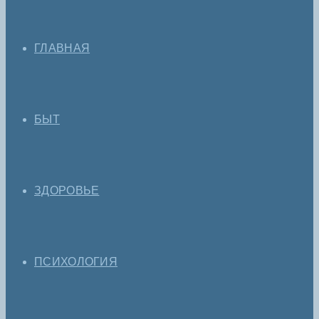
ГЛАВНАЯ
БЫТ
ЗДОРОВЬЕ
ПСИХОЛОГИЯ