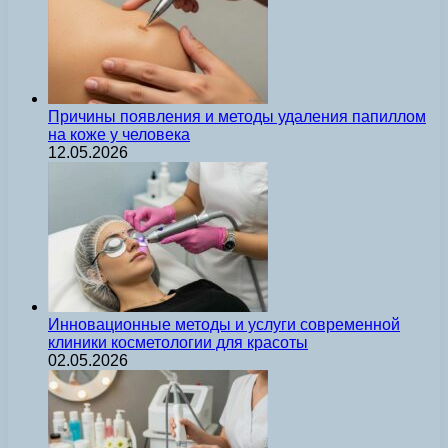
Причины появления и методы удаления папиллом
на коже у человека
12.05.2026
Инновационные методы и услуги современной
клиники косметологии для красоты
02.05.2026