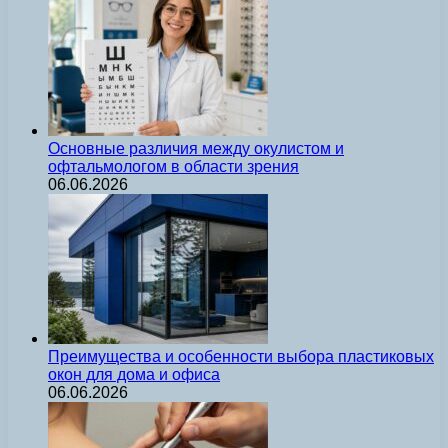
Основные различия между окулистом и
офтальмологом в области зрения
06.06.2026
Преимущества и особенности выбора пластиковых
окон для дома и офиса
06.06.2026