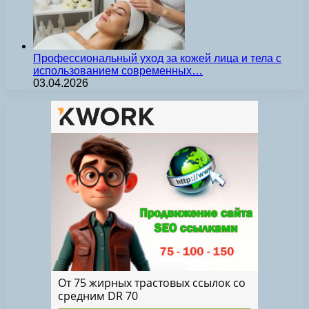
Профессиональный уход за кожей лица и тела с
использованием современных…
03.04.2026