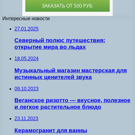
Интересные новости
27.01.2025
Северный полюс путешествия:
открытие мира во льдах
18.05.2024
Музыкальный магазин мастерская для
истинных ценителей звука
09.10.2023
Веганское ризотто — вкусное, полезное
и легкое растительное блюдо
23.11.2023
Керамогранит для ванны