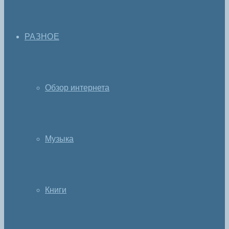
РАЗНОЕ
Обзор интернета
Музыка
Книги