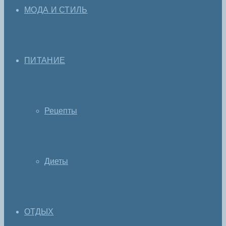
МОДА И СТИЛЬ
ПИТАНИЕ
Рецепты
Диеты
ОТДЫХ