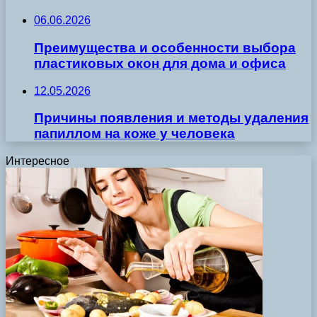
06.06.2026
Преимущества и особенности выбора
пластиковых окон для дома и офиса
12.05.2026
Причины появления и методы удаления
папиллом на коже у человека
Интересное